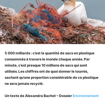
5 000 milliards : c’est la quantité de sacs en plastique
consommés à travers le monde chaque année. Par
minute, c’est presque 10 millions de sacs qui sont
utilisés. Les chiffres ont de quoi donner le tournis,
sachant qu’une proportion considérable de ce plastique
ne sera jamais recyclé.
Un texte de Alexandra Bachot – Dossier
Environnement