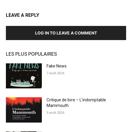
LEAVE A REPLY
LOG IN TO LEAVE A COMMENT
LES PLUS POPULAIRES
Fake News
7 août 2026
Critique de livre – L’indomptable
Mammouth
3 août 2026