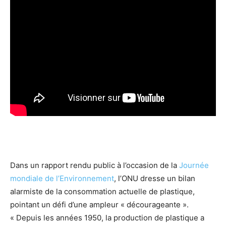
Dans un rapport rendu public à l’occasion de la
Journée
mondiale de l’Environnement
, l’ONU dresse un bilan
alarmiste de la consommation actuelle de plastique,
pointant un défi d’une ampleur « décourageante ».
« Depuis les années 1950, la production de plastique a