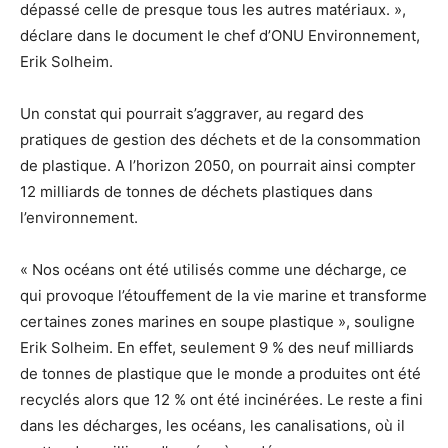
dépassé celle de presque tous les autres matériaux. »,
déclare dans le document le chef d’ONU Environnement,
Erik Solheim.
Un constat qui pourrait s’aggraver, au regard des
pratiques de gestion des déchets et de la consommation
de plastique. A l’horizon 2050, on pourrait ainsi compter
12 milliards de tonnes de déchets plastiques dans
l’environnement.
« Nos océans ont été utilisés comme une décharge, ce
qui provoque l’étouffement de la vie marine et transforme
certaines zones marines en soupe plastique », souligne
Erik Solheim. En effet, seulement 9 % des neuf milliards
de tonnes de plastique que le monde a produites ont été
recyclés alors que 12 % ont été incinérées. Le reste a fini
dans les décharges, les océans, les canalisations, où il