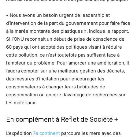
« Nous avons un besoin urgent de leadership et
d’intervention de la part du gouvernement pour faire face
à la marée montante des plastiques », indique le rapport.
Si l’ONU reconnait un début de prise de conscience de
60 pays qui ont adopté des politiques visant à réduire
cette pollution, ce n’est toutefois pas suffisant face à
l’ampleur du problème. Pour amorcer une amélioration, il
faudra compter sur une meilleure gestion des déchets,
des mesures d’incitation pour encourager les
consommateurs à changer leurs habitudes de
consommation ou encore davantage de recherches sur
les matériaux.
En complément à Reflet de Société +
L’expédition
7e continent
parcours les mers avec des