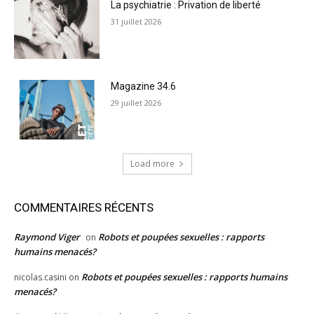
La psychiatrie : Privation de liberté
31 juillet 2026
Magazine 34.6
29 juillet 2026
Load more
COMMENTAIRES RÉCENTS
Raymond Viger
Robots et poupées sexuelles : rapports
on
humains menacés?
Robots et poupées sexuelles : rapports humains
nicolas.casini
on
menacés?