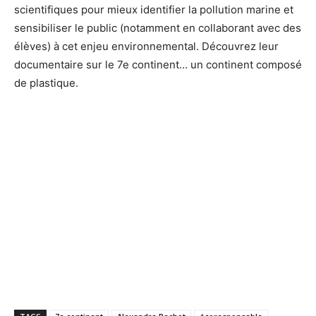
scientifiques pour mieux identifier la pollution marine et
sensibiliser le public (notamment en collaborant avec des
élèves) à cet enjeu environnemental. Découvrez leur
documentaire sur le 7e continent… un continent composé
de plastique.