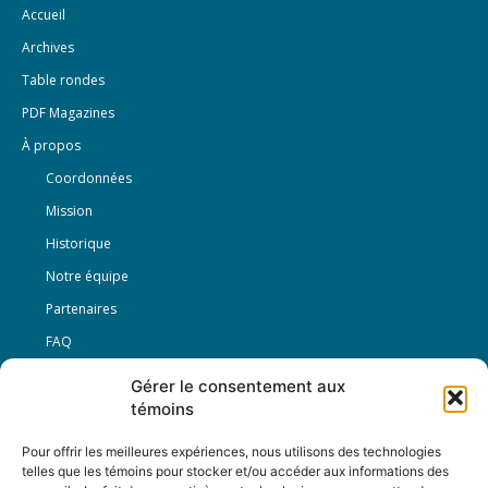
Accueil
Archives
Table rondes
PDF Magazines
À propos
Coordonnées
Mission
Historique
Notre équipe
Partenaires
FAQ
Gérer le consentement aux
Offre d’emploi
témoins
Conditions générales
Pour offrir les meilleures expériences, nous utilisons des technologies
telles que les témoins pour stocker et/ou accéder aux informations des