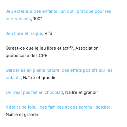
Jeu extérieur des enfants : un outil pratique pour les
intervenants
, 100°
Jeu libre et risqué
, Vifa
Qu’est-ce que le jeu libre et actif?, Association
québécoise des CPE
Garderies en pleine nature: des effets positifs sur les
enfants
, Naître et grandir
On n’est pas fait en chocolat!
, Naître et grandir
Il était une fois… des familles et des écrans : dossier
,
Naître et grandir