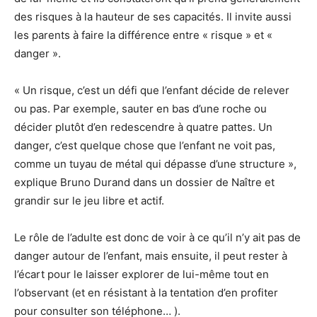
des risques à la hauteur de ses capacités. Il invite aussi
les parents à faire la différence entre « risque » et «
danger ».
« Un risque, c’est un défi que l’enfant décide de relever
ou pas. Par exemple, sauter en bas d’une roche ou
décider plutôt d’en redescendre à quatre pattes. Un
danger, c’est quelque chose que l’enfant ne voit pas,
comme un tuyau de métal qui dépasse d’une structure »,
explique Bruno Durand dans un dossier de Naître et
grandir sur le jeu libre et actif.
Le rôle de l’adulte est donc de voir à ce qu’il n’y ait pas de
danger autour de l’enfant, mais ensuite, il peut rester à
l’écart pour le laisser explorer de lui-même tout en
l’observant (et en résistant à la tentation d’en profiter
pour consulter son téléphone… ).