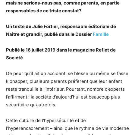
mais ne serions-nous pas, comme parents, en partie
responsables de ce triste constat?
Un texte de Julie Fortier, responsable éditoriale de
Naître et grandir, publié dans le Dossier
Famille
Publié le 16 juillet 2019 dans le magazine Reflet de
Société
De peur qu’il ait un accident, se blesse ou même se fasse
kidnapper, plusieurs parents préfèrent que leur enfant
reste tranquille à l’intérieur. Pourtant, nombre d’experts
l’affirment : la société d’aujourd’hui est beaucoup plus
sécuritaire qu’autrefois.
Cette culture de l’hypersécurité et de
l’hyperencadrement – ainsi que le rythme de vie moderne