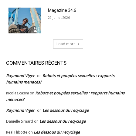
Magazine 34.6
29 juillet 2026
Load more
COMMENTAIRES RÉCENTS
Raymond Viger
Robots et poupées sexuelles : rapports
on
humains menacés?
Robots et poupées sexuelles : rapports humains
nicolas.casini
on
menacés?
Raymond Viger
Les dessous du recyclage
on
Les dessous du recyclage
Danielle Simard
on
Les dessous du recyclage
Real Flibotte
on