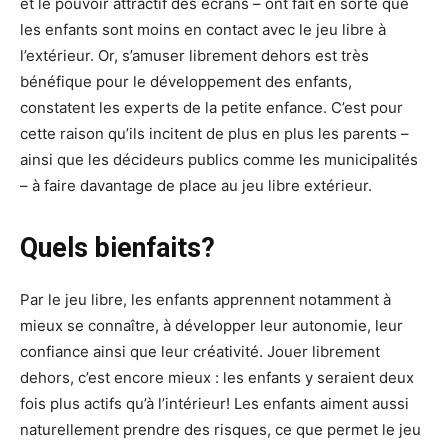
et le pouvoir attractif des écrans – ont fait en sorte que
les enfants sont moins en contact avec le jeu libre à
l’extérieur. Or, s’amuser librement dehors est très
bénéfique pour le développement des enfants,
constatent les experts de la petite enfance. C’est pour
cette raison qu’ils incitent de plus en plus les parents –
ainsi que les décideurs publics comme les municipalités
– à faire davantage de place au jeu libre extérieur.
Quels bienfaits?
Par le jeu libre, les enfants apprennent notamment à
mieux se connaître, à développer leur autonomie, leur
confiance ainsi que leur créativité. Jouer librement
dehors, c’est encore mieux : les enfants y seraient deux
fois plus actifs qu’à l’intérieur! Les enfants aiment aussi
naturellement prendre des risques, ce que permet le jeu