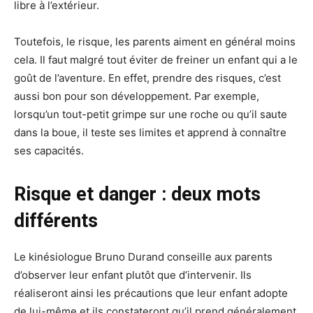
libre à l’extérieur.
Toutefois, le risque, les parents aiment en général moins
cela. Il faut malgré tout éviter de freiner un enfant qui a le
goût de l’aventure. En effet, prendre des risques, c’est
aussi bon pour son développement. Par exemple,
lorsqu’un tout-petit grimpe sur une roche ou qu’il saute
dans la boue, il teste ses limites et apprend à connaître
ses capacités.
Risque et danger : deux mots
différents
Le kinésiologue Bruno Durand conseille aux parents
d’observer leur enfant plutôt que d’intervenir. Ils
réaliseront ainsi les précautions que leur enfant adopte
de lui-même et ils constateront qu’il prend généralement