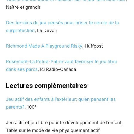
Naître et grandir
Des terrains de jeu pensés pour briser le cercle de la
surprotection
, Le Devoir
Richmond Made A Playground Risky
, Huffpost
Rosemont–La Petite-Patrie veut favoriser le jeu libre
dans ses parcs
, Ici Radio-Canada
Lectures complémentaires
Jeu actif des enfants à l’extérieur: qu’en pensent les
parents?
, 100°
Jeu actif et jeu libre pour le développement de l’enfant,
Table sur le mode de vie physiquement actif