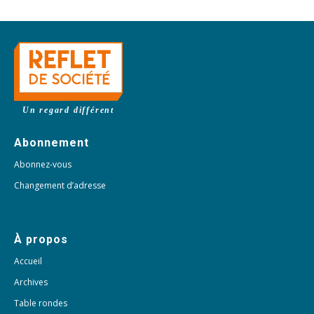
Un regard différent
Abonnement
Abonnez-vous
Changement d’adresse
À propos
Accueil
Archives
Table rondes