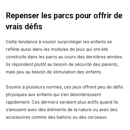
Repenser les parcs pour offrir de
vrais défis
Cette tendance à vouloir surprotéger les enfants se
reflète aussi dans les modules de jeux qui ont été
construits dans les parcs au cours des dernières années.
Ils répondent plutôt au besoin de sécurité des parents,
mais peu au besoin de stimulation des enfants.
Soumis à plusieurs normes, ces jeux offrent peu de défis
physiques aux enfants qui s’en désintéressent
rapidement. Ces derniers seraient plus actifs quand ils
s’amusent avec des éléments de la nature ou avec des
accessoires comme des ballons ou des cerceaux.