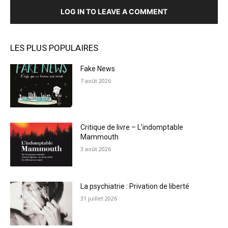
LOG IN TO LEAVE A COMMENT
LES PLUS POPULAIRES
Fake News
7 août 2026
Critique de livre – L’indomptable
Mammouth
3 août 2026
La psychiatrie : Privation de liberté
31 juillet 2026