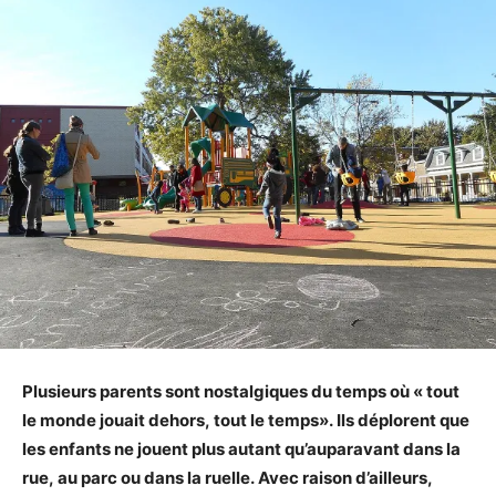
Plusieurs parents sont nostalgiques du temps où « tout
le monde jouait dehors, tout le temps». Ils déplorent que
les enfants ne jouent plus autant qu’auparavant dans la
rue, au parc ou dans la ruelle. Avec raison d’ailleurs,