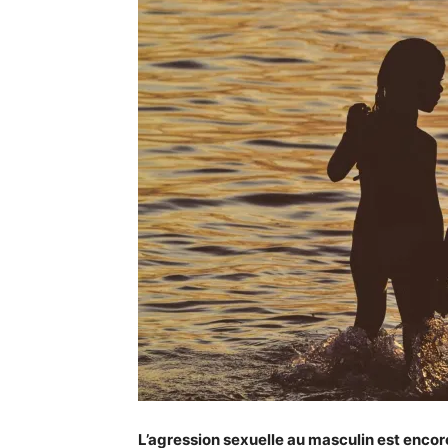
L’agression sexuelle au masculin est encor