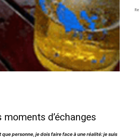
Re
des moments d’échanges
 que personne, je dois faire face à une réalité: je suis