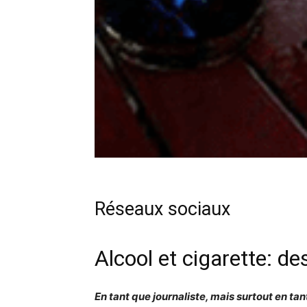
Réseaux sociaux
Alcool et cigarette: 
En tant que journaliste, mais surtout en tant