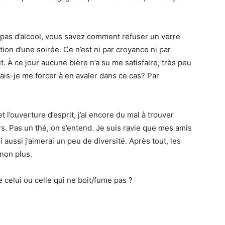
t pas d’alcool, vous savez comment refuser un verre
tion d’une soirée. Ce n’est ni par croyance ni par
t. À ce jour aucune bière n’a su me satisfaire, très peu
ais-je me forcer à en avaler dans ce cas? Par
 l’ouverture d’esprit, j’ai encore du mal à trouver
s. Pas un thé, on s’entend. Je suis ravie que mes amis
 aussi j’aimerai un peu de diversité. Après tout, les
 non plus.
 celui ou celle qui ne boit/fume pas ?