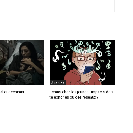
À La Une
al et déchirant
Écrans chez les jeunes : impacts des
téléphones ou des réseaux ?