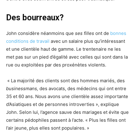
Des bourreaux?
John considère néanmoins que
ses filles
ont de
bonnes
conditions de travail
avec un salaire plus qu’intéressant
et une clientèle haut de gamme. Le trentenaire ne les
met pas sur un pied d’égalité avec celles qui sont dans la
rue ou exploitées par des proxénètes violents.
« La majorité des clients sont des hommes mariés, des
businessmans,
des
avocats, des médecins qui ont
entre
35 et 60 ans. Nous avons une clientèle assez importante
d’Asiatiques et de personnes introverties », explique
John. Selon lui, l’agence sauve des mariages et évite que
certains pédophiles passent à l’acte. « Plus les filles ont
l’air jeune, plus elles sont populaires. »