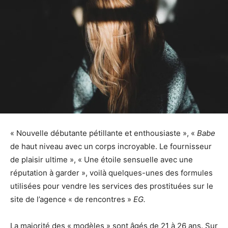
« Nouvelle débutante pétillante et enthousiaste », «
Babe
de haut niveau avec un corps incroyable. Le fournisseur
de plaisir ultime », « Une étoile sensuelle avec une
réputation à garder », voilà quelques-unes des formules
utilisées pour vendre les services des prostituées sur le
site de l’agence « de rencontres »
EG.
La majorité des « modèles » sont âgés de 21 à 26 ans. Sur