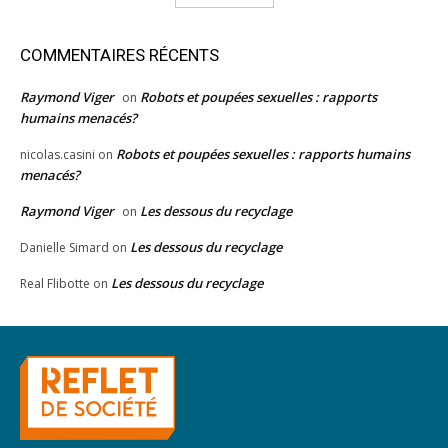
COMMENTAIRES RÉCENTS
Raymond Viger
Robots et poupées sexuelles : rapports
on
humains menacés?
Robots et poupées sexuelles : rapports humains
nicolas.casini
on
menacés?
Raymond Viger
Les dessous du recyclage
on
Les dessous du recyclage
Danielle Simard
on
Les dessous du recyclage
Real Flibotte
on