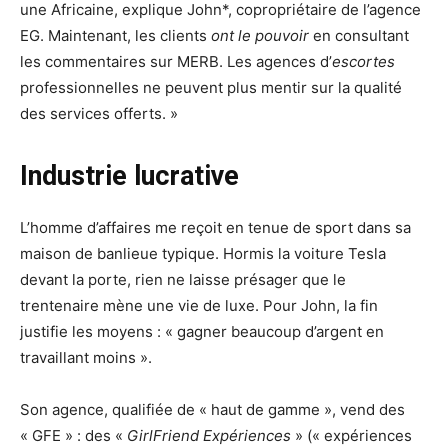
une Africaine, explique John*, copropriétaire de l’agence
EG. Maintenant, les clients
ont le pouvoir
en consultant
les commentaires sur MERB. Les agences d’
escortes
professionnelles ne peuvent plus mentir sur la qualité
des services offerts. »
Industrie lucrative
L’homme d’affaires me reçoit en tenue de sport dans sa
maison de banlieue typique. Hormis la voiture Tesla
devant la porte, rien ne laisse présager que le
trentenaire mène une vie de luxe. Pour John, la fin
justifie les moyens : « gagner beaucoup d’argent en
travaillant moins ».
Son agence, qualifiée de « haut de gamme », vend des
« GFE » : des «
GirlFriend Expériences
»
(« expériences