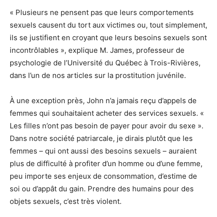
« Plusieurs ne pensent pas que leurs comportements
sexuels causent du tort aux victimes ou, tout simplement,
ils se justifient en croyant que leurs besoins sexuels sont
incontrôlables », explique M. James, professeur de
psychologie de l’Université du Québec à Trois-Rivières,
dans l’un de nos articles sur la prostitution juvénile.
À une exception près, John n’a jamais reçu d’appels de
femmes qui souhaitaient acheter des services sexuels. «
Les filles n’ont pas besoin de payer pour avoir du sexe ».
Dans notre société patriarcale, je dirais plutôt que les
femmes – qui ont aussi des besoins sexuels – auraient
plus de difficulté à profiter d’un homme ou d’une femme,
peu importe ses enjeux de consommation, d’estime de
soi ou d’appât du gain. Prendre des humains pour des
objets sexuels, c’est très violent.