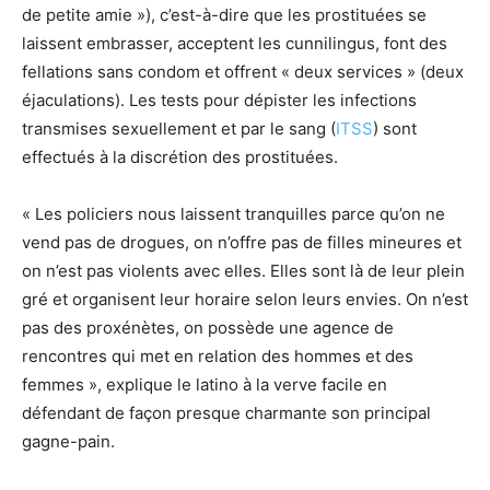
de petite amie »), c’est-à-dire que les prostituées se
laissent embrasser, acceptent les cunnilingus, font des
fellations sans condom et offrent « deux services » (deux
éjaculations). Les tests pour dépister les infections
transmises sexuellement et par le sang (
ITSS
) sont
effectués à la discrétion des prostituées.
« Les policiers nous laissent tranquilles parce qu’on ne
vend pas de drogues, on n’offre pas de filles mineures et
on n’est pas violents avec elles. Elles sont là de leur plein
gré et organisent leur horaire selon leurs envies. On n’est
pas des proxénètes, on possède une agence de
rencontres qui met en relation des hommes et des
femmes », explique le latino à la verve facile en
défendant de façon presque charmante son principal
gagne-pain.