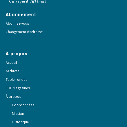
Un regard différent
Abonnement
Abonnez-vous
Changement d’adresse
À propos
Accueil
Archives
Table rondes
PDF Magazines
À propos
Coordonnées
Mission
Historique