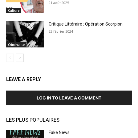
21 août 2025
Culture
Critique Littéraire : Opération Scorpion
23 février 2024
Criminalité
LEAVE A REPLY
LOG IN TO LEAVE A COMMENT
LES PLUS POPULAIRES
Fake News