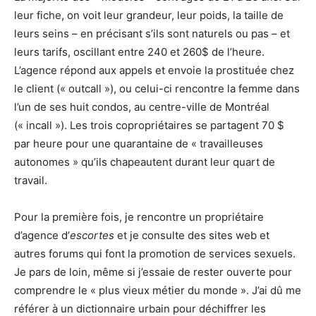
leur fiche, on voit leur grandeur, leur poids, la taille de
leurs seins – en précisant s’ils sont naturels ou pas – et
leurs tarifs, oscillant entre 240 et 260$ de l’heure.
L’agence répond aux appels et envoie la prostituée chez
le client (« outcall »), ou celui-ci rencontre la femme dans
l’un de ses huit condos, au centre-ville de Montréal
(« incall »). Les trois copropriétaires se partagent 70 $
par heure pour une quarantaine de « travailleuses
autonomes » qu’ils chapeautent durant leur quart de
travail.
Pour la première fois, je rencontre un propriétaire
d’agence d’
escortes
et je consulte des sites web et
autres forums qui font la promotion de services sexuels.
Je pars de loin, même si j’essaie de rester ouverte pour
comprendre le « plus vieux métier du monde ». J’ai dû me
référer à un dictionnaire urbain pour déchiffrer les