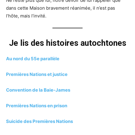
Ne reste plus que lui, notre devoir de lui rappeler que
dans cette Maison bravement réanimée, il n’est pas
l’hôte, mais l’invité.
Je lis des histoires autochtones
Au nord du 55e parallèle
Premières Nations et justice
Convention de la Baie-James
Premières Nations en prison
Suicide des Premières Nations