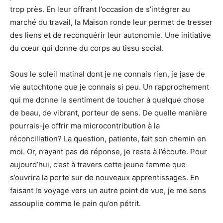
trop près. En leur offrant l’occasion de s’intégrer au
marché du travail, la Maison ronde leur permet de tresser
des liens et de reconquérir leur autonomie. Une initiative
du cœur qui donne du corps au tissu social.
Sous le soleil matinal dont je ne connais rien, je jase de
vie autochtone que je connais si peu. Un rapprochement
qui me donne le sentiment de toucher à quelque chose
de beau, de vibrant, porteur de sens. De quelle manière
pourrais-je offrir ma microcontribution à la
réconciliation? La question, patiente, fait son chemin en
moi. Or, n’ayant pas de réponse, je reste à l’écoute. Pour
aujourd’hui, c’est à travers cette jeune femme que
s’ouvrira la porte sur de nouveaux apprentissages. En
faisant le voyage vers un autre point de vue, je me sens
assouplie comme le pain qu’on pétrit.