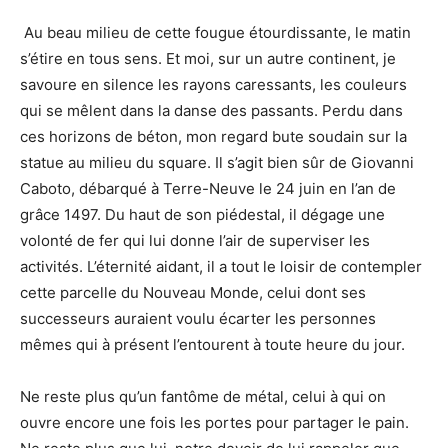
Au beau milieu de cette fougue étourdissante, le matin
s’étire en tous sens. Et moi, sur un autre continent, je
savoure en silence les rayons caressants, les couleurs
qui se mêlent dans la danse des passants. Perdu dans
ces horizons de béton, mon regard bute soudain sur la
statue au milieu du square. Il s’agit bien sûr de Giovanni
Caboto, débarqué à Terre-Neuve le 24 juin en l’an de
grâce 1497. Du haut de son piédestal, il dégage une
volonté de fer qui lui donne l’air de superviser les
activités. L’éternité aidant, il a tout le loisir de contempler
cette parcelle du Nouveau Monde, celui dont ses
successeurs auraient voulu écarter les personnes
mêmes qui à présent l’entourent à toute heure du jour.
Ne reste plus qu’un fantôme de métal, celui à qui on
ouvre encore une fois les portes pour partager le pain.