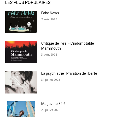
LES PLUS POPULAIRES
Fake News
7 août 2026
Critique de livre – L’indomptable
Mammouth
3 août 2026
La psychiatrie : Privation de liberté
31 juillet 2026
Magazine 34.6
29 juillet 2026