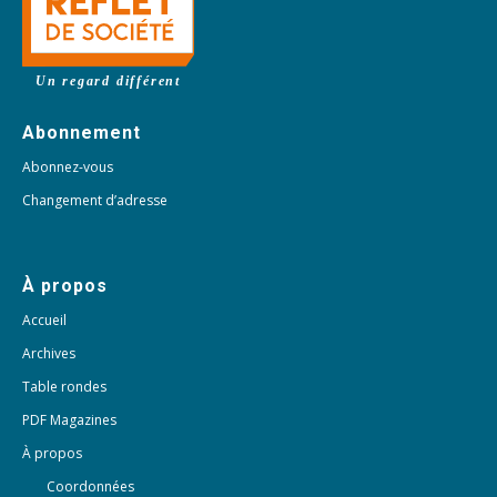
Un regard différent
Abonnement
Abonnez-vous
Changement d’adresse
À propos
Accueil
Archives
Table rondes
PDF Magazines
À propos
Coordonnées