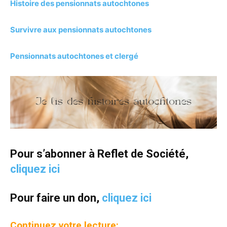
Histoire des pensionnats autochtones
Survivre aux pensionnats autochtones
Pensionnats autochtones et clergé
Pour s’abonner à Reflet de Société,
cliquez ici
Pour faire un don,
cliquez ici
Continuez votre lecture: