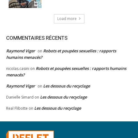
Load more
COMMENTAIRES RÉCENTS
Raymond Viger
Robots et poupées sexuelles : rapports
on
humains menacés?
Robots et poupées sexuelles : rapports humains
nicolas.casini
on
menacés?
Raymond Viger
Les dessous du recyclage
on
Les dessous du recyclage
Danielle Simard
on
Les dessous du recyclage
Real Flibotte
on