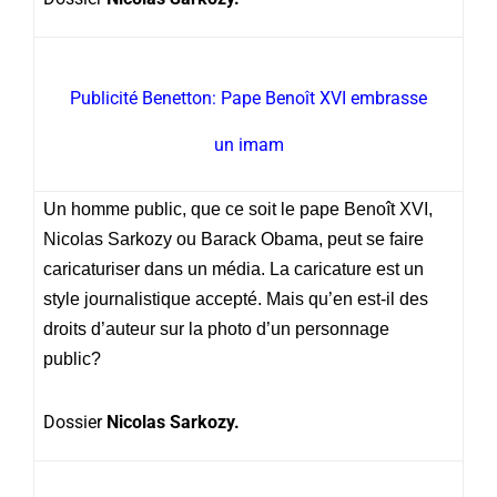
Publicité Benetton: Pape Benoît XVI embrasse
un imam
Un homme public, que ce soit le pape Benoît XVI,
Nicolas Sarkozy ou Barack Obama, peut se faire
caricaturiser dans un média. La caricature est un
style journalistique accepté. Mais qu’en est-il des
droits d’auteur sur la photo d’un personnage
public?
Dossier
Nicolas Sarkozy.