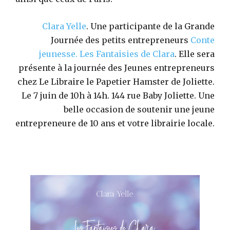
Clara Yelle
. Une participante de la Grande
Journée des petits entrepreneurs
Conte
jeunesse.
Les Fantaisies de Clara
. Elle sera
présente à la journée des Jeunes entrepreneurs
chez Le Libraire le Papetier Hamster de Joliette.
Le 7 juin de 10h à 14h. 144 rue Baby Joliette. Une
belle occasion de soutenir une jeune
entrepreneure de 10 ans et votre librairie locale.