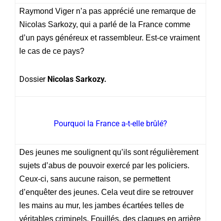
Raymond Viger n’a pas apprécié une remarque de
Nicolas Sarkozy, qui a parlé de la France comme
d’un pays généreux et rassembleur. Est-ce vraiment
le cas de ce pays?
Dossier
Nicolas Sarkozy.
Pourquoi la France a-t-elle brûlé?
Des jeunes me soulignent qu’ils sont régulièrement
sujets d’abus de pouvoir exercé par les policiers.
Ceux-ci, sans aucune raison, se permettent
d’enquêter des jeunes. Cela veut dire se retrouver
les mains au mur, les jambes écartées telles de
véritables criminels. Fouillés, des claques en arrière