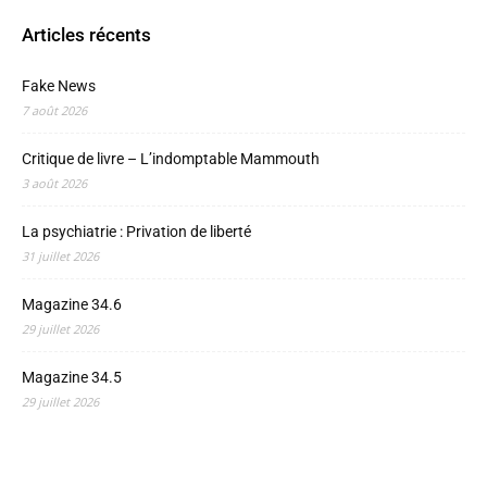
Articles récents
Fake News
7 août 2026
Critique de livre – L’indomptable Mammouth
3 août 2026
La psychiatrie : Privation de liberté
31 juillet 2026
Magazine 34.6
29 juillet 2026
Magazine 34.5
29 juillet 2026