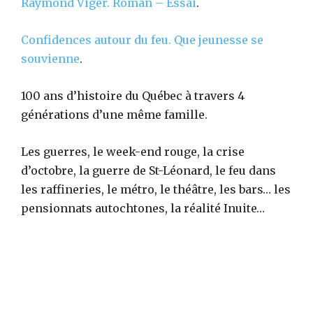
Raymond Viger.
Roman – Essai
.
Confidences autour du feu. Que jeunesse se
souvienne
.
100 ans d’histoire du Québec à travers 4
générations d’une même famille.
Les guerres, le week-end rouge, la crise
d’octobre, la guerre de St-Léonard, le feu dans
les raffineries, le métro, le théâtre, les bars… les
pensionnats autochtones, la réalité Inuite…