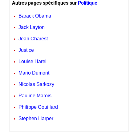
Autres pages spécifiques sur
Politique
Barack Obama
Jack Layton
Jean Charest
Justice
Louise Harel
Mario Dumont
Nicolas Sarkozy
Pauline Marois
Philippe Couillard
Stephen Harper