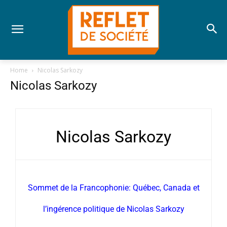
Home
Nicolas Sarkozy
Nicolas Sarkozy
Nicolas Sarkozy
Sommet de la Francophonie: Québec, Canada et
l’ingérence politique de Nicolas Sarkozy