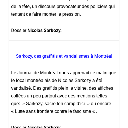
de la tête, un discours provocateur des policiers qui
tentent de faire monter la pression.
Dossier
Nicolas Sarkozy.
Sarkozy, des graffitis et vandalismes à Montréal
Le Journal de Montréal nous apprenait ce matin que
le local montréalais de Nicolas Sarkozy a été
vandalisé. Des graffitis plein la vitrine, des affiches
collées un peu partout avec des mentions telles
que: » Sarkozy, sacre ton camp d’ici » ou encore
« Lutte sans frontière contre le fascisme « .
Dossier
Nicolas Sarkozy.