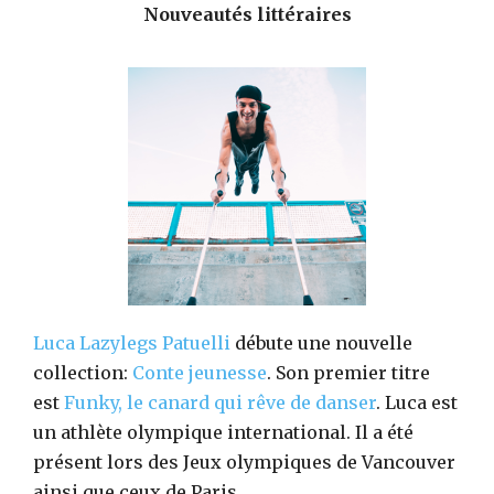
Nouveautés littéraires
Luca Lazylegs Patuelli
débute une nouvelle
collection:
Conte jeunesse
. Son premier titre
est
Funky, le canard qui rêve de danser
. Luca est
un athlète olympique international. Il a été
présent lors des Jeux olympiques de Vancouver
ainsi que ceux de Paris.