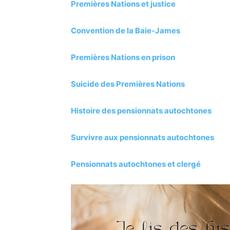
Premières Nations et justice
Convention de la Baie-James
Premières Nations en prison
Suicide des Premières Nations
Histoire des pensionnats autochtones
Survivre aux pensionnats autochtones
Pensionnats autochtones et clergé