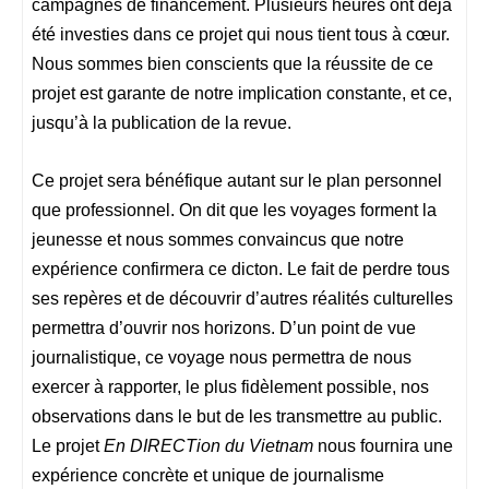
campagnes de financement. Plusieurs heures ont déjà
été investies dans ce projet qui nous tient tous à cœur.
Nous sommes bien conscients que la réussite de ce
projet est garante de notre implication constante, et ce,
jusqu’à la publication de la revue.
Ce projet sera bénéfique autant sur le plan personnel
que professionnel. On dit que les voyages forment la
jeunesse et nous sommes convaincus que notre
expérience confirmera ce dicton. Le fait de perdre tous
ses repères et de découvrir d’autres réalités culturelles
permettra d’ouvrir nos horizons. D’un point de vue
journalistique, ce voyage nous permettra de nous
exercer à rapporter, le plus fidèlement possible, nos
observations dans le but de les transmettre au public.
Le projet
En DIRECTion du Vietnam
nous fournira une
expérience concrète et unique de journalisme