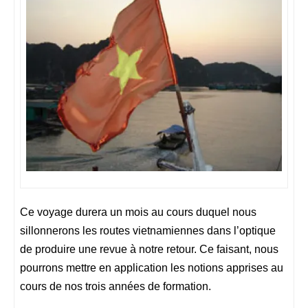
Ce voyage durera un mois au cours duquel nous
sillonnerons les routes vietnamiennes dans l’optique
de produire une revue à notre retour. Ce faisant, nous
pourrons mettre en application les notions apprises au
cours de nos trois années de formation.