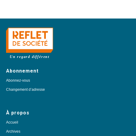
Un regard différent
Abonnement
Abonnez-vous
Changement d’adresse
À propos
Accueil
Archives