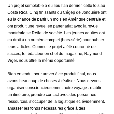
Un projet semblable a eu lieu l’an dernier, cette fois au
Costa Rica. Cinq finissants du Cégep de Jonquière ont
eu la chance de partir un mois en Amérique centrale et
ont produit une revue, en partenariat avec la revue
montréalaise Reflet de société. Les jeunes adultes ont
eu droit à un numéro complet (hors-série) pour publier
leurs articles. Comme le projet a été couronné de
succès, le rédacteur en chef du magazine, Raymond
Viger, nous offre la même opportunité.
Bien entendu, pour arriver à ce produit final, nous
avons beaucoup de choses à réaliser. Nous devons
organiser consciencieusement notre voyage : établir
un itinéraire, prendre contact avec des personnes-
ressources, s’occuper de la logistique et, évidemment,
amasser les fonds nécessaires grâce à des