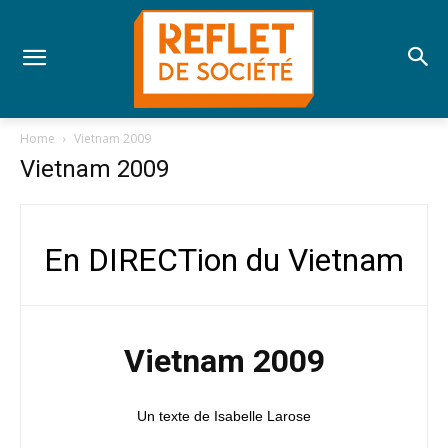
Home
Vietnam 2009
Vietnam 2009
En DIRECTion du Vietnam
Vietnam 2009
Un texte de Isabelle Larose