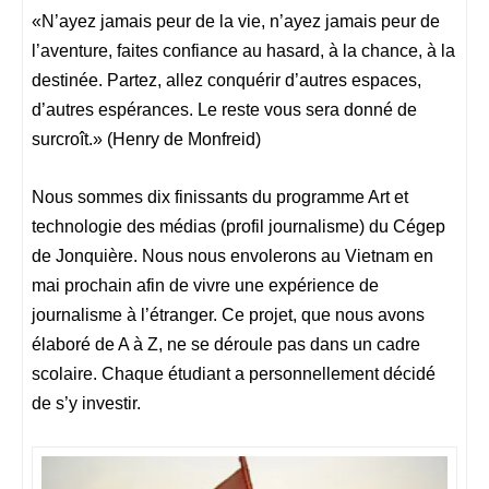
«N’ayez jamais peur de la vie, n’ayez jamais peur de
l’aventure, faites confiance au hasard, à la chance, à la
destinée. Partez, allez conquérir d’autres espaces,
d’autres espérances. Le reste vous sera donné de
surcroît.» (Henry de Monfreid)
Nous sommes dix finissants du programme Art et
technologie des médias (profil journalisme) du Cégep
de Jonquière. Nous nous envolerons au Vietnam en
mai prochain afin de vivre une expérience de
journalisme à l’étranger. Ce projet, que nous avons
élaboré de A à Z, ne se déroule pas dans un cadre
scolaire. Chaque étudiant a personnellement décidé
de s’y investir.