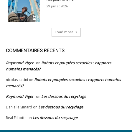
29 juillet 2026
Load more
COMMENTAIRES RÉCENTS
Raymond Viger
Robots et poupées sexuelles : rapports
on
humains menacés?
Robots et poupées sexuelles : rapports humains
nicolas.casini
on
menacés?
Raymond Viger
Les dessous du recyclage
on
Les dessous du recyclage
Danielle Simard
on
Les dessous du recyclage
Real Flibotte
on