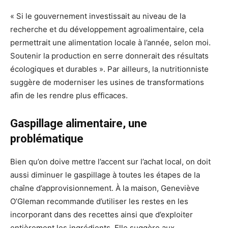
« Si le gouvernement investissait au niveau de la
recherche et du développement agroalimentaire, cela
permettrait une alimentation locale à l’année, selon moi.
Soutenir la production en serre donnerait des résultats
écologiques et durables ». Par ailleurs, la nutritionniste
suggère de moderniser les usines de transformations
afin de les rendre plus efficaces.
Gaspillage alimentaire, une
problématique
Bien qu’on doive mettre l’accent sur l’achat local, on doit
aussi diminuer le gaspillage à toutes les étapes de la
chaîne d’approvisionnement. À la maison, Geneviève
O’Gleman recommande d’utiliser les restes en les
incorporant dans des recettes ainsi que d’exploiter
entièrement les ingrédients. Elle suggère aux