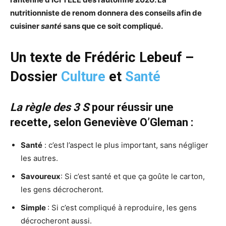
nutritionniste de renom donnera des conseils afin de
cuisiner
santé
sans que ce soit compliqué.
Un texte de Frédéric Lebeuf –
Dossier
Culture
et
Santé
La règle des 3 S
pour réussir une
recette, selon Geneviève O’Gleman :
Santé
: c’est l’aspect le plus important, sans négliger
les autres.
Savoureux
: Si c’est santé et que ça goûte le carton,
les gens décrocheront.
Simple
: Si c’est compliqué à reproduire, les gens
décrocheront aussi.