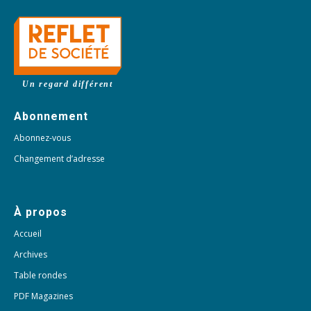
Un regard différent
Abonnement
Abonnez-vous
Changement d’adresse
À propos
Accueil
Archives
Table rondes
PDF Magazines