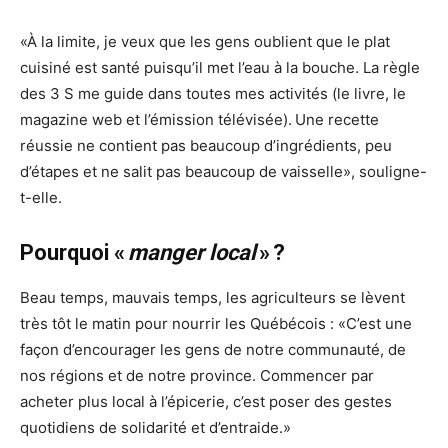
«À la limite, je veux que les gens oublient que le plat
cuisiné est santé puisqu’il met l’eau à la bouche. La règle
des 3 S me guide dans toutes mes activités (le livre, le
magazine web et l’émission télévisée). Une recette
réussie ne contient pas beaucoup d’ingrédients, peu
d’étapes et ne salit pas beaucoup de vaisselle», souligne-
t-elle.
Pourquoi «
manger local
» ?
Beau temps, mauvais temps, les agriculteurs se lèvent
très tôt le matin pour nourrir les Québécois : «C’est une
façon d’encourager les gens de notre communauté, de
nos régions et de notre province. Commencer par
acheter plus local à l’épicerie, c’est poser des gestes
quotidiens de solidarité et d’entraide.»