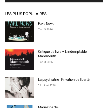
LES PLUS POPULAIRES
Fake News
7 août 2026
Critique de livre – L’indomptable
Mammouth
3 août 2026
La psychiatrie : Privation de liberté
31 juillet 2026
Magazine 34.6