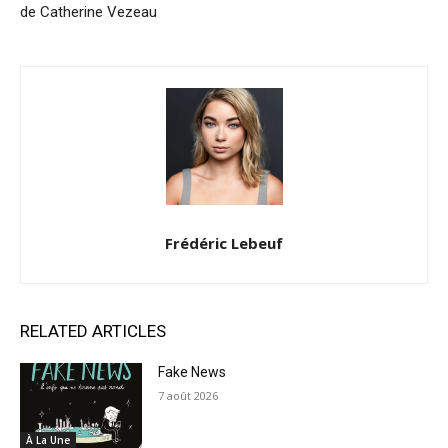
de Catherine Vezeau
Frédéric Lebeuf
RELATED ARTICLES
Fake News
7 août 2026
À La Une