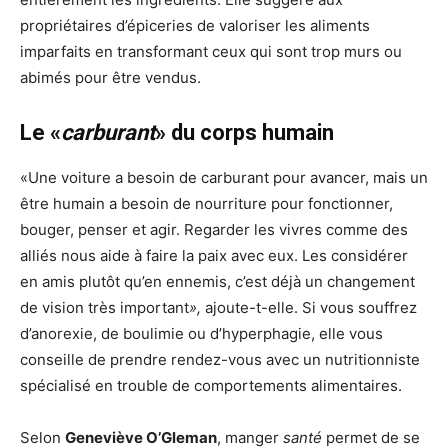
propriétaires d’épiceries de valoriser les aliments
imparfaits en transformant ceux qui sont trop murs ou
abimés pour être vendus.
Le «
carburant
» du corps humain
«Une voiture a besoin de carburant pour avancer, mais un
être humain a besoin de nourriture pour fonctionner,
bouger, penser et agir. Regarder les vivres comme des
alliés nous aide à faire la paix avec eux. Les considérer
en amis plutôt qu’en ennemis, c’est déjà un changement
de vision très important
»,
ajoute-t-elle. Si vous souffrez
d’anorexie, de boulimie ou d’hyperphagie, elle vous
conseille de prendre rendez-vous avec un nutritionniste
spécialisé en trouble de comportements alimentaires.
Selon
Geneviève O’Gleman
, manger
santé
permet de se