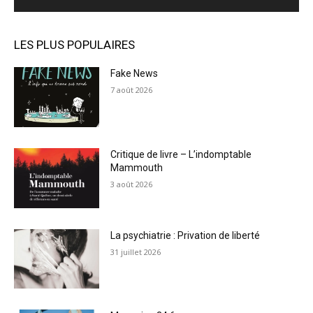
LES PLUS POPULAIRES
Fake News
7 août 2026
Critique de livre – L’indomptable
Mammouth
3 août 2026
La psychiatrie : Privation de liberté
31 juillet 2026