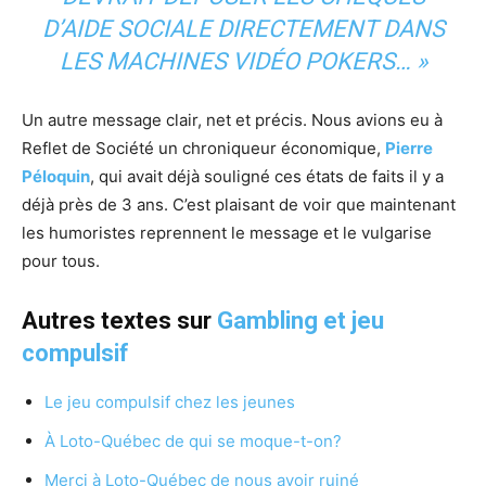
D’AIDE SOCIALE DIRECTEMENT DANS
LES MACHINES VIDÉO POKERS… »
Un autre message clair, net et précis. Nous avions eu à
Reflet de Société un chroniqueur économique,
Pierre
Péloquin
, qui avait déjà souligné ces états de faits il y a
déjà près de 3 ans. C’est plaisant de voir que maintenant
les humoristes reprennent le message et le vulgarise
pour tous.
Autres textes sur
Gambling et jeu
compulsif
Le jeu compulsif chez les jeunes
À Loto-Québec de qui se moque-t-on?
Merci à Loto-Québec de nous avoir ruiné