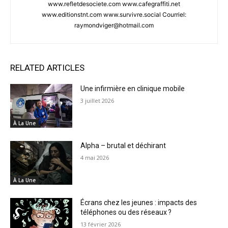
www.refletdesociete.com www.cafegraffiti.net
www.editionstnt.com www.survivre.social Courriel:
raymondviger@hotmail.com
RELATED ARTICLES
Une infirmière en clinique mobile
3 juillet 2026
À La Une
Alpha – brutal et déchirant
4 mai 2026
À La Une
Écrans chez les jeunes : impacts des
téléphones ou des réseaux ?
13 février 2026