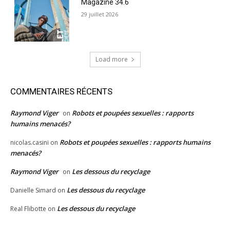
Magazine 34.6
29 juillet 2026
Load more
COMMENTAIRES RÉCENTS
Raymond Viger
Robots et poupées sexuelles : rapports
on
humains menacés?
Robots et poupées sexuelles : rapports humains
nicolas.casini
on
menacés?
Raymond Viger
Les dessous du recyclage
on
Les dessous du recyclage
Danielle Simard
on
Les dessous du recyclage
Real Flibotte
on