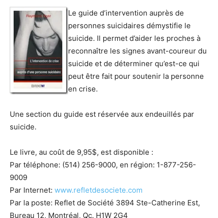
Le guide d’intervention auprès de
personnes suicidaires démystifie le
suicide. Il permet d’aider les proches à
reconnaître les signes avant-coureur du
suicide et de déterminer qu’est-ce qui
peut être fait pour soutenir la personne
en crise.
Une section du guide est réservée aux endeuillés par
suicide.
Le livre, au coût de 9,95$, est disponible :
Par téléphone: (514) 256-9000, en région: 1-877-256-
9009
Par Internet:
www.refletdesociete.com
Par la poste: Reflet de Société 3894 Ste-Catherine Est,
Bureau 12, Montréal, Qc. H1W 2G4