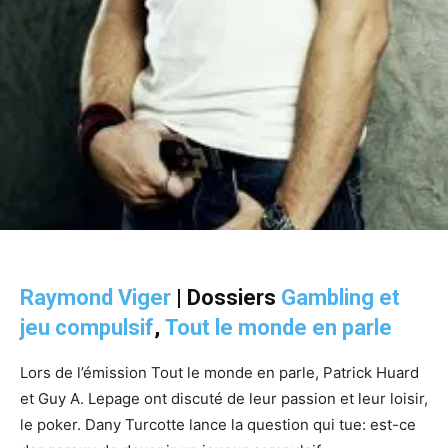
Raymond Viger
|
Dossiers
Gambling et
jeu compulsif
,
Tout le monde en parle
Lors de l’émission Tout le monde en parle, Patrick Huard
et Guy A. Lepage ont discuté de leur passion et leur loisir,
le poker. Dany Turcotte lance la question qui tue: est-ce