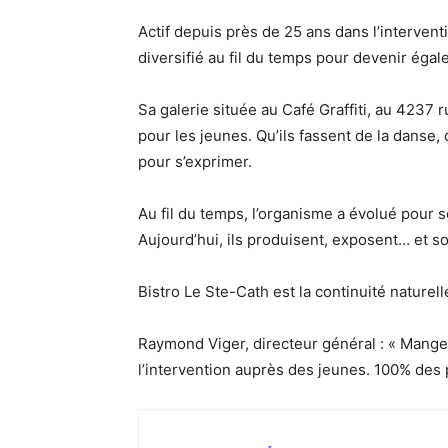
Actif depuis près de 25 ans dans l’intervent
diversifié au fil du temps pour devenir éga
Sa galerie située au Café Graffiti, au 4237 
pour les jeunes. Qu’ils fassent de la danse,
pour s’exprimer.
Au fil du temps, l’organisme a évolué pour s
Aujourd’hui, ils produisent, exposent… et s
Bistro Le Ste-Cath est la continuité naturell
Raymond Viger, directeur général : « Mange
l’intervention auprès des jeunes. 100% des p