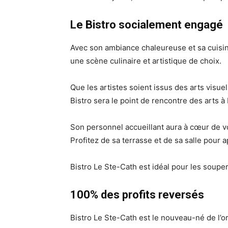
Le Bistro socialement engagé
Avec son ambiance chaleureuse et sa cuisine
une scène culinaire et artistique de choix.
Que les artistes soient issus des arts visue
Bistro sera le point de rencontre des arts à
Son personnel accueillant aura à cœur de vo
Profitez de sa terrasse et de sa salle pour 
Bistro Le Ste-Cath est idéal pour les souper
100% des profits reversés
Bistro Le Ste-Cath est le nouveau-né de l’