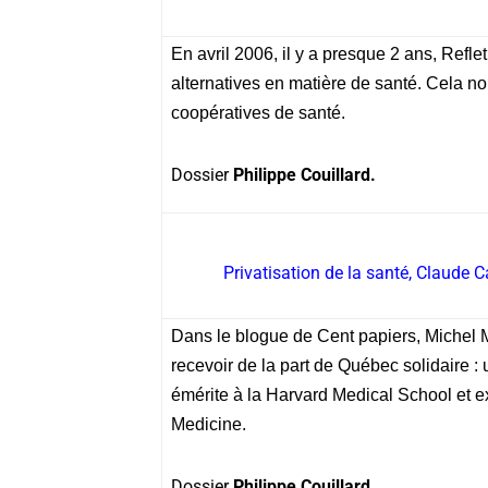
En avril 2006, il y a presque 2 ans, Refle
alternatives en matière de santé. Cela no
coopératives de santé.
Dossier
Philippe Couillard.
Privatisation de la santé, Claude 
Dans le blogue de Cent papiers,
Michel 
recevoir de la part de Québec solidaire 
émérite à la Harvard Medical School et e
Medicine.
Dossier
Philippe Couillard.