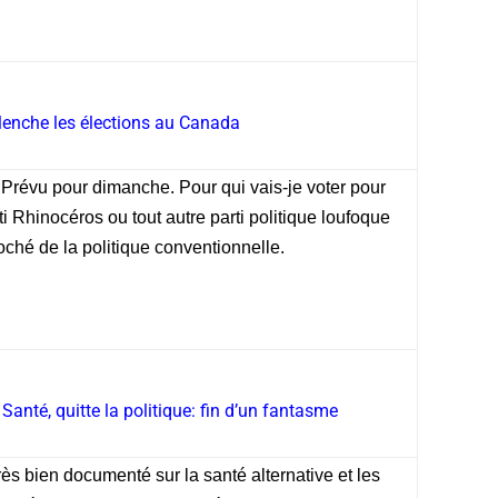
lenche les élections au Canada
 Prévu pour dimanche. Pour qui vais-je voter pour
ti Rhinocéros ou tout autre parti politique loufoque
roché de la politique conventionnelle.
 Santé, quitte la politique: fin d’un fantasme
rès bien documenté sur la santé alternative et les