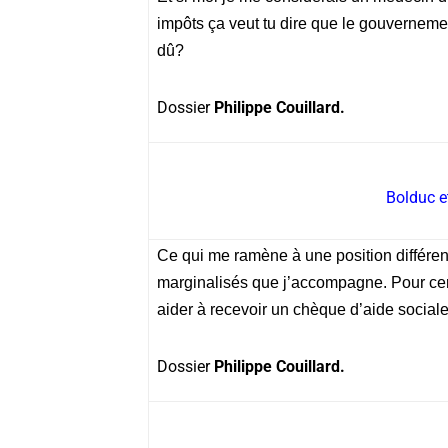
impôts ça veut tu dire que le gouverneme
dû?
Dossier
Philippe Couillard.
Bolduc e
Ce qui me ramène à une position différent
marginalisés que j’accompagne. Pour certa
aider à recevoir un chèque d’aide social
Dossier
Philippe Couillard.