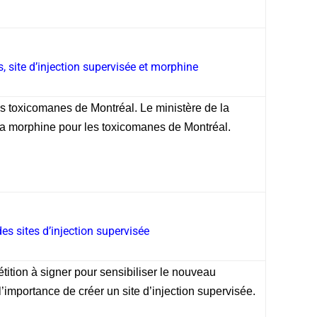
 site d’injection supervisée et morphine
es toxicomanes de Montréal. Le ministère de la
 la morphine pour les toxicomanes de Montréal.
des sites d’injection supervisée
ition à signer pour sensibiliser le nouveau
l’importance de créer un site d’injection supervisée.