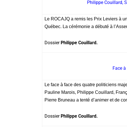
Philippe Couillard, 
Le ROCAJQ a remis les Prix Leviers à une
Québec. La cérémonie a débuté à l’Ass
Dossier
Philippe Couillard.
Face à
Le face à face des quatre politiciens maj
Pauline Marois, Philippe Couillard, Franç
Pierre Bruneau a tenté d’animer et de con
Dossier
Philippe Couillard.