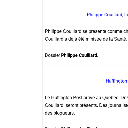
Philippe Couillard, l
Philippe Couillard se présente comme che
Couillard a déjà été ministre de la Santé
Dossier
Philippe Couillard.
Huffington
Le Huffington Post arrive au Québec. De
Couillard, seront présents. Des journalis
des blogueurs.