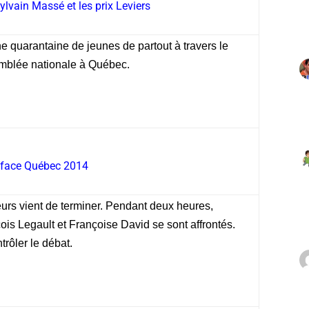
Sylvain Massé et les prix Leviers
 quarantaine de jeunes de partout à travers le
emblée nationale à Québec.
 face Québec 2014
eurs vient de terminer. Pendant deux heures,
ois Legault et Françoise David se sont affrontés.
trôler le débat.