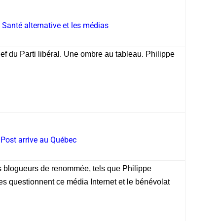
a Santé alternative et les médias
f du Parti libéral. Une ombre au tableau. Philippe
.
 Post arrive au Québec
s blogueurs de renommée, tels que Philippe
tes questionnent ce média Internet et le bénévolat