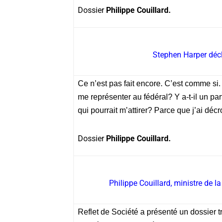
Dossier
Philippe Couillard.
Stephen Harper déc
Ce n’est pas fait encore. C’est comme si.
me représenter au fédéral? Y a-t-il un par
qui pourrait m’attirer? Parce que j’ai déc
Dossier
Philippe Couillard.
Philippe Couillard, ministre de la
Reflet de Société a présenté un dossier t