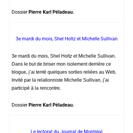
Dossier
Pierre Karl Péladeau.
3e mardi du mois, Shel Holtz et Michelle Sullivan
3e mardi du mois, Shel Holtz et Michelle Sullivan.
Dans le but de briser mon isolement derrière ce
blogue, j’ai tenté quelques sorties reliées au Web.
Invité par la relationniste Michelle Sullivan, j’ai
participé à la rencontre.
Dossier
Pierre Karl Péladeau.
Le lectorat du Journal de Montréal