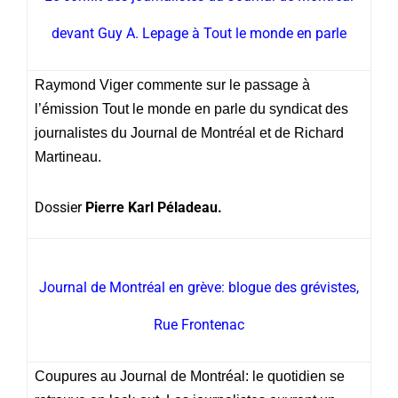
devant Guy A. Lepage à Tout le monde en parle
Raymond Viger commente sur le passage à
l’émission Tout le monde en parle du syndicat des
journalistes du Journal de Montréal et de Richard
Martineau.
Dossier
Pierre Karl Péladeau.
Journal de Montréal en grève: blogue des grévistes,
Rue Frontenac
Coupures au Journal de Montréal: le quotidien se