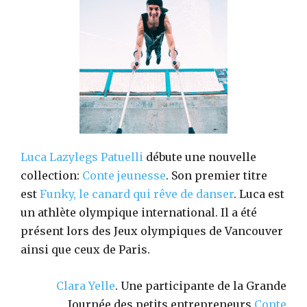
Luca Lazylegs Patuelli
débute une nouvelle
collection:
Conte jeunesse
. Son premier titre
est
Funky, le canard qui rêve de danser
. Luca est
un athlète olympique international. Il a été
présent lors des Jeux olympiques de Vancouver
ainsi que ceux de Paris.
Clara Yelle
. Une participante de la Grande
Journée des petits entrepreneurs
Conte