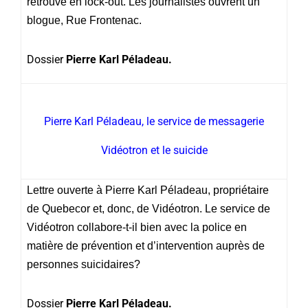
retrouve en lock-out. Les journalistes ouvrent un
blogue, Rue Frontenac.
Dossier
Pierre Karl Péladeau.
Pierre Karl Péladeau, le service de messagerie
Vidéotron et le suicide
Lettre ouverte à Pierre Karl Péladeau, propriétaire
de Quebecor et, donc, de Vidéotron. Le service de
Vidéotron collabore-t-il bien avec la police en
matière de prévention et d’intervention auprès de
personnes suicidaires?
Dossier
Pierre Karl Péladeau.