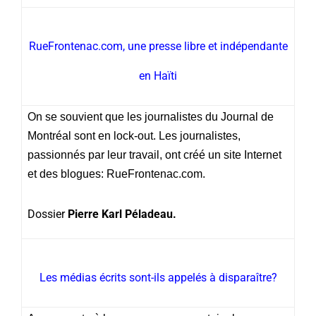
RueFrontenac.com, une presse libre et indépendante
en Haïti
On se souvient que les journalistes du Journal de
Montréal sont en lock-out. Les journalistes,
passionnés par leur travail, ont créé un site Internet
et des blogues: RueFrontenac.com.
Dossier
Pierre Karl Péladeau.
Les médias écrits sont-ils appelés à disparaître?