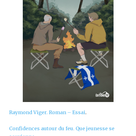
Raymond Viger.
Roman – Essai
.
Confidences autour du feu. Que jeunesse se