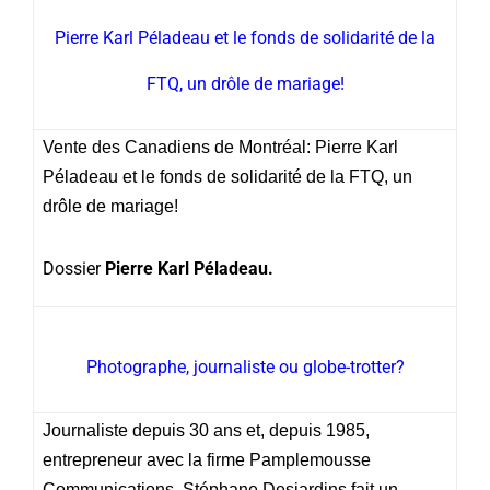
Pierre Karl Péladeau et le fonds de solidarité de la
FTQ, un drôle de mariage!
Vente des Canadiens de Montréal: Pierre Karl
Péladeau et le fonds de solidarité de la FTQ, un
drôle de mariage!
Dossier
Pierre Karl Péladeau.
Photographe, journaliste ou globe-trotter?
Journaliste depuis 30 ans et, depuis 1985,
entrepreneur avec la firme Pamplemousse
Communications, Stéphane Desjardins fait un