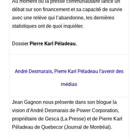
Au moment où la presse communautaire lance un
débat sur son financement et sa capacité de survie
avec une relève qui l’abandonne, les dernières
statistiques ont de quoi inquiéter.
Dossier
Pierre Karl Péladeau.
André Desmarais, Pierre Karl Péladeau l’avenir des
médias
Jean Gagnon nous présente dans son blogue la
vision d’André Desmarais de Power Corporation,
propriétaire de Gesca (La Presse) et de Pierre Karl
Péladeau de Quebecor (Journal de Montréal).