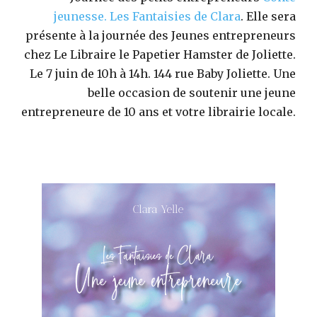
jeunesse.
Les Fantaisies de Clara
. Elle sera
présente à la journée des Jeunes entrepreneurs
chez Le Libraire le Papetier Hamster de Joliette.
Le 7 juin de 10h à 14h. 144 rue Baby Joliette. Une
belle occasion de soutenir une jeune
entrepreneure de 10 ans et votre librairie locale.