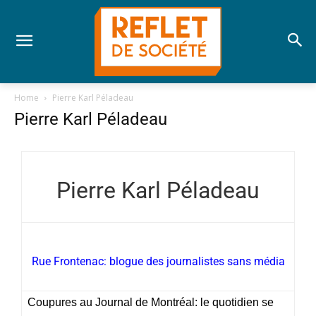
Home
Pierre Karl Péladeau
Pierre Karl Péladeau
Pierre Karl Péladeau
Rue Frontenac: blogue des journalistes sans média
Coupures au Journal de Montréal: le quotidien se