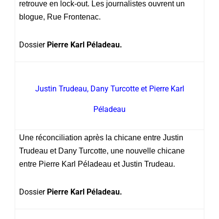
retrouve en lock-out. Les journalistes ouvrent un
blogue, Rue Frontenac.
Dossier
Pierre Karl Péladeau.
Justin Trudeau, Dany Turcotte et Pierre Karl
Péladeau
Une réconciliation après la chicane entre Justin
Trudeau et Dany Turcotte, une nouvelle chicane
entre Pierre Karl Péladeau et Justin Trudeau.
Dossier
Pierre Karl Péladeau.