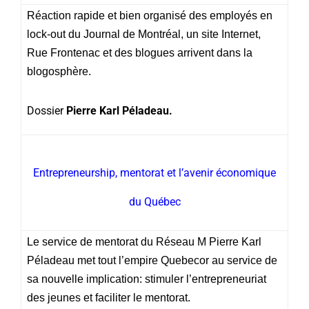
Réaction rapide et bien organisé des employés en
lock-out du Journal de Montréal, un site Internet,
Rue Frontenac et des blogues arrivent dans la
blogosphère.
Dossier
Pierre Karl Péladeau.
Entrepreneurship, mentorat et l’avenir économique
du Québec
Le service de mentorat du Réseau M Pierre Karl
Péladeau met tout l’empire Quebecor au service de
sa nouvelle implication: stimuler l’entrepreneuriat
des jeunes et faciliter le mentorat.