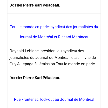
Dossier
Pierre Karl Péladeau.
Tout le monde en parle: syndicat des journalistes du
Journal de Montréal et Richard Martineau
Raynald Leblanc, président du syndicat des
journalistes du Journal de Montréal, était l’invité de
Guy A Lepage à l’émission Tout le monde en parle.
Dossier
Pierre Karl Péladeau.
Rue Frontenac, lock-out au Journal de Montréal