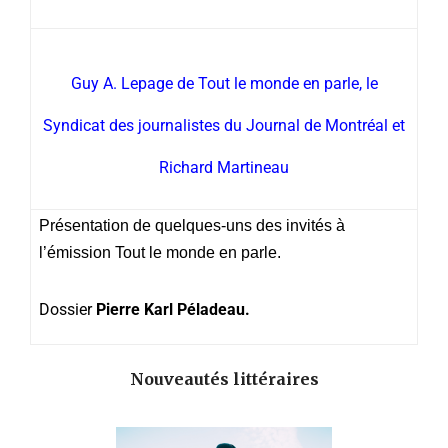
Guy A. Lepage de Tout le monde en parle, le
Syndicat des journalistes du Journal de Montréal et
Richard Martineau
Présentation de quelques-uns des invités à
l’émission Tout le monde en parle.
Dossier
Pierre Karl Péladeau.
Nouveautés littéraires