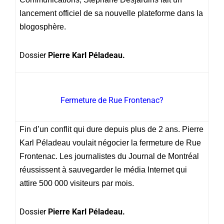
lancement officiel de sa nouvelle plateforme dans la
blogosphère.
Dossier
Pierre Karl Péladeau.
Fermeture de Rue Frontenac?
Fin d’un conflit qui dure depuis plus de 2 ans. Pierre
Karl Péladeau voulait négocier la fermeture de Rue
Frontenac. Les journalistes du Journal de Montréal
réussissent à sauvegarder le média Internet qui
attire 500 000 visiteurs par mois.
Dossier
Pierre Karl Péladeau.