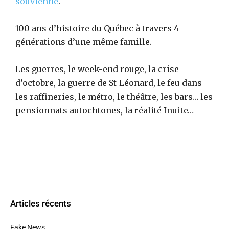
souvienne
.
100 ans d’histoire du Québec à travers 4
générations d’une même famille.
Les guerres, le week-end rouge, la crise
d’octobre, la guerre de St-Léonard, le feu dans
les raffineries, le métro, le théâtre, les bars… les
pensionnats autochtones, la réalité Inuite…
Articles récents
Fake News