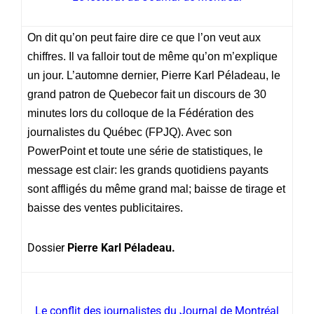
On dit qu’on peut faire dire ce que l’on veut aux
chiffres. Il va falloir tout de même qu’on m’explique
un jour. L’automne dernier, Pierre Karl Péladeau, le
grand patron de Quebecor fait un discours de 30
minutes lors du colloque de la Fédération des
journalistes du Québec (FPJQ). Avec son
PowerPoint et toute une série de statistiques, le
message est clair: les grands quotidiens payants
sont affligés du même grand mal; baisse de tirage et
baisse des ventes publicitaires.
Dossier
Pierre Karl Péladeau.
Le conflit des journalistes du Journal de Montréal