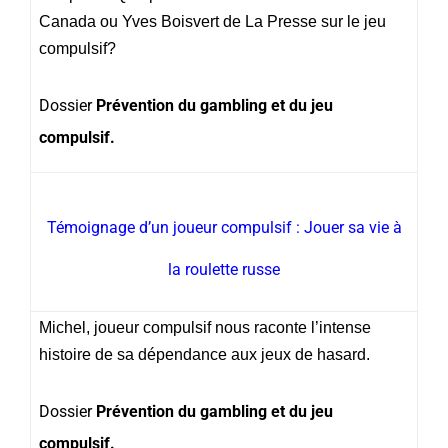
Canada ou Yves Boisvert de La Presse sur le jeu
compulsif?
Dossier
Prévention du gambling et du jeu
compulsif.
Témoignage d’un joueur compulsif : Jouer sa vie à
la roulette russe
Michel, joueur compulsif nous raconte l’intense
histoire de sa dépendance aux jeux de hasard.
Dossier
Prévention du gambling et du jeu
compulsif.