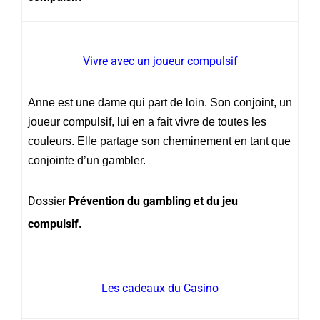
Vivre avec un joueur compulsif
Anne est une dame qui part de loin. Son conjoint, un
joueur compulsif, lui en a fait vivre de toutes les
couleurs. Elle partage son cheminement en tant que
conjointe d’un gambler.
Dossier
Prévention du gambling et du jeu
compulsif.
Les cadeaux du Casino