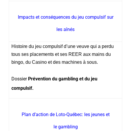
Impacts et conséquences du jeu compulsif sur
les aînés
Histoire du jeu compulsif d’une veuve qui a perdu
tous ses placements et ses REER aux mains du
bingo, du Casino et des machines à sous.
Dossier
Prévention du gambling et du jeu
compulsif.
Plan d’action de Loto-Québec: les jeunes et
le gambling