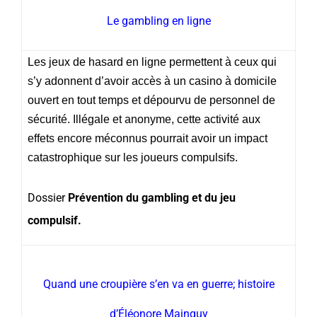
Le gambling en ligne
Les jeux de hasard en ligne permettent à ceux qui
s’y adonnent d’avoir accès à un casino à domicile
ouvert en tout temps et dépourvu de personnel de
sécurité. Illégale et anonyme, cette activité aux
effets encore méconnus pourrait avoir un impact
catastrophique sur les joueurs compulsifs.
Dossier
Prévention du gambling et du jeu
compulsif.
Quand une croupière s’en va en guerre; histoire
d’Éléonore Mainguy