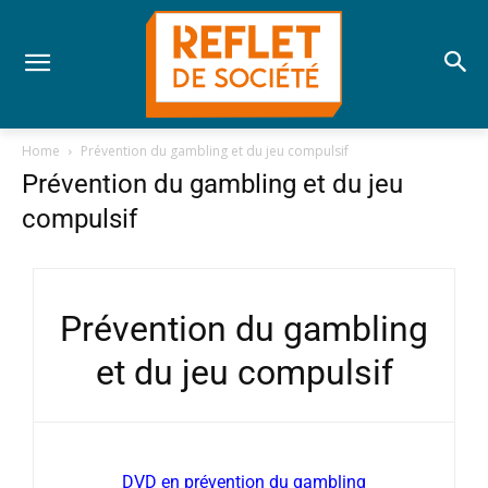
Home
Prévention du gambling et du jeu compulsif
Prévention du gambling et du jeu
compulsif
Prévention du
gambling
et du jeu compulsif
DVD en prévention du gambling