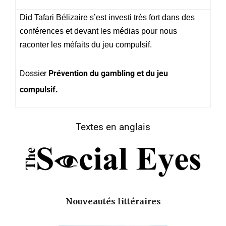
Did Tafari Bélizaire s’est investi très fort dans des
conférences et devant les médias pour nous
raconter les méfaits du jeu compulsif.
Dossier
Prévention du gambling et du jeu
compulsif.
Textes en anglais
Nouveautés littéraires