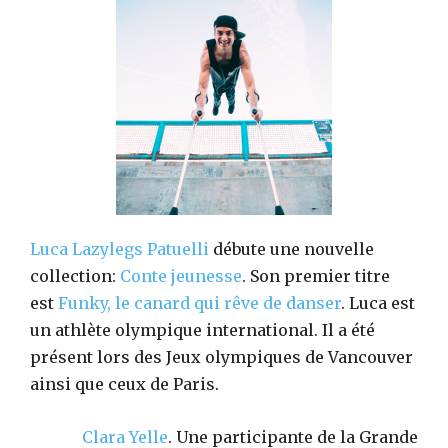
Luca Lazylegs Patuelli
débute une nouvelle
collection:
Conte jeunesse
. Son premier titre
est
Funky, le canard qui rêve de danser
. Luca est
un athlète olympique international. Il a été
présent lors des Jeux olympiques de Vancouver
ainsi que ceux de Paris.
Clara Yelle
. Une participante de la Grande