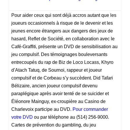
Pour aider ceux qui sont déjà accros autant que les
joueurs occasionnels à risque de le devenir et les
jeunes encore étrangers aux dangers des jeux de
hasard, Reflet de Société, en collaboration avec le
Café-Graffiti, présente un DVD de sensibilisation au
jeu compulsif. Des témoignages bouleversants
entrecoupés du rap de Biz de Loco Locass, Khyro
d’Atach Tatuq, de Sournoi, rappeur et joueur
compulsif et de Corbeau s’y succèdent. Did Tafari
Bélizaire, ancien joueur compulsif devenu
paraplégique après avoir tenté de se suicider et
Éléonore Mainguy, ex-croupière au Casino de
Charlevoix participe au DVD.
Pour commander
votre DVD
ou par téléphone au (514) 256-9000.
Cartes de prévention du gambling, du jeu