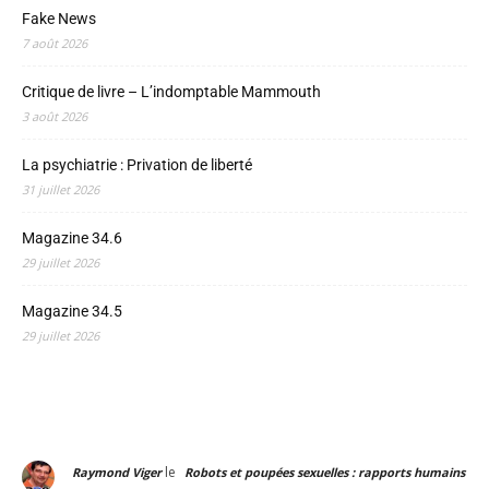
Fake News
7 août 2026
Critique de livre – L’indomptable Mammouth
3 août 2026
La psychiatrie : Privation de liberté
31 juillet 2026
Magazine 34.6
29 juillet 2026
Magazine 34.5
29 juillet 2026
le
Raymond Viger
Robots et poupées sexuelles : rapports humains