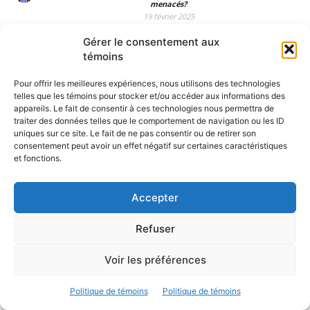
menacés?
19 février 2025
Merci pour votre commentaire. Un complément mais on ne peut pas
Gérer le consentement aux
remplacer l'importance de la relation directe entre deux personnes.
témoins
le
nicolas.casini
Robots et poupées sexuelles : rapports humains
Pour offrir les meilleures expériences, nous utilisons des technologies
menacés?
telles que les témoins pour stocker et/ou accéder aux informations des
14 février 2025
appareils. Le fait de consentir à ces technologies nous permettra de
traiter des données telles que le comportement de navigation ou les ID
Article très intéressant sur l’impact des robots et des poupées
uniques sur ce site. Le fait de ne pas consentir ou de retirer son
sexuelles sur nos relations humaines. Il est vrai que ces…
consentement peut avoir un effet négatif sur certaines caractéristiques
et fonctions.
le
Raymond Viger
Les dessous du recyclage
9 février 2025
Bonjour. Les textes sur notre site sont disponibles pendant 6 mois
Accepter
qu'aux membres abonnés à notre magazine numérique. Ils
deviennent…
Refuser
le
Danielle Simard
Les dessous du recyclage
Voir les préférences
23 janvier 2025
Malheureusement votre abonnement est terminé et ce contenu est
Politique de témoins
Politique de témoins
réservé aux personnes qui sont abonnés. Vous pouvez vous réabonner