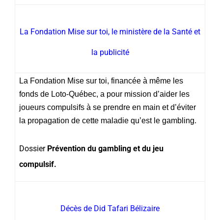
La Fondation Mise sur toi, le ministère de la Santé et
la publicité
La Fondation Mise sur toi, financée à même les
fonds de Loto-Québec, a pour mission d’aider les
joueurs compulsifs à se prendre en main et d’éviter
la propagation de cette maladie qu’est le gambling.
Dossier
Prévention du gambling et du jeu
compulsif.
Décès de Did Tafari Bélizaire