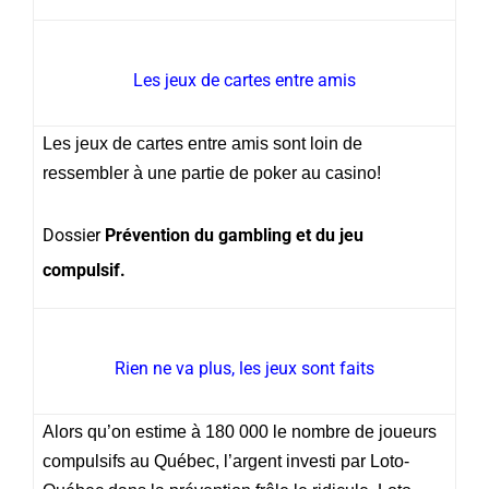
Les jeux de cartes entre amis
Les jeux de cartes entre amis sont loin de
ressembler à une partie de poker au casino!
Dossier
Prévention du gambling et du jeu
compulsif.
Rien ne va plus, les jeux sont faits
Alors qu’on estime à 180 000 le nombre de joueurs
compulsifs au Québec, l’argent investi par Loto-