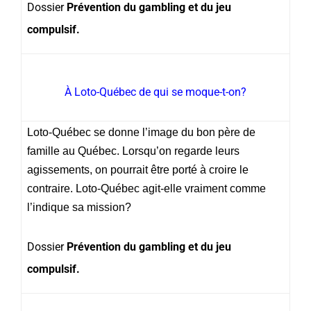
Dossier
Prévention du gambling et du jeu
compulsif.
À Loto-Québec de qui se moque-t-on?
Loto-Québec se donne l’image du bon père de
famille au Québec. Lorsqu’on regarde leurs
agissements, on pourrait être porté à croire le
contraire. Loto-Québec agit-elle vraiment comme
l’indique sa mission?
Dossier
Prévention du gambling et du jeu
compulsif.