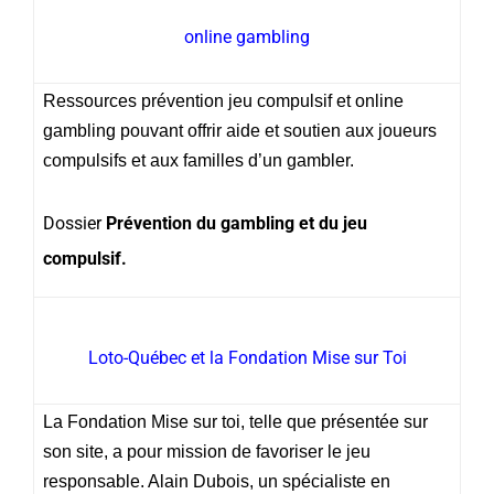
online gambling
Ressources prévention jeu compulsif et online
gambling pouvant offrir aide et soutien aux joueurs
compulsifs et aux familles d’un gambler.
Dossier
Prévention du gambling et du jeu
compulsif.
Loto-Québec et la Fondation Mise sur Toi
La Fondation Mise sur toi, telle que présentée sur
son site, a pour mission de favoriser le jeu
responsable. Alain Dubois, un spécialiste en