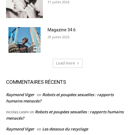
31 juillet 2026
Magazine 34.6
29 juillet 2026
Load more
COMMENTAIRES RÉCENTS
Raymond Viger
Robots et poupées sexuelles : rapports
on
humains menacés?
Robots et poupées sexuelles : rapports humains
nicolas.casini
on
menacés?
Raymond Viger
Les dessous du recyclage
on