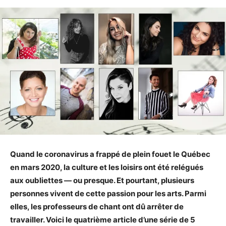
Quand le coronavirus a frappé de plein fouet le Québec
en mars 2020, la culture et les loisirs ont été relégués
aux oubliettes — ou presque. Et pourtant, plusieurs
personnes vivent de cette passion pour les arts. Parmi
elles, les professeurs de chant ont dû arrêter de
travailler
. Voici le quatrième article d’une série de 5