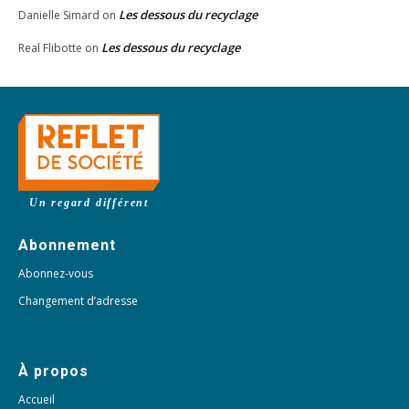
Les dessous du recyclage
Danielle Simard
on
Les dessous du recyclage
Real Flibotte
on
Un regard différent
Abonnement
Abonnez-vous
Changement d’adresse
À propos
Accueil