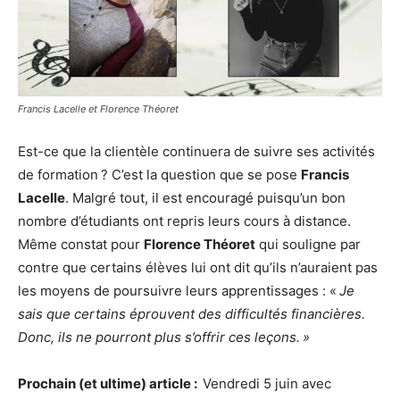
Francis Lacelle et Florence Théoret
Est-ce que la clientèle continuera de suivre ses activités
de formation ? C’est la question que se pose
Francis
Lacelle
. Malgré tout, il est encouragé puisqu’un bon
nombre d’étudiants ont repris leurs cours à distance.
Même constat pour
Florence Théoret
qui souligne par
contre que certains élèves lui ont dit qu’ils n’auraient pas
les moyens de poursuivre leurs apprentissages : «
Je
sais que certains éprouvent des difficultés financières.
Donc, ils ne pourront plus s’offrir ces leçons.
»
Prochain (et ultime) article :
Vendredi 5 juin avec