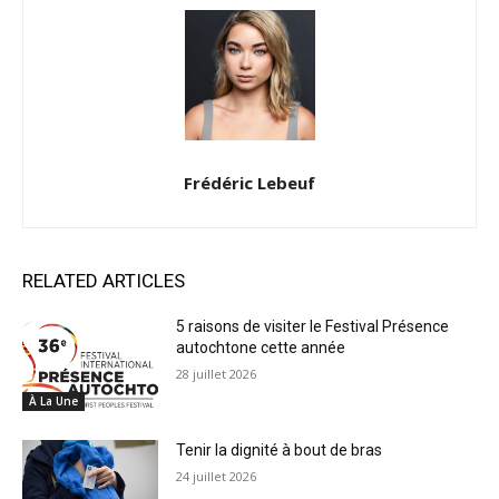
Frédéric Lebeuf
RELATED ARTICLES
5 raisons de visiter le Festival Présence
autochtone cette année
28 juillet 2026
À La Une
Tenir la dignité à bout de bras
24 juillet 2026