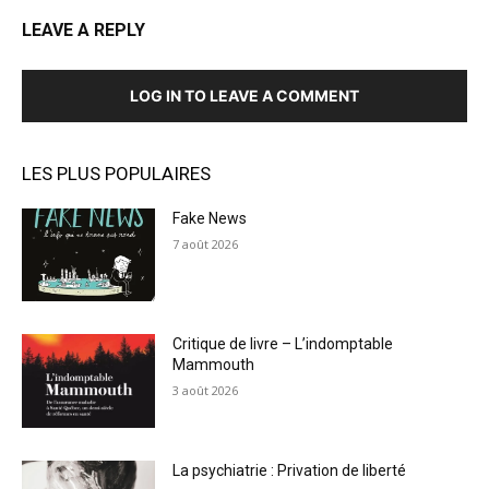
LEAVE A REPLY
LOG IN TO LEAVE A COMMENT
LES PLUS POPULAIRES
Fake News
7 août 2026
Critique de livre – L’indomptable
Mammouth
3 août 2026
La psychiatrie : Privation de liberté