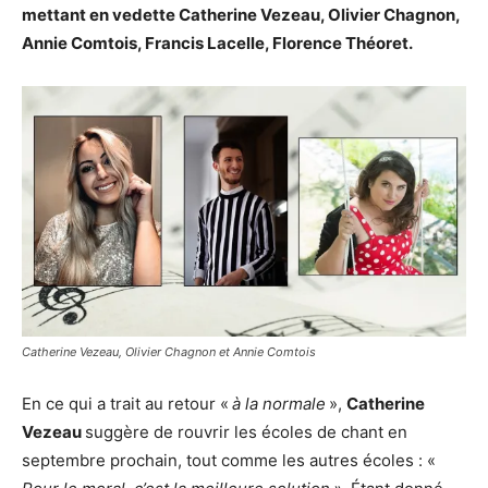
mettant en vedette Catherine Vezeau, Olivier Chagnon,
Annie Comtois, Francis Lacelle, Florence Théoret.
Catherine Vezeau, Olivier Chagnon et Annie Comtois
En ce qui a trait au retour «
à la
normale
»,
Catherine
Vezeau
suggère de rouvrir les écoles de chant en
septembre prochain, tout comme les autres écoles : «