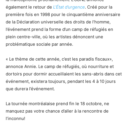
également le retour de
L’État d’urgence
. Créé pour la
première fois en 1998 pour le cinquantième anniversaire
de la Déclaration universelle des droits de l’homme,
l’événement prend la forme d’un camp de réfugiés en
plein centre-ville, où les artistes dénoncent une
problématique sociale par année.
« Le thème de cette année, c’est les paradis fiscaux»,
annonce Annie. Le camp de réfugiés, où nourriture et
dortoirs pour dormir accueillaient les sans-abris dans cet
événement, existera toujours, pendant les 4 à 10 jours
que durera l’événement.
La tournée montréalaise prend fin le 18 octobre, ne
manquez pas votre chance d’aller à la rencontre de
l’inconnu!