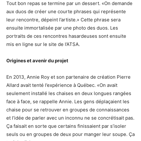
Tout bon repas se termine par un dessert. «On demande
aux duos de créer une courte phrases qui représente
leur rencontre, dépeint l’artiste.» Cette phrase sera
ensuite immortalisée par une photo des duos. Les
portraits de ces rencontres hasardeuses sont ensuite
mis en ligne sur le site de l’ATSA.
Origines et avenir du projet
En 2013, Annie Roy et son partenaire de création Pierre
Allard avait tenté l’expérience à Québec. «On avait
seulement installé les chaises en deux longues rangées
face à face, se rappelle Annie. Les gens déplaçaient les
chaise pour se retrouver en groupes de connaissances
et l’idée de parler avec un inconnu ne se concrétisait pas.
Ça faisait en sorte que certains finissaient par s’isoler
seuls ou en groupes de deux pour manger leur soupe. Ça