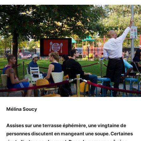
Mélina Soucy
Assises sur une terrasse éphémère, une vingtaine de
personnes discutent en mangeant une soupe. Certaines