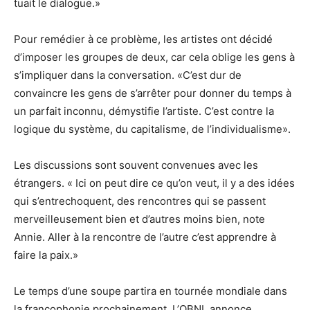
tuait le dialogue.»
Pour remédier à ce problème, les artistes ont décidé
d’imposer les groupes de deux, car cela oblige les gens à
s’impliquer dans la conversation. «C’est dur de
convaincre les gens de s’arrêter pour donner du temps à
un parfait inconnu, démystifie l’artiste. C’est contre la
logique du système, du capitalisme, de l’individualisme».
Les discussions sont souvent convenues avec les
étrangers. « Ici on peut dire ce qu’on veut, il y a des idées
qui s’entrechoquent, des rencontres qui se passent
merveilleusement bien et d’autres moins bien, note
Annie. Aller à la rencontre de l’autre c’est apprendre à
faire la paix.»
Le temps d’une soupe partira en tournée mondiale dans
la francophonie prochainement. L’OBNL annonce