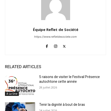
Équipe Reflet de Société
https://www.refletdesociete.com
RELATED ARTICLES
5 raisons de visiter le Festival Présence
autochtone cette année
28 juillet 2026
À La Une
Tenir la dignité à bout de bras
24 juillet 2026