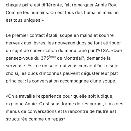
chaque paire est différente, fait remarquer Annie Roy.
Comme les humains. On est tous des humains mais on
est tous uniques.»
Le premier contact établi, soupe en mains et sourire
nerveux aux lèvres, les nouveaux duos se font attribuer
un sujet de conversation du menu créé par l’ATSA. «Que
ème
pensez-vous du 375
de Montréal?, demande la
serveuse. Est-ce un sujet qui vous convient?». Le sujet
choisi, les duos d’inconnus peuvent déguster leur plat
principal : la conversation accompagnée d’une soupe.
«On a travaillé l’expérience pour qu’elle soit ludique,
explique Annie. C’est sous forme de restaurant, il y a des
menus de conversations et la rencontre de l’autre est
structurée comme un repas».