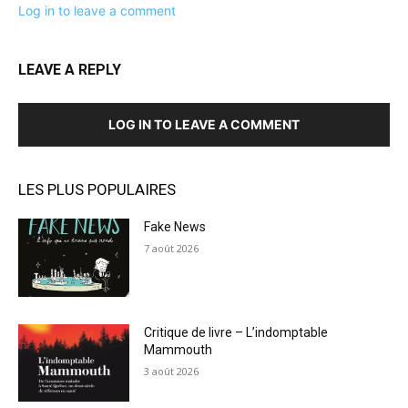
Log in to leave a comment
LEAVE A REPLY
LOG IN TO LEAVE A COMMENT
LES PLUS POPULAIRES
Fake News
7 août 2026
Critique de livre – L’indomptable
Mammouth
3 août 2026