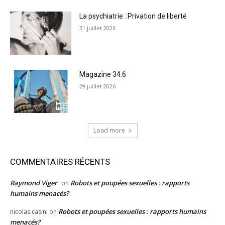
La psychiatrie : Privation de liberté
31 juillet 2026
Magazine 34.6
29 juillet 2026
Load more
COMMENTAIRES RÉCENTS
Raymond Viger
Robots et poupées sexuelles : rapports
on
humains menacés?
Robots et poupées sexuelles : rapports humains
nicolas.casini
on
menacés?