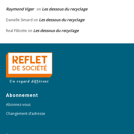
Raymond Viger
Les dessous du recyclage
on
Les dessous du recyclage
Danielle Simard
on
Les dessous du recyclage
Real Flibotte
on
Un regard différent
Abonnement
Abonnez-vous
Changement d’adresse