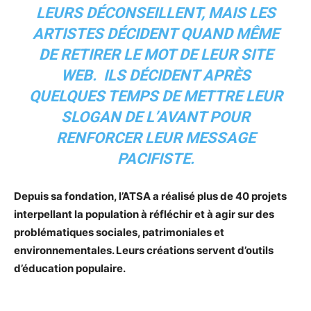
LEURS DÉCONSEILLENT, MAIS LES
ARTISTES DÉCIDENT QUAND MÊME
DE RETIRER LE MOT DE LEUR SITE
WEB. ILS DÉCIDENT APRÈS
QUELQUES TEMPS DE METTRE LEUR
SLOGAN DE L’AVANT POUR
RENFORCER LEUR MESSAGE
PACIFISTE.
Depuis sa fondation, l’ATSA a réalisé plus de 40 projets
interpellant la population à réfléchir et à agir sur des
problématiques sociales, patrimoniales et
environnementales. Leurs créations servent d’outils
d’éducation populaire.