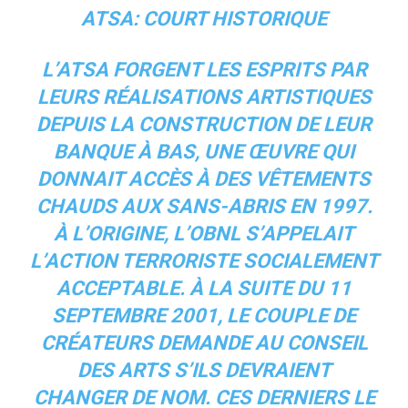
ATSA: COURT HISTORIQUE
L’ATSA FORGENT LES ESPRITS PAR
LEURS RÉALISATIONS ARTISTIQUES
DEPUIS LA CONSTRUCTION DE LEUR
BANQUE À BAS, UNE ŒUVRE QUI
DONNAIT ACCÈS À DES VÊTEMENTS
CHAUDS AUX SANS-ABRIS EN 1997.
À L’ORIGINE, L’OBNL S’APPELAIT
L’ACTION TERRORISTE SOCIALEMENT
ACCEPTABLE. À LA SUITE DU 11
SEPTEMBRE 2001, LE COUPLE DE
CRÉATEURS DEMANDE AU CONSEIL
DES ARTS S’ILS DEVRAIENT
CHANGER DE NOM. CES DERNIERS LE