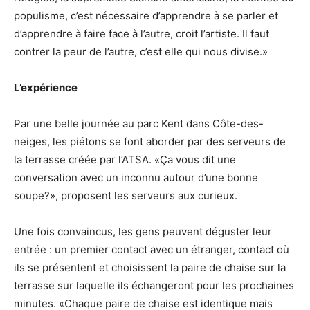
populisme, c’est nécessaire d’apprendre à se parler et
d’apprendre à faire face à l’autre, croit l’artiste. Il faut
contrer la peur de l’autre, c’est elle qui nous divise.»
L’expérience
Par une belle journée au parc Kent dans Côte-des-
neiges, les piétons se font aborder par des serveurs de
la terrasse créée par l’ATSA. «Ça vous dit une
conversation avec un inconnu autour d’une bonne
soupe?», proposent les serveurs aux curieux.
Une fois convaincus, les gens peuvent déguster leur
entrée : un premier contact avec un étranger, contact où
ils se présentent et choisissent la paire de chaise sur la
terrasse sur laquelle ils échangeront pour les prochaines
minutes. «Chaque paire de chaise est identique mais