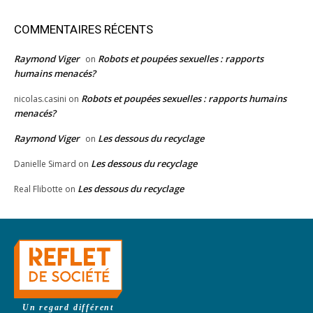
COMMENTAIRES RÉCENTS
Raymond Viger
Robots et poupées sexuelles : rapports
on
humains menacés?
Robots et poupées sexuelles : rapports humains
nicolas.casini
on
menacés?
Raymond Viger
Les dessous du recyclage
on
Les dessous du recyclage
Danielle Simard
on
Les dessous du recyclage
Real Flibotte
on
Un regard différent