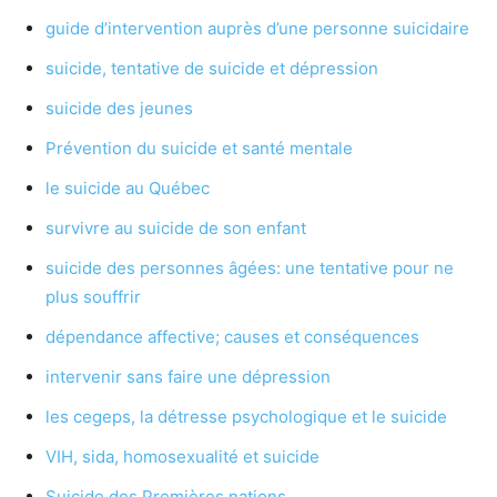
guide d’intervention auprès d’une personne suicidaire
suicide, tentative de suicide et dépression
suicide des jeunes
Prévention du suicide et santé mentale
le suicide au Québec
survivre au suicide de son enfant
suicide des personnes âgées: une tentative pour ne
plus souffrir
dépendance affective; causes et conséquences
intervenir sans faire une dépression
les cegeps, la détresse psychologique et le suicide
VIH, sida, homosexualité et suicide
Suicide des Premières nations