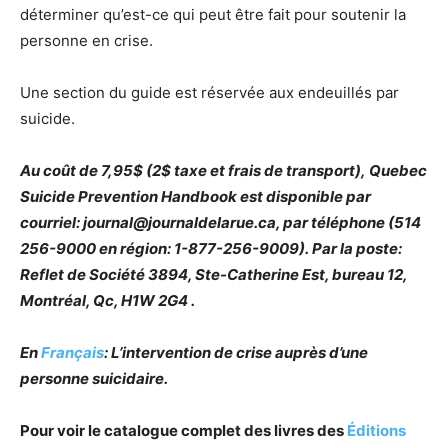
déterminer qu’est-ce qui peut être fait pour soutenir la
personne en crise.
Une section du guide est réservée aux endeuillés par
suicide.
Au coût de 7,95$ (2$ taxe et frais de transport), Quebec
Suicide Prevention Handbook est disponible par
courriel: journal@journaldelarue.ca
, par téléphone (514
256-9000 en région: 1-877-256-9009).
Par la poste:
Reflet de Société 3894, Ste-Catherine Est, bureau 12,
Montréal, Qc, H1W 2G4 .
En
Français
: L’intervention de crise auprès d’une
personne suicidaire.
Pour voir le catalogue complet des livres des
Éditions