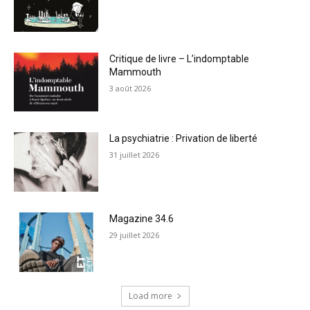
Critique de livre – L’indomptable
Mammouth
3 août 2026
La psychiatrie : Privation de liberté
31 juillet 2026
Magazine 34.6
29 juillet 2026
Load more