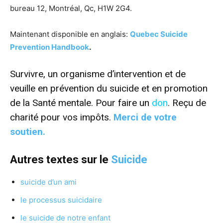
bureau 12, Montréal, Qc, H1W 2G4.
Maintenant disponible en anglais:
Quebec Suicide
Prevention Handbook
.
Survivre, un organisme d’intervention et de
veuille en prévention du suicide et en promotion
de la Santé mentale. Pour faire un
don
.
Reçu de
charité pour vos impôts.
Merci de votre
soutien.
Autres textes sur le
Suicide
suicide d’un ami
le processus suicidaire
le suicide de notre enfant