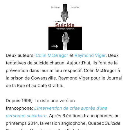
Deux auteurs;
Colin McGregor
et
Raymond Viger
. Deux
tentatives de suicide chacun. Aujourd’hui, ils font de la
prévention dans leur milieu respectif: Colin McGregor à
la prison de Cowansville. Raymond Viger pour le Journal
de la Rue et au Café Graffiti.
Depuis 1996, il existe une version
francophone:
L’intervention de crise auprès d’une
personne suicidaire
. Après 6 éditions francophones, au
printemps 2014, la version anglophone, Quebec
Suicide