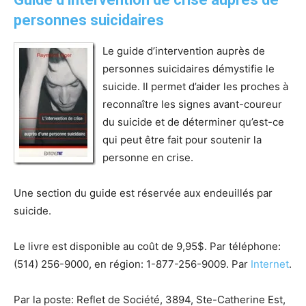
personnes suicidaires
Le guide d’intervention auprès de
personnes suicidaires démystifie le
suicide. Il permet d’aider les proches à
reconnaître les signes avant-coureur
du suicide et de déterminer qu’est-ce
qui peut être fait pour soutenir la
personne en crise.
Une section du guide est réservée aux endeuillés par
suicide.
Le livre est disponible au coût de 9,95$. Par téléphone:
(514) 256-9000, en région: 1-877-256-9009. Par
Internet
.
Par la poste: Reflet de Société, 3894, Ste-Catherine Est,