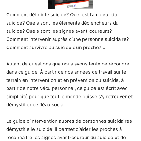
Comment définir le suicide? Quel est l’ampleur du
suicide? Quels sont les éléments déclencheurs du
suicide? Quels sont les signes avant-coureurs?
Comment intervenir auprès d’une personne suicidaire?
Comment survivre au suicide d’un proche?…
Autant de questions que nous avons tenté de répondre
dans ce guide. À partir de nos années de travail sur le
terrain en intervention et en prévention du suicide, à
partir de notre vécu personnel, ce guide est écrit avec
simplicité pour que tout le monde puisse s’y retrouver et
démystifier ce fléau social.
Le guide d’intervention auprès de personnes suicidaires
démystifie le suicide. Il permet d’aider les proches à
reconnaître les signes avant-coureur du suicide et de