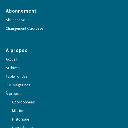
Abonnement
Abonnez-vous
Changement d’adresse
À propos
Accueil
Archives
Table rondes
PDF Magazines
À propos
Coordonnées
Mission
Historique
Notre équipe