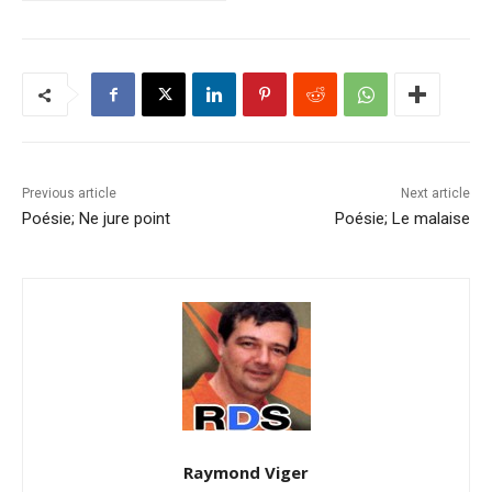
Previous article
Next article
Poésie; Ne jure point
Poésie; Le malaise
Raymond Viger