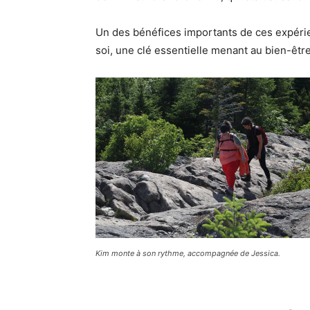
Un des bénéfices importants de ces expéri
soi, une clé essentielle menant au bien-êtr
Kim monte à son rythme, accompagnée de Jessica.