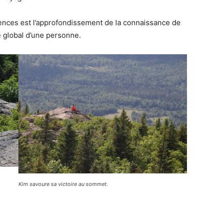
ences est l’approfondissement de la connaissance de
e global d’une personne.
Kim savoure sa victoire au sommet.