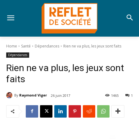
Home
Santé
Dépendances
Rien ne va plus, les jeux sont faits
Dépendances
Rien ne va plus, les jeux sont
faits
By
Raymond Viger
26 juin 2017
1465
1