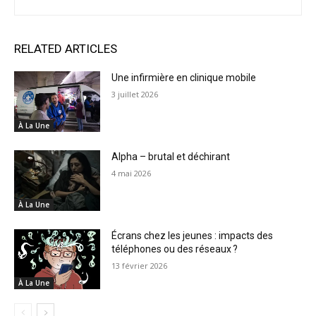
RELATED ARTICLES
Une infirmière en clinique mobile
3 juillet 2026
À La Une
Alpha – brutal et déchirant
4 mai 2026
À La Une
Écrans chez les jeunes : impacts des
téléphones ou des réseaux ?
13 février 2026
À La Une