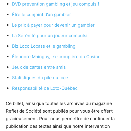
DVD prévention gambling et jeu compulsif
Être le conjoint d’un gambler
Le prix à payer pour devenir un gambler
La Sérénité pour un joueur compulsif
Biz Loco Locass et le gambling
Éléonore Mainguy, ex-croupière du Casino
Jeux de cartes entre amis
Statistiques du pile ou face
Responsabilité de Loto-Québec
Ce billet, ainsi que toutes les archives du magazine
Reflet de Société sont publiés pour vous être offert
gracieusement. Pour nous permettre de continuer la
publication des textes ainsi que notre intervention