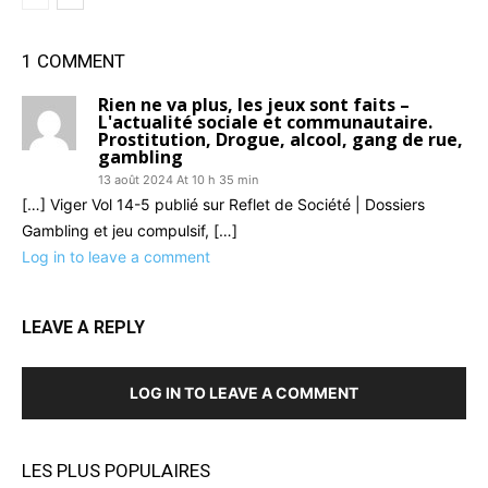
1 COMMENT
Rien ne va plus, les jeux sont faits –
L'actualité sociale et communautaire.
Prostitution, Drogue, alcool, gang de rue,
gambling
13 août 2024 At 10 h 35 min
[…] Viger Vol 14-5 publié sur Reflet de Société | Dossiers
Gambling et jeu compulsif, […]
Log in to leave a comment
LEAVE A REPLY
LOG IN TO LEAVE A COMMENT
LES PLUS POPULAIRES