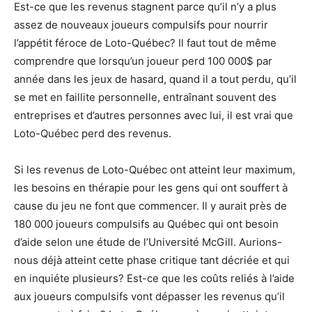
Est-ce que les revenus stagnent parce qu’il n’y a plus
assez de nouveaux joueurs compulsifs pour nourrir
l’appétit féroce de Loto-Québec? Il faut tout de même
comprendre que lorsqu’un joueur perd 100 000$ par
année dans les jeux de hasard, quand il a tout perdu, qu’il
se met en faillite personnelle, entraînant souvent des
entreprises et d’autres personnes avec lui, il est vrai que
Loto-Québec perd des revenus.
Si les revenus de Loto-Québec ont atteint leur maximum,
les besoins en thérapie pour les gens qui ont souffert à
cause du jeu ne font que commencer. Il y aurait près de
180 000 joueurs compulsifs au Québec qui ont besoin
d’aide selon une étude de l’Université McGill. Aurions-
nous déjà atteint cette phase critique tant décriée et qui
en inquiéte plusieurs? Est-ce que les coûts reliés à l’aide
aux joueurs compulsifs vont dépasser les revenus qu’il