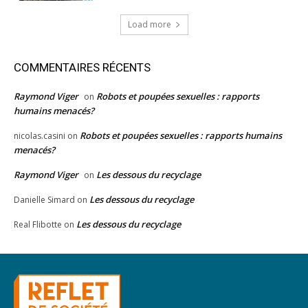
Load more
COMMENTAIRES RÉCENTS
Raymond Viger
Robots et poupées sexuelles : rapports
on
humains menacés?
Robots et poupées sexuelles : rapports humains
nicolas.casini
on
menacés?
Raymond Viger
Les dessous du recyclage
on
Les dessous du recyclage
Danielle Simard
on
Les dessous du recyclage
Real Flibotte
on