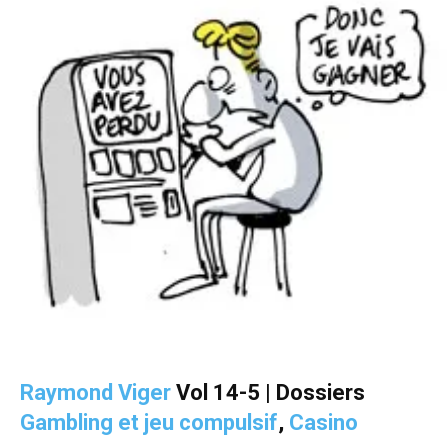
Raymond Viger
Vol 14-5 | Dossiers
Gambling et jeu compulsif
,
Casino