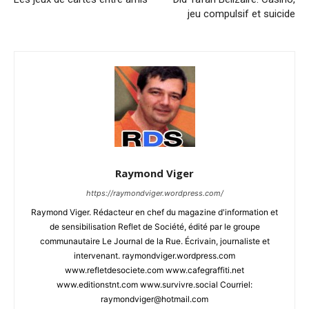
jeu compulsif et suicide
Raymond Viger
https://raymondviger.wordpress.com/
Raymond Viger. Rédacteur en chef du magazine d'information et
de sensibilisation Reflet de Société, édité par le groupe
communautaire Le Journal de la Rue. Écrivain, journaliste et
intervenant. raymondviger.wordpress.com
www.refletdesociete.com www.cafegraffiti.net
www.editionstnt.com www.survivre.social Courriel:
raymondviger@hotmail.com