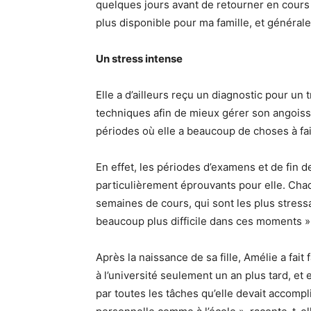
quelques jours avant de retourner en cours 
plus disponible pour ma famille, et généra
Un stress intense
Elle a d’ailleurs reçu un diagnostic pour un
techniques afin de mieux gérer son angoisse
périodes où elle a beaucoup de choses à fai
En effet, les périodes d’examens et de fin 
particulièrement éprouvants pour elle. Chaq
semaines de cours, qui sont les plus stressan
beaucoup plus difficile dans ces moments »
Après la naissance de sa fille, Amélie a fai
à l’université seulement un an plus tard, et
par toutes les tâches qu’elle devait accompl