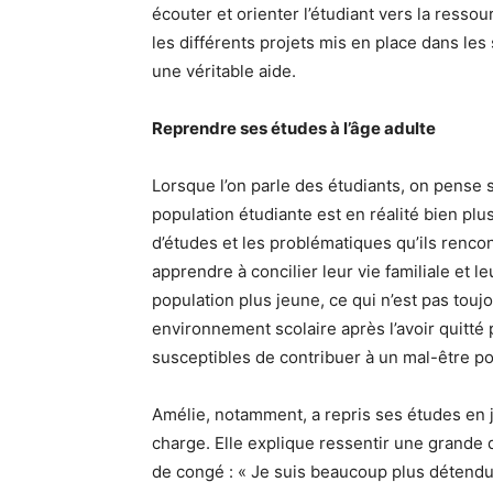
écouter et orienter l’étudiant vers la ressou
les différents projets mis en place dans les
une véritable aide.
Reprendre ses études à l’âge adulte
Lorsque l’on parle des étudiants, on pense 
population étudiante est en réalité bien plu
d’études et les problématiques qu’ils renco
apprendre à concilier leur vie familiale et l
population plus jeune, ce qui n’est pas toujo
environnement scolaire après l’avoir quitté
susceptibles de contribuer à un mal-être p
Amélie, notamment, a repris ses études en j
charge. Elle explique ressentir une grande 
de congé : « Je suis beaucoup plus détendu