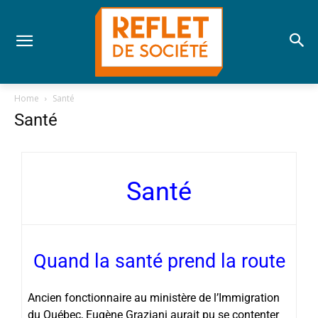
Home
Santé
Santé
Santé
Quand la santé prend la route
Ancien fonctionnaire au ministère de l’Immigration
du Québec, Eugène Graziani aurait pu se contenter