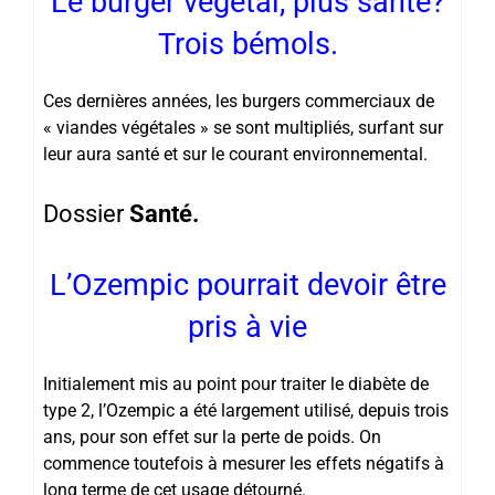
Le burger végétal, plus santé?
Trois bémols.
Ces dernières années, les burgers commerciaux de
« viandes végétales » se sont multipliés, surfant sur
leur aura santé et sur le courant environnemental.
Dossier
Santé.
L’Ozempic pourrait devoir être
pris à vie
Initialement mis au point pour traiter le diabète de
type 2, l’Ozempic a été largement utilisé, depuis trois
ans, pour son effet sur la perte de poids. On
commence toutefois à mesurer les effets négatifs à
long terme de cet usage détourné.