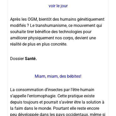
voir le jour
Après les OGM, bientôt des humains génétiquement
modifiés ? Le transhumanisme, ce mouvement qui
souhaite tirer bénéfice des technologies pour
améliorer physiquement nos corps, devient une
réalité de plus en plus concrète.
Dossier
Santé.
Miam, miam, des bébites!
La consommation d’insectes par l’être humain
s’appelle l’entomophagie. Cette pratique existe
depuis toujours et pourrait s’avérer être la solution à
la faim dans le monde. Pourtant elle reste encore
peu développée dans les pays occidentaux, même si