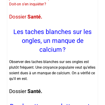
Doit-on s’en inquiéter ?
Dossier
Santé.
Les taches blanches sur les
ongles, un manque de
calcium ?
Observer des taches blanches sur ses ongles est
plutôt fréquent. Une croyance populaire veut qu’elles
soient dues à un manque de calcium. On a vérifié ce
qu’il en est.
Dossier
Santé.