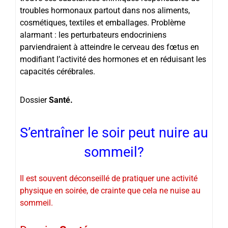
troubles hormonaux partout dans nos aliments,
cosmétiques, textiles et emballages. Problème
alarmant : les perturbateurs endocriniens
parviendraient à atteindre le cerveau des fœtus en
modifiant l’activité des hormones et en réduisant les
capacités cérébrales.
Dossier
Santé.
S’entraîner le soir peut nuire au
sommeil?
Il est souvent déconseillé de pratiquer une activité
physique en soirée, de crainte que cela ne nuise au
sommeil.