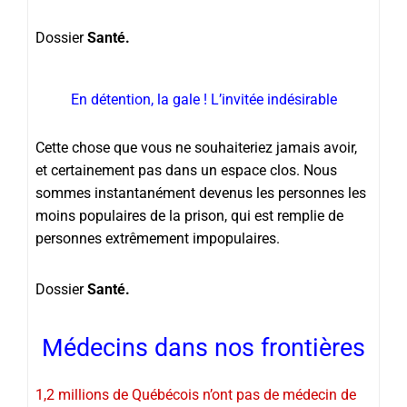
Dossier
Santé.
En détention, la gale ! L’invitée indésirable
Cette chose que vous ne souhaiteriez jamais avoir,
et certainement pas dans un espace clos. Nous
sommes instantanément devenus les personnes les
moins populaires de la prison, qui est remplie de
personnes extrêmement impopulaires.
Dossier
Santé.
Médecins dans nos frontières
1,2 millions de Québécois n’ont pas de médecin de