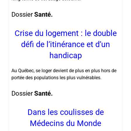
Dossier
Santé.
Crise du logement : le double
défi de l’itinérance et d’un
handicap
Au Québec, se loger devient de plus en plus hors de
portée des populations les plus vulnérables.
Dossier
Santé.
Dans les coulisses de
Médecins du Monde