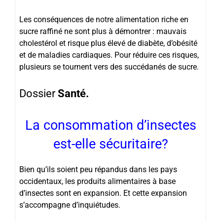
Les conséquences de notre alimentation riche en
sucre raffiné ne sont plus à démontrer : mauvais
cholestérol et risque plus élevé de diabète, d’obésité
et de maladies cardiaques. Pour réduire ces risques,
plusieurs se tournent vers des succédanés de sucre.
Dossier
Santé.
La consommation d’insectes
est-elle sécuritaire?
Bien qu’ils soient peu répandus dans les pays
occidentaux, les produits alimentaires à base
d’insectes sont en expansion. Et cette expansion
s’accompagne d’inquiétudes.