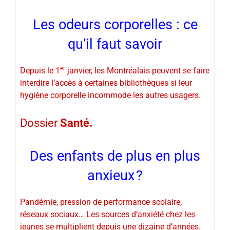
Les odeurs corporelles : ce
qu’il faut savoir
er
Depuis le 1
janvier, les Montréalais peuvent se faire
interdire l’accès à certaines bibliothèques si leur
hygiène corporelle incommode les autres usagers.
Dossier
Santé.
Des enfants de plus en plus
anxieux ?
Pandémie, pression de performance scolaire,
réseaux sociaux… Les sources d’anxiété chez les
jeunes se multiplient depuis une dizaine d’années.