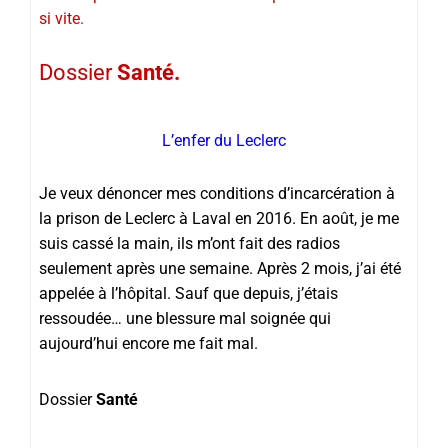
si vite.
Dossier
Santé.
L’enfer du Leclerc
Je veux dénoncer mes conditions d’incarcération à
la prison de Leclerc à Laval en 2016. En août, je me
suis cassé la main, ils m’ont fait des radios
seulement après une semaine. Après 2 mois, j’ai été
appelée à l’hôpital. Sauf que depuis, j’étais
ressoudée… une blessure mal soignée qui
aujourd’hui encore me fait mal.
Dossier
Santé