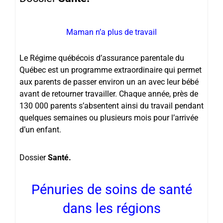
Maman n’a plus de travail
Le Régime québécois d’assurance parentale du
Québec est un programme extraordinaire qui permet
aux parents de passer environ un an avec leur bébé
avant de retourner travailler. Chaque année, près de
130 000 parents s’absentent ainsi du travail pendant
quelques semaines ou plusieurs mois pour l’arrivée
d’un enfant.
Dossier
Santé.
Pénuries de soins de santé
dans les régions