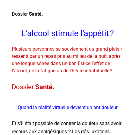
Dossier
Santé.
L’alcool stimule l’appétit ?
Plusieurs personnes se souviennent du grand plaisir
ressenti par un repas pris au milieu de la nuit, après
une longue soirée dans un bar. Est-ce l’effet de
l’alcool, de la fatigue ou de l’heure inhabituelle ?
Dossier
Santé.
Quand la réalité virtuelle devient un antidouleur
Et s’il était possible de contrer la douleur sans avoir
recours aux analgésiques ? Les dés-luxations