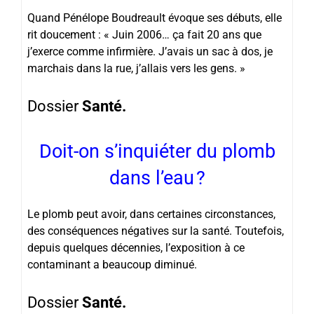
Quand Pénélope Boudreault évoque ses débuts, elle
rit doucement : « Juin 2006… ça fait 20 ans que
j’exerce comme infirmière. J’avais un sac à dos, je
marchais dans la rue, j’allais vers les gens. »
Dossier
Santé.
Doit-on s’inquiéter du plomb
dans l’eau ?
Le plomb peut avoir, dans certaines circonstances,
des conséquences négatives sur la santé. Toutefois,
depuis quelques décennies, l’exposition à ce
contaminant a beaucoup diminué.
Dossier
Santé.