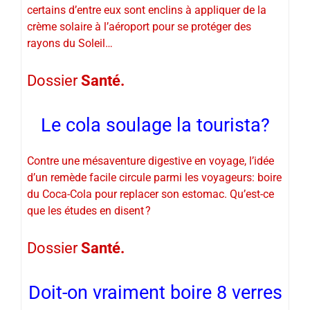
certains d’entre eux sont enclins à appliquer de la
crème solaire à l’aéroport pour se protéger des
rayons du Soleil…
Dossier
Santé.
Le cola soulage la tourista?
Contre une mésaventure digestive en voyage, l’idée
d’un remède facile circule parmi les voyageurs: boire
du Coca-Cola pour replacer son estomac. Qu’est-ce
que les études en disent ?
Dossier
Santé.
Doit-on vraiment boire 8 verres