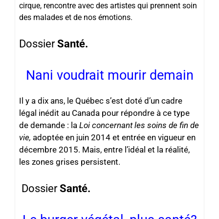
cirque, rencontre avec des artistes qui prennent soin
des malades et de nos émotions.
Dossier
Santé.
Nani voudrait mourir demain
Il y a dix ans, le Québec s’est doté d’un cadre
légal inédit au Canada pour répondre à ce type
de demande : la
Loi concernant les soins de fin de
vie,
adoptée en juin 2014 et entrée en vigueur en
décembre 2015. Mais, entre l’idéal et la réalité,
les zones grises persistent.
Dossier
Santé.