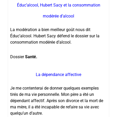
Éduc’alcool, Hubert Sacy et la consommation
modérée d’alcool
La modération a bien meilleur goût nous dit
Éduc’alcool. Hubert Sacy défend le dossier sur la
consommation modérée d’alcool.
Dossier
Santé.
La dépendance affective
Je me contenterai de donner quelques exemples
tirés de ma vie personnelle. Mon père a été un
dépendant affectif. Après son divorce et la mort de
ma mère, il a été incapable de refaire sa vie avec
quelqu’un d’autre.