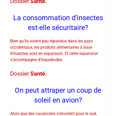
Dossier
Santé.
La consommation d’insectes
est-elle sécuritaire?
Bien qu’ils soient peu répandus dans les pays
occidentaux, les produits alimentaires à base
d’insectes sont en expansion. Et cette expansion
s’accompagne d’inquiétudes.
Dossier
Santé.
On peut attraper un coup de
soleil en avion?
Alors que des vacanciers s’envolent pour le sud,