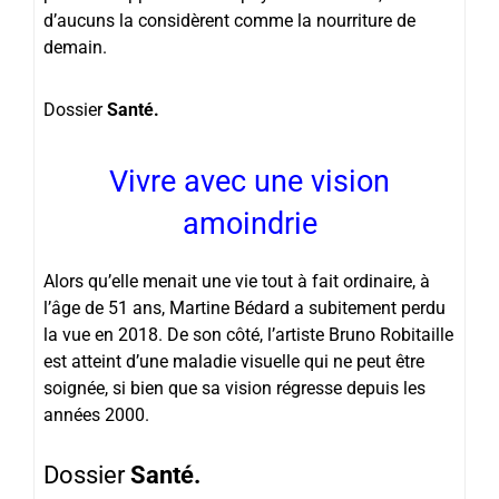
d’aucuns la considèrent comme la nourriture de
demain.
Dossier
Santé.
Vivre avec une vision
amoindrie
Alors qu’elle menait une vie tout à fait ordinaire, à
l’âge de 51 ans, Martine Bédard a subitement perdu
la vue en 2018. De son côté, l’artiste Bruno Robitaille
est atteint d’une maladie visuelle qui ne peut être
soignée, si bien que sa vision régresse depuis les
années 2000.
Dossier
Santé.