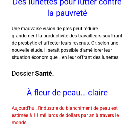
Des lunettes pour lutter contre
la pauvreté
Une mauvaise vision de près peut réduire
grandement la productivité des travailleurs souffrant
de presbytie et affecter leurs revenus. Or, selon une
nouvelle étude, il serait possible d’améliorer leur
situation économique… en leur offrant des lunettes.
Dossier
Santé.
À fleur de peau… claire
Aujourd’hui, l’industrie du blanchiment de peau est
estimée à 11 milliards de dollars par an à travers le
monde.