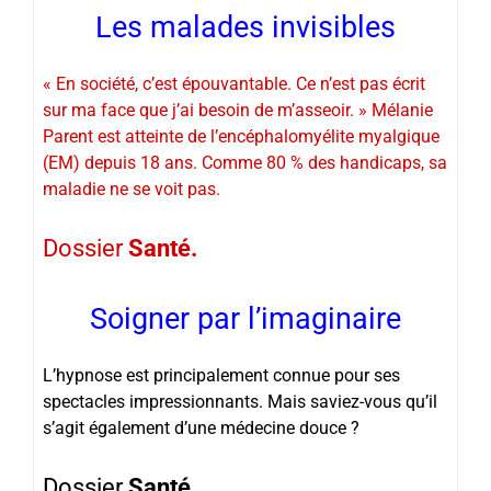
Les malades invisibles
« En société, c’est épouvantable. Ce n’est pas écrit
sur ma face que j’ai besoin de m’asseoir. » Mélanie
Parent est atteinte de l’encéphalomyélite myalgique
(EM) depuis 18 ans. Comme 80 % des handicaps, sa
maladie ne se voit pas.
Dossier
Santé.
Soigner par l’imaginaire
L’hypnose est principalement connue pour ses
spectacles impressionnants. Mais saviez-vous qu’il
s’agit également d’une médecine douce ?
Dossier
Santé.