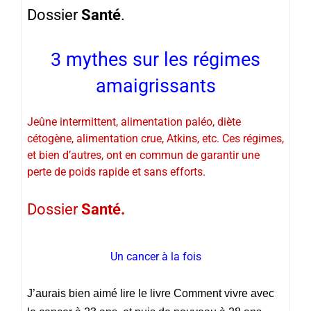
Dossier
Santé
.
3 mythes sur les régimes
amaigrissants
Jeûne intermittent, alimentation paléo, diète
cétogène, alimentation crue, Atkins, etc. Ces régimes,
et bien d’autres, ont en commun de garantir une
perte de poids rapide et sans efforts.
Dossier
Santé.
Un cancer à la fois
J’aurais bien aimé lire le livre Comment vivre avec