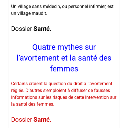
Un village sans médecin, ou personnel infirmier, est
un village maudit.
Dossier
Santé.
Quatre mythes sur
l’avortement et la santé des
femmes
Certains croient la question du droit à l’avortement
réglée. D’autres s’emploient à diffuser de fausses
informations sur les risques de cette intervention sur
la santé des femmes.
Dossier
Santé
.