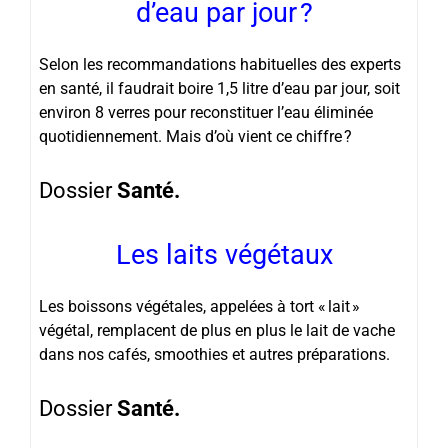
d’eau par jour ?
Selon les recommandations habituelles des experts
en santé, il faudrait boire 1,5 litre d’eau par jour, soit
environ 8 verres pour reconstituer l’eau éliminée
quotidiennement. Mais d’où vient ce chiffre ?
Dossier
Santé.
Les laits végétaux
Les boissons végétales, appelées à tort « lait »
végétal, remplacent de plus en plus le lait de vache
dans nos cafés, smoothies et autres préparations.
Dossier
Santé.