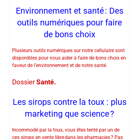
Environnement et santé : Des
outils numériques pour faire
de bons choix
Plusieurs outils numériques sur notre cellulaire sont
disponibles pour nous aider à faire de bons choix en
faveur de l’environnement et de notre santé.
Dossier
Santé.
Les sirops contre la toux : plus
marketing que science ?
Incommodé par la toux, vous êtes tenté par un de
ces sirops en vente libre dans les pharmacies ? Pas