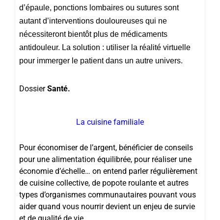
d’épaule, ponctions lombaires ou sutures sont
autant d’interventions douloureuses qui ne
nécessiteront bientôt plus de médicaments
antidouleur. La solution : utiliser la réalité virtuelle
pour immerger le patient dans un autre univers.
Dossier
Santé.
La cuisine familiale
Pour économiser de l’argent, bénéficier de conseils
pour une alimentation équilibrée, pour réaliser une
économie d’échelle… on entend parler régulièrement
de cuisine collective, de popote roulante et autres
types d’organismes communautaires pouvant vous
aider quand vous nourrir devient un enjeu de survie
et de qualité de vie.