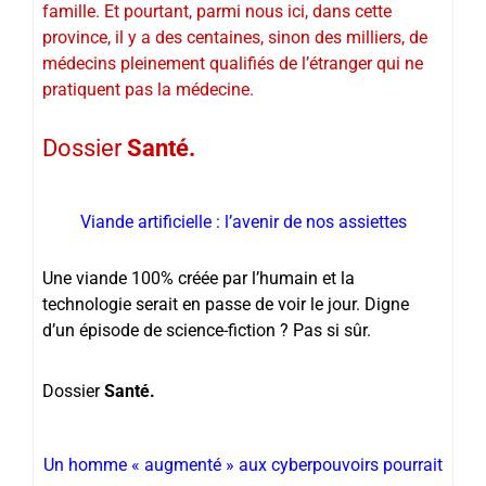
famille. Et pourtant, parmi nous ici, dans cette
province, il y a des centaines, sinon des milliers, de
médecins pleinement qualifiés de l’étranger qui ne
pratiquent pas la médecine.
Dossier
Santé.
Viande artificielle : l’avenir de nos assiettes
Une viande 100% créée par l’humain et la
technologie serait en passe de voir le jour. Digne
d’un épisode de science-fiction ? Pas si sûr.
Dossier
Santé.
Un homme « augmenté » aux cyberpouvoirs pourrait