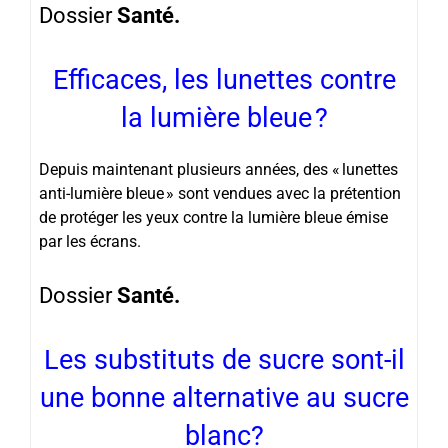
Dossier
Santé.
Efficaces, les lunettes contre
la lumière bleue ?
Depuis maintenant plusieurs années, des « lunettes
anti-lumière bleue » sont vendues avec la prétention
de protéger les yeux contre la lumière bleue émise
par les écrans.
Dossier
Santé.
Les substituts de sucre sont-il
une bonne alternative au sucre
blanc?