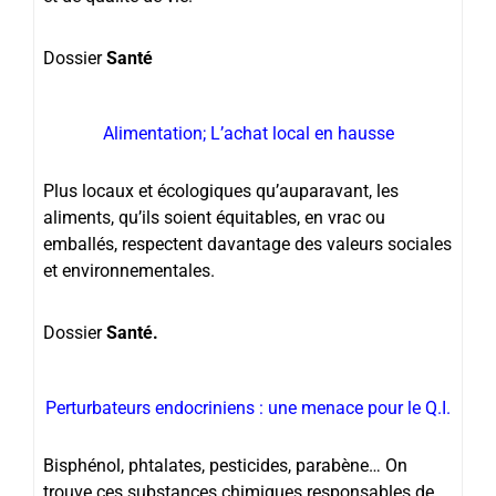
Dossier
Santé
Alimentation; L’achat local en hausse
Plus locaux et écologiques qu’auparavant, les
aliments, qu’ils soient équitables, en vrac ou
emballés, respectent davantage des valeurs sociales
et environnementales.
Dossier
Santé.
Perturbateurs endocriniens : une menace pour le Q.I.
Bisphénol, phtalates, pesticides, parabène… On
trouve ces substances chimiques responsables de