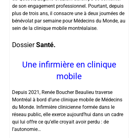
de son engagement professionnel. Pourtant, depuis
plus de trois ans, il consacre une à deux journées de
bénévolat par semaine pour Médecins du Monde, au
sein de la clinique mobile montréalaise.
Dossier
Santé.
Une infirmière en clinique
mobile
Depuis 2021, Renée Boucher Beaulieu traverse
Montréal à bord d’une clinique mobile de Médecins
du Monde. Infirmière clinicienne formée dans le
réseau public, elle exerce aujourd’hui dans un cadre
qui lui offre ce qu’elle croyait avoir perdu : de
l’autonomie…