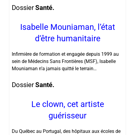
Dossier
Santé.
Isabelle Mouniaman, l’état
d’être humanitaire
Infirmière de formation et engagée depuis 1999 au
sein de Médecins Sans Frontières (MSF), Isabelle
Mouniaman n’a jamais quitté le terrain…
Dossier
Santé.
Le clown, cet artiste
guérisseur
Du Québec au Portugal, des hôpitaux aux écoles de