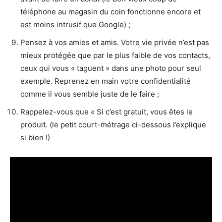
téléphone au magasin du coin fonctionne encore et
est moins intrusif que Google) ;
Pensez à vos amies et amis. Votre vie privée n’est pas
mieux protégée que par le plus faible de vos contacts,
ceux qui vous « taguent » dans une photo pour seul
exemple. Reprenez en main votre confidentialité
comme il vous semble juste de le faire ;
Rappelez-vous que « Si c’est gratuit, vous êtes le
produit. (le petit court-métrage ci-dessous l’explique
si bien !)