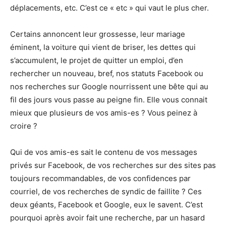
déplacements, etc. C’est ce « etc » qui vaut le plus cher.
Certains annoncent leur grossesse, leur mariage
éminent, la voiture qui vient de briser, les dettes qui
s’accumulent, le projet de quitter un emploi, d’en
rechercher un nouveau, bref, nos statuts Facebook ou
nos recherches sur Google nourrissent une bête qui au
fil des jours vous passe au peigne fin. Elle vous connait
mieux que plusieurs de vos amis-es ? Vous peinez à
croire ?
Qui de vos amis-es sait le contenu de vos messages
privés sur Facebook, de vos recherches sur des sites pas
toujours recommandables, de vos confidences par
courriel, de vos recherches de syndic de faillite ? Ces
deux géants, Facebook et Google, eux le savent. C’est
pourquoi après avoir fait une recherche, par un hasard