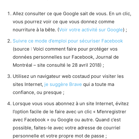
Allez consulter ce que Google sait de vous. En un clic,
vous pourrez voir ce que vous donnez comme
nourriture à la bête. (
Voir votre activité sur Google
) ;
Suivre ce mode d’emploi pour sécuriser Facebook
(source : Voici comment faire pour protéger vos
données personnelles sur Facebook, Journal de
Montréal – site consulté le 28 avril 2018) ;
Utilisez un navigateur web costaud pour visiter les
sites Internet,
je suggère Brave
qui a toute ma
confiance, ou presque ;
Lorsque vous vous abonnez à un site Internet, évitez
l’option facile de le faire avec un clic « M’enregistrer
avec Facebook » ou Google ou autre. Quand c’est
possible, faites-le avec votre adresse de courriel
personnelle et votre propre mot de passe ;