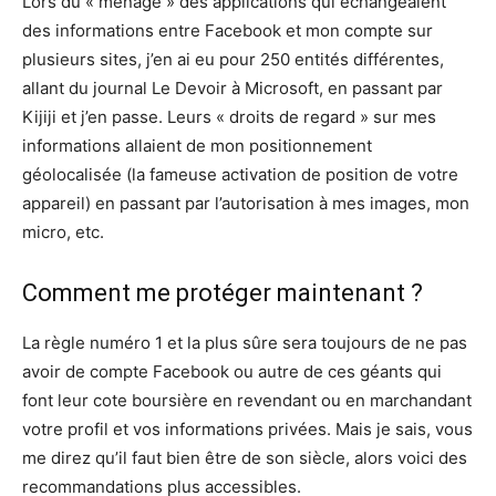
Lors du « ménage » des applications qui échangeaient
des informations entre Facebook et mon compte sur
plusieurs sites, j’en ai eu pour 250 entités différentes,
allant du journal Le Devoir à Microsoft, en passant par
Kijiji et j’en passe. Leurs « droits de regard » sur mes
informations allaient de mon positionnement
géolocalisée (la fameuse activation de position de votre
appareil) en passant par l’autorisation à mes images, mon
micro, etc.
Comment me protéger maintenant ?
La règle numéro 1 et la plus sûre sera toujours de ne pas
avoir de compte Facebook ou autre de ces géants qui
font leur cote boursière en revendant ou en marchandant
votre profil et vos informations privées. Mais je sais, vous
me direz qu’il faut bien être de son siècle, alors voici des
recommandations plus accessibles.