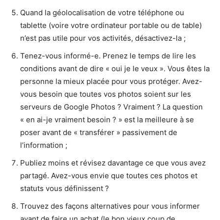
Quand la géolocalisation de votre téléphone ou
tablette (voire votre ordinateur portable ou de table)
n’est pas utile pour vos activités, désactivez-la ;
Tenez-vous informé-e. Prenez le temps de lire les
conditions avant de dire « oui je le veux ». Vous êtes la
personne la mieux placée pour vous protéger. Avez-
vous besoin que toutes vos photos soient sur les
serveurs de Google Photos ? Vraiment ? La question
« en ai-je vraiment besoin ? » est la meilleure à se
poser avant de « transférer » passivement de
l’information ;
Publiez moins et révisez davantage ce que vous avez
partagé. Avez-vous envie que toutes ces photos et
statuts vous définissent ?
Trouvez des façons alternatives pour vous informer
avant de faire un achat (le bon vieux coup de