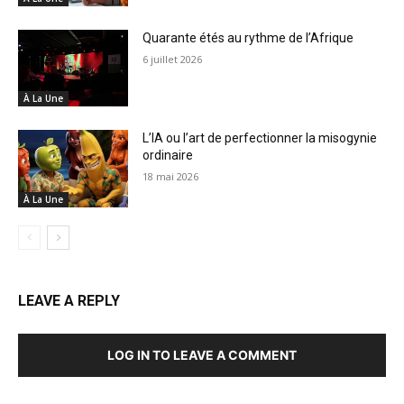
Quarante étés au rythme de l’Afrique
6 juillet 2026
À La Une
L’IA ou l’art de perfectionner la misogynie
ordinaire
18 mai 2026
À La Une
LEAVE A REPLY
LOG IN TO LEAVE A COMMENT