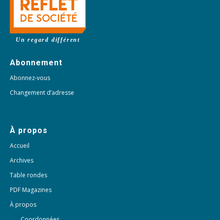
Un regard différent
Abonnement
Abonnez-vous
Changement d’adresse
À propos
Accueil
Archives
Table rondes
PDF Magazines
À propos
Coordonnées