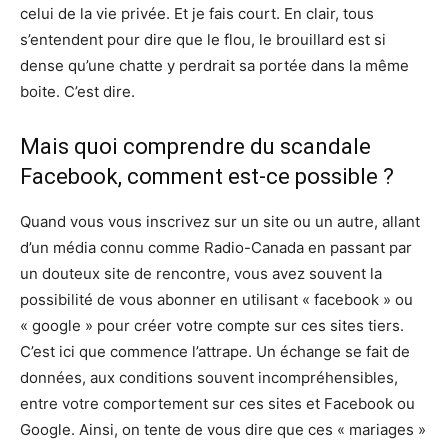
celui de la vie privée. Et je fais court. En clair, tous
s’entendent pour dire que le flou, le brouillard est si
dense qu’une chatte y perdrait sa portée dans la même
boite. C’est dire.
Mais quoi comprendre du scandale
Facebook, comment est-ce possible ?
Quand vous vous inscrivez sur un site ou un autre, allant
d’un média connu comme Radio-Canada en passant par
un douteux site de rencontre, vous avez souvent la
possibilité de vous abonner en utilisant « facebook » ou
« google » pour créer votre compte sur ces sites tiers.
C’est ici que commence l’attrape. Un échange se fait de
données, aux conditions souvent incompréhensibles,
entre votre comportement sur ces sites et Facebook ou
Google. Ainsi, on tente de vous dire que ces « mariages »