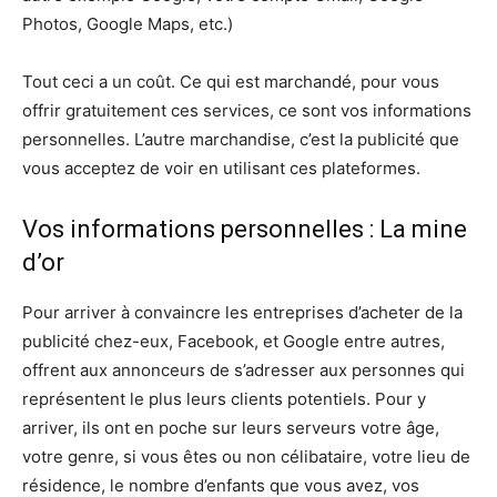
Photos, Google Maps, etc.)
Tout ceci a un coût. Ce qui est marchandé, pour vous
offrir gratuitement ces services, ce sont vos informations
personnelles. L’autre marchandise, c’est la publicité que
vous acceptez de voir en utilisant ces plateformes.
Vos informations personnelles : La mine
d’or
Pour arriver à convaincre les entreprises d’acheter de la
publicité chez-eux, Facebook, et Google entre autres,
offrent aux annonceurs de s’adresser aux personnes qui
représentent le plus leurs clients potentiels. Pour y
arriver, ils ont en poche sur leurs serveurs votre âge,
votre genre, si vous êtes ou non célibataire, votre lieu de
résidence, le nombre d’enfants que vous avez, vos