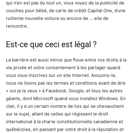
qui n’en est pas du tout un, vous voyez de la publicité de
couches pour bébé, de carte de crédit Capital One, d’une
rutilente nouvelle voiture ou encore de … site de
rencontre.
Est-ce que ceci est légal ?
La barrière est aussi mince que floue entre vos droits à la
vie privée et votre consentement à les partager quand
vous vous inscrivez sur un site Internet. Avouons-le,
nous ne lisons pas les termes et conditions avant de dire
« oui je le veux » à Facebook, Google, et tous les autres
géants, dont Microsoft quand vous installez Windows. En
clair, il y a un certain nombre de lois qui se chevauchent
sur le sujet, allant de celles qui régissent le droit
international à la charte constitutionnelle canadienne et
québécoise, en passant par votre droit à la réputation et