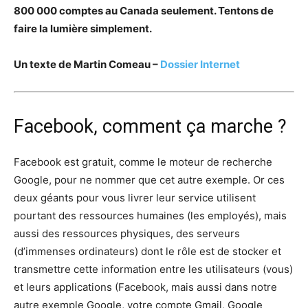
800 000 comptes au Canada seulement. Tentons de
faire la lumière simplement.
Un texte de Martin Comeau –
Dossier Internet
Facebook, comment ça marche ?
Facebook est gratuit, comme le moteur de recherche
Google, pour ne nommer que cet autre exemple. Or ces
deux géants pour vous livrer leur service utilisent
pourtant des ressources humaines (les employés), mais
aussi des ressources physiques, des serveurs
(d’immenses ordinateurs) dont le rôle est de stocker et
transmettre cette information entre les utilisateurs (vous)
et leurs applications (Facebook, mais aussi dans notre
autre exemple Google, votre compte Gmail, Google