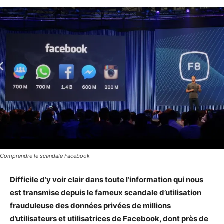
Comprendre le scandale Facebook
Difficile d’y voir clair dans toute l’information qui nous
est transmise depuis le fameux scandale d’utilisation
frauduleuse des données privées de millions
d’utilisateurs et utilisatrices de Facebook, dont près de