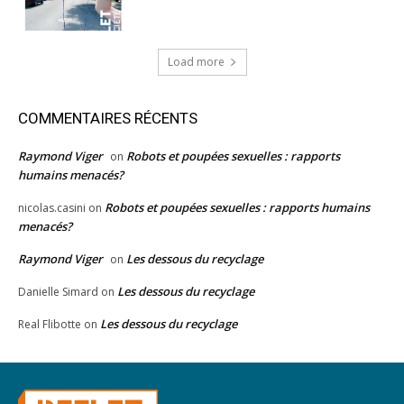
Load more
COMMENTAIRES RÉCENTS
Raymond Viger
Robots et poupées sexuelles : rapports
on
humains menacés?
Robots et poupées sexuelles : rapports humains
nicolas.casini
on
menacés?
Raymond Viger
Les dessous du recyclage
on
Les dessous du recyclage
Danielle Simard
on
Les dessous du recyclage
Real Flibotte
on