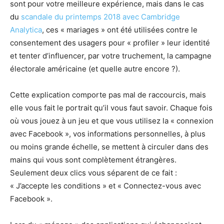
sont pour votre meilleure expérience, mais dans le cas
du
scandale du printemps 2018 avec Cambridge
Analytica
, ces « mariages » ont été utilisées contre le
consentement des usagers pour « profiler » leur identité
et tenter d’influencer, par votre truchement, la campagne
électorale américaine (et quelle autre encore ?).
Cette explication comporte pas mal de raccourcis, mais
elle vous fait le portrait qu’il vous faut savoir. Chaque fois
où vous jouez à un jeu et que vous utilisez la « connexion
avec Facebook », vos informations personnelles, à plus
ou moins grande échelle, se mettent à circuler dans des
mains qui vous sont complètement étrangères.
Seulement deux clics vous séparent de ce fait :
« J’accepte les conditions » et « Connectez-vous avec
Facebook ».