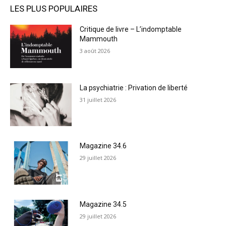
LES PLUS POPULAIRES
Critique de livre – L’indomptable
Mammouth
3 août 2026
La psychiatrie : Privation de liberté
31 juillet 2026
Magazine 34.6
29 juillet 2026
Magazine 34.5
29 juillet 2026