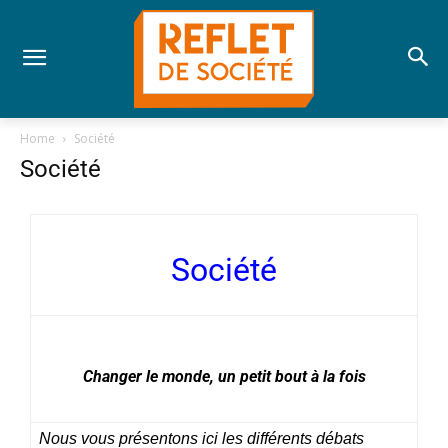
Home
Société
Société
Société
Changer le monde, un petit bout à la fois
Nous vous présentons ici les différents débats