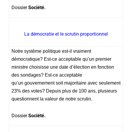
Dossier
Société.
La démocratie et le scrutin proportionnel
Notre système politique est-il vraiment
démocratique? Est-ce acceptable qu’un premier
ministre choisisse une date d’élection en fonction
des sondages? Est-ce acceptable
qu’un gouvernement soit majoritaire avec seulement
23% des votes? Depuis plus de 100 ans, plusieurs
questionnent la valeur de notre scrutin.
Dossier
Société.