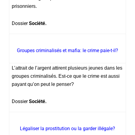
prisonniers.
Dossier
Société.
Groupes criminalisés et mafia: le crime paie-t-il?
L’attrait de l’argent attirent plusieurs jeunes dans les
groupes criminalisés. Est-ce que le crime est aussi
payant qu’on peut le penser?
Dossier
Société.
Légaliser la prostitution ou la garder illégale?