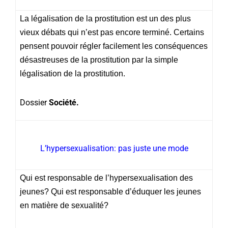
La légalisation de la prostitution est un des plus
vieux débats qui n’est pas encore terminé. Certains
pensent pouvoir régler facilement les conséquences
désastreuses de la prostitution par la simple
légalisation de la prostitution.
Dossier
Société.
L’hypersexualisation: pas juste une mode
Qui est responsable de l’hypersexualisation des
jeunes? Qui est responsable d’éduquer les jeunes
en matière de sexualité?