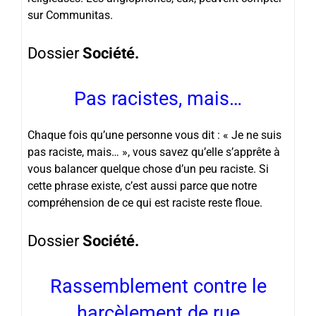
sur
Communitas
.
Dossier
Société.
Pas racistes, mais…
Chaque fois qu’une personne vous dit : « Je ne suis
pas raciste, mais… », vous savez qu’elle s’apprête à
vous balancer quelque chose d’un peu raciste. Si
cette phrase existe, c’est aussi parce que notre
compréhension de ce qui est raciste reste floue.
Dossier
Société.
Rassemblement contre le
harcèlement de rue