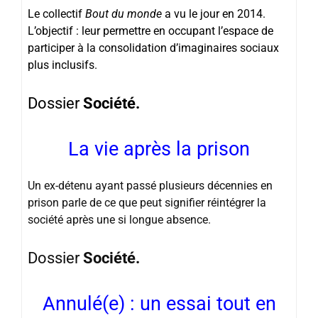
Le collectif
Bout du monde
a vu le jour en 2014.
L’objectif : leur permettre en occupant l’espace de
participer à la consolidation d’imaginaires sociaux
plus inclusifs.
Dossier
Société.
La vie après la prison
Un ex-détenu ayant passé plusieurs décennies en
prison parle de ce que peut signifier réintégrer la
société après une si longue absence.
Dossier
Société.
Annulé(e) : un essai tout en