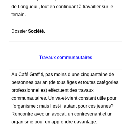
de Longueuil, tout en continuant à travailler sur le
terrain.
Dossier
Société.
Travaux communautaires
Au Café Graffiti, pas moins d’une cinquantaine de
personnes par an (de tous âges et toutes catégories
professionnelles) effectuent des travaux
communautaires. Un va-et-vient constant utile pour
l’organisme ; mais l’est-il autant pour ces jeunes?
Rencontre avec un avocat, un contrevenant et un
organisme pour en apprendre davantage.