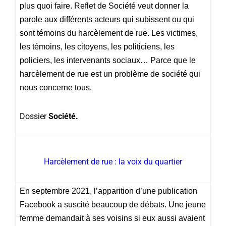
plus quoi faire. Reflet de Société veut donner la
parole aux différents acteurs qui subissent ou qui
sont témoins du harcèlement de rue. Les victimes,
les témoins, les citoyens, les politiciens, les
policiers, les intervenants sociaux… Parce que le
harcèlement de rue est un problème de société qui
nous concerne tous.
Dossier
Société.
Harcèlement de rue : la voix du quartier
En septembre 2021, l’apparition d’une publication
Facebook a suscité beaucoup de débats. Une jeune
femme demandait à ses voisins si eux aussi avaient