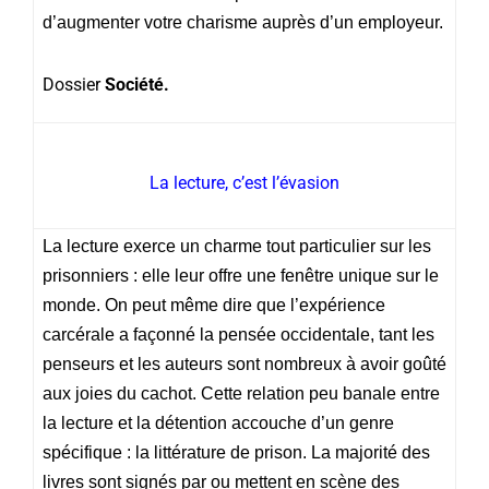
d’augmenter votre charisme auprès d’un employeur.
Dossier
Société.
La lecture, c’est l’évasion
La lecture exerce un charme tout particulier sur les
prisonniers : elle leur offre une fenêtre unique sur le
monde. On peut même dire que l’expérience
carcérale a façonné la pensée occidentale, tant les
penseurs et les auteurs sont nombreux à avoir goûté
aux joies du cachot. Cette relation peu banale entre
la lecture et la détention accouche d’un genre
spécifique : la littérature de prison. La majorité des
livres sont signés par ou mettent en scène des