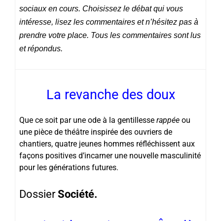
sociaux en cours. Choisissez le débat qui vous
intéresse, lisez les commentaires et n’hésitez pas à
prendre votre place. Tous les commentaires sont lus
et répondus.
La revanche des doux
Que ce soit par une ode à la gentillesse
rappée
ou
une pièce de théâtre inspirée des ouvriers de
chantiers, quatre jeunes hommes réfléchissent aux
façons positives d’incarner une nouvelle masculinité
pour les générations futures.
Dossier
Société.