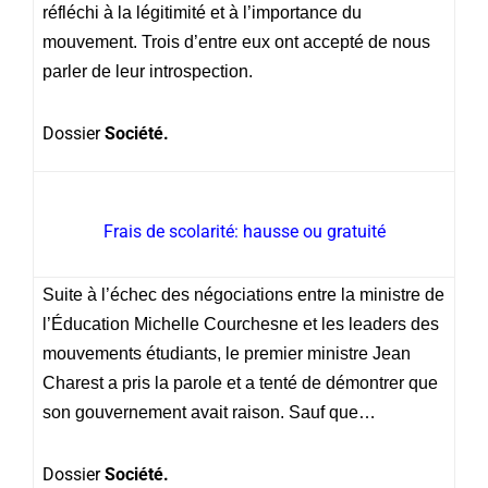
réfléchi à la légitimité et à l’importance du
mouvement. Trois d’entre eux ont accepté de nous
parler de leur introspection.
Dossier
Société.
Frais de scolarité: hausse ou gratuité
Suite à l’échec des négociations entre la ministre de
l’Éducation Michelle Courchesne et les leaders des
mouvements étudiants, le premier ministre Jean
Charest a pris la parole et a tenté de démontrer que
son gouvernement avait raison. Sauf que…
Dossier
Société.