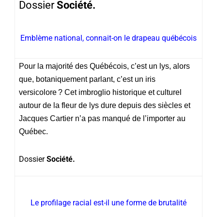
Dossier
Société.
Emblème national, connait-on le drapeau québécois
Pour la majorité des Québécois, c’est un lys, alors
que, botaniquement parlant, c’est un iris
versicolore ? Cet imbroglio historique et culturel
autour de la fleur de lys dure depuis des siècles et
Jacques Cartier n’a pas manqué de l’importer au
Québec.
Dossier
Société.
Le profilage racial est-il une forme de brutalité