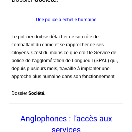
Une police à échelle humaine
Le policier doit se détacher de son rôle de
combattant du crime et se rapprocher de ses
citoyens. C’est du moins ce que croit le Service de
police de l’agglomération de Longueuil (SPAL) qui,
depuis plusieurs mois, travaille à implanter une
approche plus humaine dans son fonctionnement.
Dossier
Société.
Anglophones : l’accès aux
services