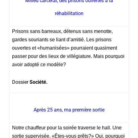
Milieu carcéral, des prisons ouvertes à la
réhabilitation
Prisons sans barreaux, détenus sans menotte,
gardes souriants se liant d’amitié. Les prisons
ouvertes et «humanisées» pourraient quasiment
passer pour des lieux de villégiature. Mais pourquoi
avoir adopté ce modèle?
Dossier
Société.
Après 25 ans, ma première sortie
Notre chauffeur pour la soirée traverse le hall. Une
sortie supervisée. «Êtes-vous prêts?» Oui, pourquoi