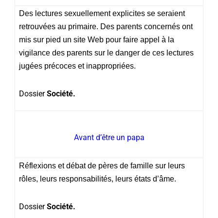
Des lectures sexuellement explicites se seraient
retrouvées au primaire. Des parents concernés ont
mis sur pied un site Web pour faire appel à la
vigilance des parents sur le danger de ces lectures
jugées précoces et inappropriées.
Dossier
Société.
Avant d’être un papa
Réflexions et débat de pères de famille sur leurs
rôles, leurs responsabilités, leurs états d’âme.
Dossier
Société.