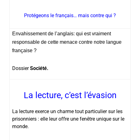
Protégeons le français… mais contre qui ?
Envahissement de l’anglais: qui est vraiment
responsable de cette menace contre notre langue
française ?
Dossier
Société.
La lecture, c’est l’évasion
La lecture exerce un charme tout particulier sur les
prisonniers : elle leur offre une fenêtre unique sur le
monde.