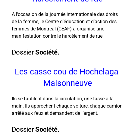
À l’occasion de la journée internationale des droits
de la femme, le Centre d’éducation et d’action des
femmes de Montréal (CÉAF) a organisé une
manifestation contre le harcèlement de rue.
Dossier
Société.
Les casse-cou de Hochelaga-
Maisonneuve
Ils se faufilent dans la circulation, une tasse à la
main. Ils approchent chaque voiture, chaque camion
arrêté aux feux et demandent de l’argent.
Dossier
Société.