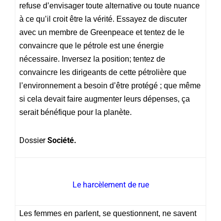
refuse d’envisager toute alternative ou toute nuance
à ce qu’il croit être la vérité. Essayez de discuter
avec un membre de Greenpeace et tentez de le
convaincre que le pétrole est une énergie
nécessaire. Inversez la position; tentez de
convaincre les dirigeants de cette pétrolière que
l’environnement a besoin d’être protégé ; que même
si cela devait faire augmenter leurs dépenses, ça
serait bénéfique pour la planète.
Dossier
Société.
Le harcèlement de rue
Les femmes en parlent, se questionnent, ne savent