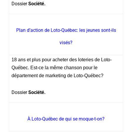
Dossier
Société.
Plan d’action de Loto-Québec: les jeunes sont-ils
visés?
18 ans et plus pour acheter des loteries de Loto-
Québec. Est-ce la même chanson pour le
département de marketing de Loto-Québec?
Dossier
Société.
À Loto-Québec de qui se moque-t-on?