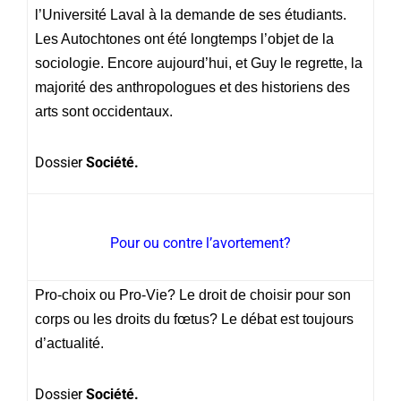
l’Université Laval à la demande de ses étudiants.
Les Autochtones ont été longtemps l’objet de la
sociologie. Encore aujourd’hui, et Guy le regrette, la
majorité des anthropologues et des historiens des
arts sont occidentaux.
Dossier
Société.
Pour ou contre l’avortement?
Pro-choix ou Pro-Vie? Le droit de choisir pour son
corps ou les droits du fœtus? Le débat est toujours
d’actualité.
Dossier
Société.