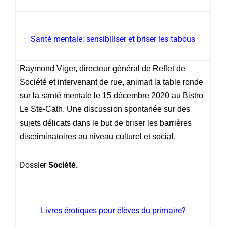
Santé mentale: sensibiliser et briser les tabous
Raymond Viger, directeur général de Reflet de
Société et intervenant de rue, animait la table ronde
sur la santé mentale le 15 décembre 2020 au Bistro
Le Ste-Cath. Une discussion spontanée sur des
sujets délicats dans le but de briser les barrières
discriminatoires au niveau culturel et social.
Dossier
Société.
Livres érotiques pour élèves du primaire?