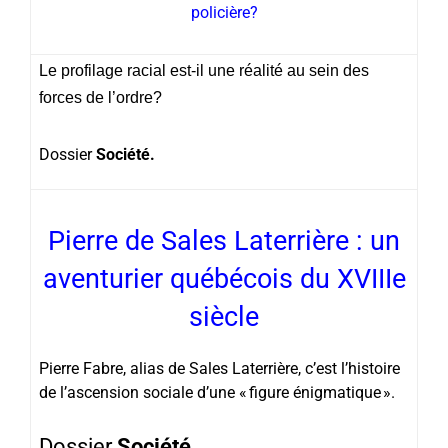
policière?
Le profilage racial est-il une réalité au sein des
forces de l’ordre?
Dossier
Société.
Pierre de Sales Laterrière : un
aventurier québécois du XVIIIe
siècle
Pierre Fabre, alias de Sales Laterrière, c’est l’histoire
de l’ascension sociale d’une « figure énigmatique ».
Dossier
Société.