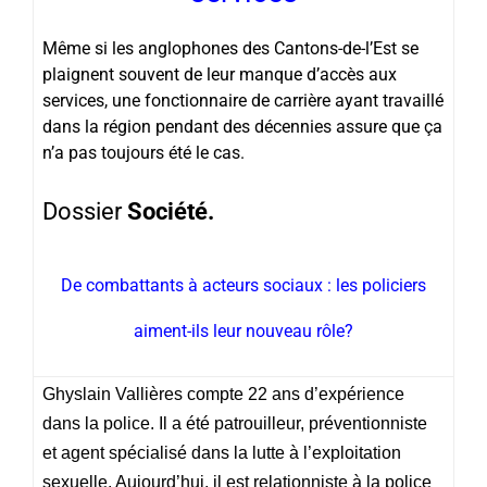
Même si les anglophones des Cantons-de-l’Est se
plaignent souvent de leur manque d’accès aux
services, une fonctionnaire de carrière ayant travaillé
dans la région pendant des décennies assure que ça
n’a pas toujours été le cas.
Dossier
Société.
De combattants à acteurs sociaux : les policiers
aiment-ils leur nouveau rôle?
Ghyslain Vallières compte 22 ans d’expérience
dans la police. Il a été patrouilleur, préventionniste
et agent spécialisé dans la lutte à l’exploitation
sexuelle. Aujourd’hui, il est relationniste à la police