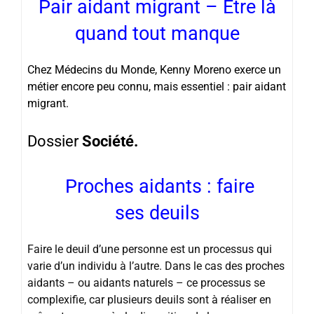
Pair aidant migrant – Être là
quand tout manque
Chez Médecins du Monde, Kenny Moreno exerce un
métier encore peu connu, mais essentiel : pair aidant
migrant.
Dossier
Société.
Proches aidants : faire
ses deuils
Faire le deuil d’une personne est un processus qui
varie d’un individu à l’autre. Dans le cas des proches
aidants – ou aidants naturels – ce processus se
complexifie, car plusieurs deuils sont à réaliser en