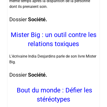
même temps après la disparition de la personne
dont ils prenaient soin.
Dossier
Société.
Mister Big : un outil contre les
relations toxiques
L’écrivaine India Desjardins parle de son livre Mister
Big.
Dossier
Société.
Bout du monde : Défier les
stéréotypes