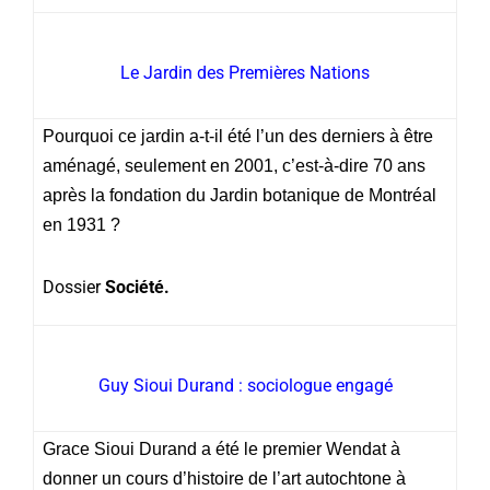
Le Jardin des Premières Nations
Pourquoi ce jardin a-t-il été l’un des derniers à être
aménagé, seulement en 2001, c’est-à-dire 70 ans
après la fondation du Jardin botanique de Montréal
en 1931 ?
Dossier
Société.
Guy Sioui Durand : sociologue engagé
Grace Sioui Durand a été le premier Wendat à
donner un cours d’histoire de l’art autochtone à