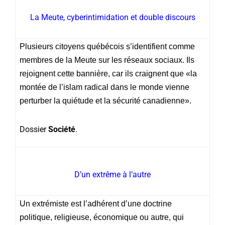
La Meute, cyberintimidation et double discours
Plusieurs citoyens québécois s’identifient comme
membres de la Meute sur les réseaux sociaux. Ils
rejoignent cette bannière, car ils craignent que «la
montée de l’islam radical dans le monde vienne
perturber la quiétude et la sécurité canadienne».
Dossier
Société
.
D’un extrême à l’autre
Un extrémiste est l’adhérent d’une doctrine
politique, religieuse, économique ou autre, qui