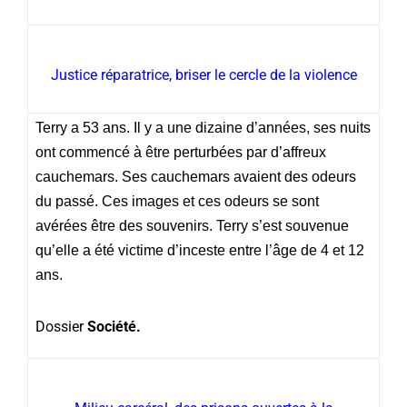
Justice réparatrice, briser le cercle de la violence
Terry a 53 ans. Il y a une dizaine d’années, ses nuits
ont commencé à être perturbées par d’affreux
cauchemars. Ses cauchemars avaient des odeurs
du passé. Ces images et ces odeurs se sont
avérées être des souvenirs. Terry s’est souvenue
qu’elle a été victime d’inceste entre l’âge de 4 et 12
ans.
Dossier
Société.