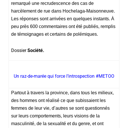
remarqué une recrudescence des cas de
harcèlement de rue dans Hochelaga-Maisonneuve.
Les réponses sont arrivées en quelques instants. À
peu près 600 commentaires ont été publiés, remplis
de témoignages et certains de polémiques.
Dossier
Société.
Un raz-de-marée qui force l’introspection #METOO
Partout à travers la province, dans tous les milieux,
des hommes ont réalisé ce que subissaient les
femmes de leur vie, d’autres se sont questionnés
sur leurs comportements, leurs visions de la
masculinité, de la sexualité et du genre, et ont