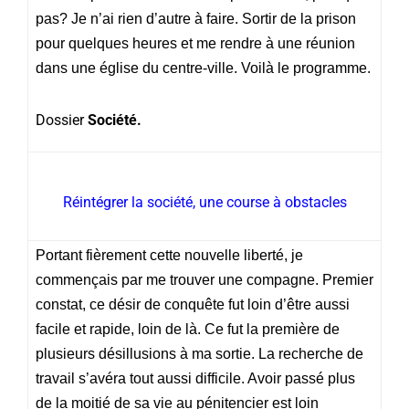
pas? Je n’ai rien d’autre à faire. Sortir de la prison
pour quelques heures et me rendre à une réunion
dans une église du centre-ville. Voilà le programme.
Dossier
Société.
Réintégrer la société, une course à obstacles
Portant fièrement cette nouvelle liberté, je
commençais par me trouver une compagne. Premier
constat, ce désir de conquête fut loin d’être aussi
facile et rapide, loin de là. Ce fut la première de
plusieurs désillusions à ma sortie. La recherche de
travail s’avéra tout aussi difficile. Avoir passé plus
de la moitié de sa vie au pénitencier est loin