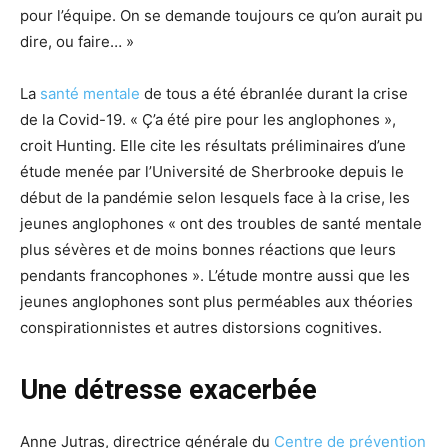
pour l’équipe. On se demande toujours ce qu’on aurait pu
dire, ou faire… »
La
santé mentale
de tous a été ébranlée durant la crise
de la Covid-19. « Ç’a été pire pour les anglophones »,
croit Hunting. Elle cite les résultats préliminaires d’une
étude menée par l’Université de Sherbrooke depuis le
début de la pandémie selon lesquels face à la crise, les
jeunes anglophones « ont des troubles de santé mentale
plus sévères et de moins bonnes réactions que leurs
pendants francophones ». L’étude montre aussi que les
jeunes anglophones sont plus perméables aux théories
conspirationnistes et autres distorsions cognitives.
Une détresse exacerbée
Anne Jutras, directrice générale du
Centre de prévention