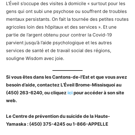
L’Éveil s’occupe des visites à domicile « surtout pour les
gens qui ont subi une psychose ou souffrent de troubles
mentaux persistants. On fait la tournée des petites routes
agricoles loin des hôpitaux et des services ». Et une
partie de l’argent obtenu pour contrer la Covid-19
parvient jusqu’à l’aide psychologique et les autres
services de santé et de travail social des régions,
souligne Wisdom avec joie.
Si vous êtes dans les Cantons-de-l’Est et que vous avez
besoin d’aide, contactez L’Éveil Brome-Missisquoi au
(450) 263-6240, ou cliquez
ici
pour accéder à son site
web.
Le Centre de prévention du suicide de la Haute-
Yamaska : (450) 375-4245 ou 1-866-APPELLE