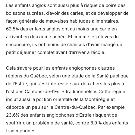
Les enfants anglos sont aussi plus à risque de boire des
boissons sucrées, d’avoir des caries, et de développer de
façon générale de mauvaises habitudes alimentaires.
62.5% des enfants anglos ont au moins une carie en
arrivant en deuxième année. Et comme les élèves du
secondaire, ils ont moins de chances d’avoir mangé un
petit déjeuner complet avant d’arriver à l’école.
Cela s’avère pour les enfants anglophones d’autres
régions du Québec, selon une étude de la Santé publique
de l’Estrie, qui s’est intéressée aux deux tiers les plus à
l’est des Cantons-de-l’Est « traditionnels ». Cette région
inclut aussi la portion orientale de la Montérégie et
déborde un peu sur le Centre-du-Québec. Par exemple
23.6% des enfants anglophones d’Estrie risquent de
souffrir d’un problème de santé, contre 8.9 % des enfants
francophones.