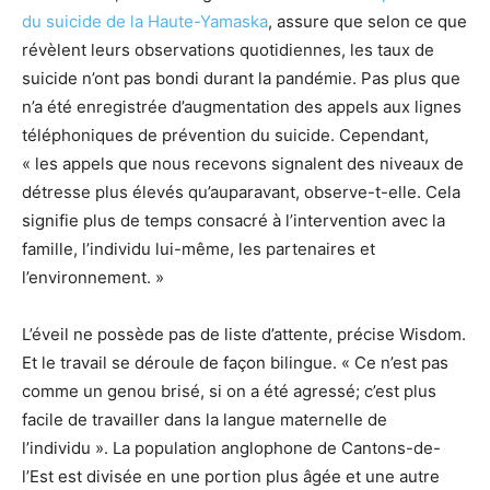
du suicide de la Haute-Yamaska
, assure que selon ce que
révèlent leurs observations quotidiennes, les taux de
suicide n’ont pas bondi durant la pandémie. Pas plus que
n’a été enregistrée d’augmentation des appels aux lignes
téléphoniques de prévention du suicide. Cependant,
« les appels que nous recevons signalent des niveaux de
détresse plus élevés qu’auparavant, observe-t-elle. Cela
signifie plus de temps consacré à l’intervention avec la
famille, l’individu lui-même, les partenaires et
l’environnement. »
L’éveil ne possède pas de liste d’attente, précise Wisdom.
Et le travail se déroule de façon bilingue. « Ce n’est pas
comme un genou brisé, si on a été agressé; c’est plus
facile de travailler dans la langue maternelle de
l’individu ». La population anglophone de Cantons-de-
l’Est est divisée en une portion plus âgée et une autre