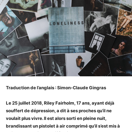
Traduction de l’anglais : Simon-Claude Gingras
Le 25 juillet 2018, Riley Fairholm, 17 ans, ayant déjà
souffert de dépression, a dit à ses proches qu’il ne
voulait plus vivre. Il est alors sorti en pleine nuit,
brandissant un pistolet à air comprimé qu’il s’est mis à