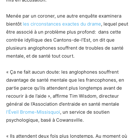
Menée par un coroner, une autre enquête examinera
bientôt
les circonstances exactes du drame
, lequel peut
être associé à un problème plus profond: dans cette
contrée idyllique des Cantons-de-l’Est, on dit que
plusieurs anglophones souffrent de troubles de santé
mentale, et de santé tout court.
« Ça ne fait aucun doute: les anglophones souffrent
davantage de santé mentale que les francophones, en
partie parce qu’ils attendent plus longtemps avant de
recourir à de l’aide », affirme Tim Wisdom, directeur
général de l’Association d’entraide en santé mentale
l’Éveil Brome-Missisquoi
, un service de soutien
psychologique, basé à Cowansville.
« Ils attendent deux fois plus longtemps. Au moment où