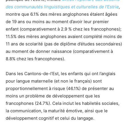
des communautés linguistiques et culturelles de l’Estrie
,
montre que 6.1% des mères anglophones étaient âgées
de 19 ans ou moins au moment d’avoir leur premier
enfant (comparativement à 2.9 % chez les francophones);
11.5% des mères anglophones avaient complété moins de
11 ans de scolarité (pas de diplôme d’études secondaires)
au moment de donner naissance (comparativement à
8.8% chez les francophones).
Dans les Cantons-de-l’Est, les enfants qui ont l’anglais
pour langue maternelle (et non le français) sont
proportionnellement à risque (46.1%) de présenter au
moins un problème de développement que les
francophones (24.7%). Cela inclut les habiletés sociales,
la communication, la maturité émotive, ainsi que le
développement cognitif et celui du langage.