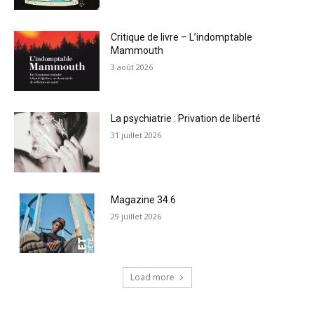
Critique de livre – L’indomptable
Mammouth
3 août 2026
La psychiatrie : Privation de liberté
31 juillet 2026
Magazine 34.6
29 juillet 2026
Load more