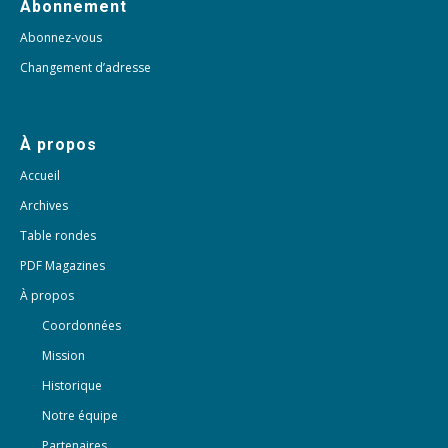
Abonnement
Abonnez-vous
Changement d’adresse
À propos
Accueil
Archives
Table rondes
PDF Magazines
À propos
Coordonnées
Mission
Historique
Notre équipe
Partenaires