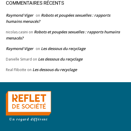
COMMENTAIRES RÉCENTS
Raymond Viger
Robots et poupées sexuelles : rapports
on
humains menacés?
Robots et poupées sexuelles : rapports humains
nicolas.casini
on
menacés?
Raymond Viger
Les dessous du recyclage
on
Les dessous du recyclage
Danielle Simard
on
Les dessous du recyclage
Real Flibotte
on
Un regard différent