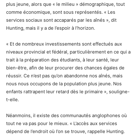
plus jeune, alors que « le milieu » démographique, tout
comme économique, sont sous représentés. « Les
services sociaux sont accaparés par les aînés », dit
Hunting, mais il y a de l’espoir à l’horizon.
« Et de nombreux investissements sont effectués aux
niveaux provincial et fédéral, particulièrement en ce qui a
trait à la préparation des étudiants, à leur santé, leur
bien-être, afin de leur procurer des chances égales de
réussir. Ce n’est pas qu’on abandonne nos aînés, mais
nous nous occupons de la population plus jeune. Nos
enfants rattrapent leur retard dès le primaire », souligne-
t-elle.
Néanmoins, il existe des communautés anglophones où
tout ne va pas pour le mieux. « L’accès aux services
dépend de l’endroit où l’on se trouve, rappelle Hunting.