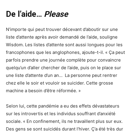
De l’aide…
Please
N’importe qui peut trouver décevant d’aboutir sur une
liste d’attente après avoir demandé de l’aide, souligne
Wisdom. Les listes d’attente sont aussi longues pour les
francophones que les anglophones, ajoute-t-il. « Ça peut
parfois prendre une journée complète pour convaincre
quelqu’un d’aller chercher de l’aide, puis on le place sur
une liste d’attente d’un an… La personne peut rentrer
chez elle le soir et vouloir se suicider. Cette grosse
machine a besoin d’être réformée. »
Selon lui, cette pandémie a eu des effets dévastateurs
sur les introvertis et les individus souffrant d’anxiété
sociale. « En confinement, ils ne travaillent plus sur eux.
Des gens se sont suicidés durant l’hiver. Ç’a été très dur