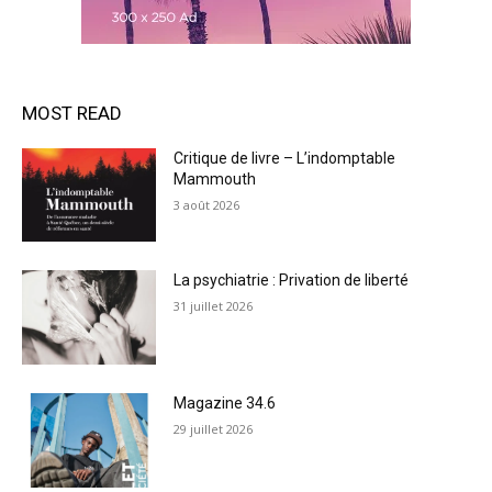
MOST READ
Critique de livre – L’indomptable
Mammouth
3 août 2026
La psychiatrie : Privation de liberté
31 juillet 2026
Magazine 34.6
29 juillet 2026