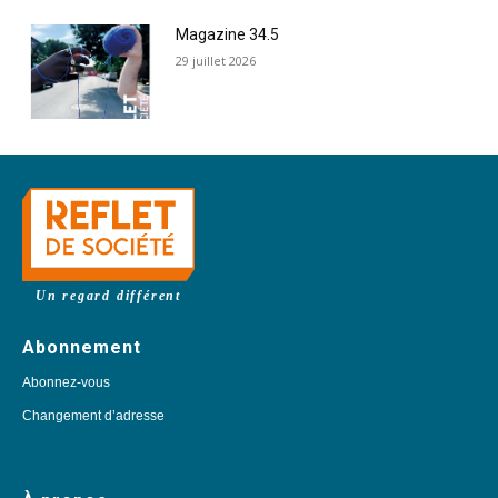
Magazine 34.5
29 juillet 2026
Un regard différent
Abonnement
Abonnez-vous
Changement d’adresse