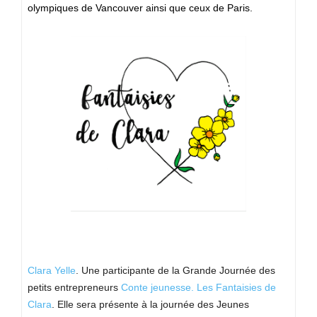
olympiques de Vancouver ainsi que ceux de Paris.
Clara Yelle
. Une participante de la Grande Journée des
petits entrepreneurs
Conte jeunesse.
Les Fantaisies de
Clara
. Elle sera présente à la journée des Jeunes