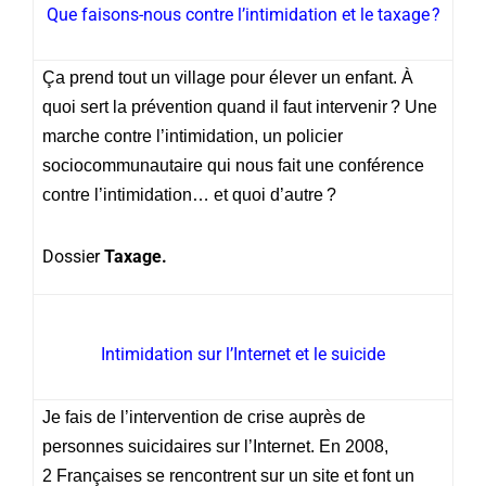
Que faisons-nous contre l’intimidation et le taxage ?
Ça prend tout un village pour élever un enfant. À
quoi sert la prévention quand il faut intervenir ? Une
marche contre l’intimidation, un policier
sociocommunautaire qui nous fait une conférence
contre l’intimidation… et quoi d’autre ?
Dossier
Taxage.
Intimidation sur l’Internet et le suicide
Je fais de l’intervention de crise auprès de
personnes suicidaires sur l’Internet. En 2008,
2 Françaises se rencontrent sur un site et font un