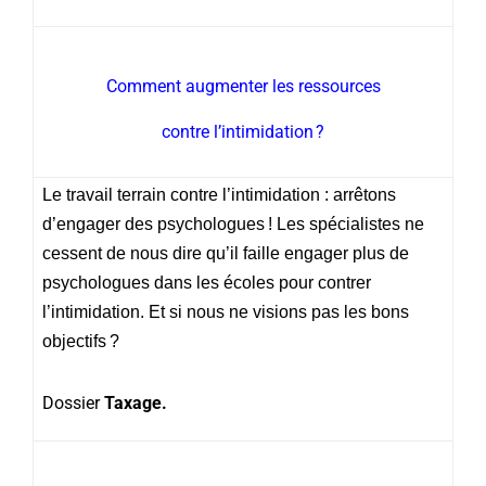
Comment augmenter les ressources
contre l’intimidation ?
Le travail terrain contre l’intimidation : arrêtons
d’engager des psychologues ! Les spécialistes ne
cessent de nous dire qu’il faille engager plus de
psychologues dans les écoles pour contrer
l’intimidation. Et si nous ne visions pas les bons
objectifs ?
Dossier
Taxage.