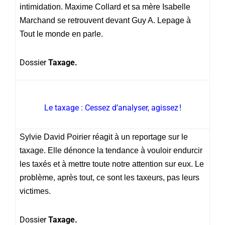
intimidation. Maxime Collard et sa mère Isabelle
Marchand se retrouvent devant Guy A. Lepage à
Tout le monde en parle.
Dossier
Taxage.
Le taxage : Cessez d’analyser, agissez !
Sylvie David Poirier réagit à un reportage sur le
taxage. Elle dénonce la tendance à vouloir endurcir
les taxés et à mettre toute notre attention sur eux. Le
problème, après tout, ce sont les taxeurs, pas leurs
victimes.
Dossier
Taxage.