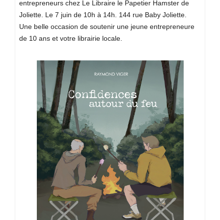
entrepreneurs chez Le Libraire le Papetier Hamster de
Joliette. Le 7 juin de 10h à 14h. 144 rue Baby Joliette.
Une belle occasion de soutenir une jeune entrepreneure
de 10 ans et votre librairie locale.