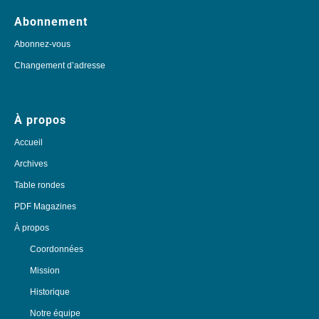
Abonnement
Abonnez-vous
Changement d’adresse
À propos
Accueil
Archives
Table rondes
PDF Magazines
À propos
Coordonnées
Mission
Historique
Notre équipe