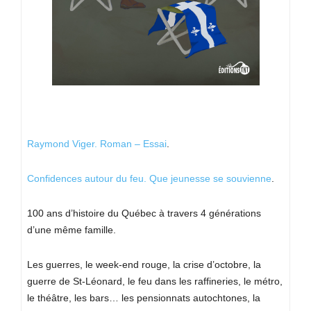
Raymond Viger.
Roman – Essai
.
Confidences autour du feu. Que jeunesse se souvienne
.
100 ans d’histoire du Québec à travers 4 générations
d’une même famille.
Les guerres, le week-end rouge, la crise d’octobre, la
guerre de St-Léonard, le feu dans les raffineries, le métro,
le théâtre, les bars… les pensionnats autochtones, la