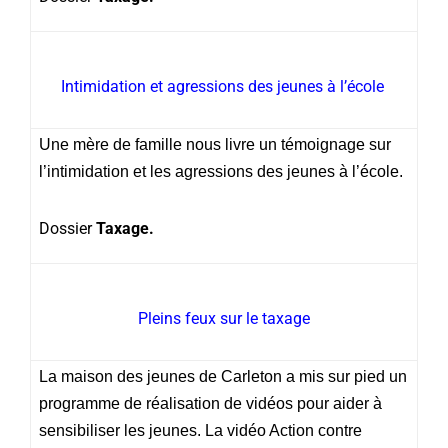
Intimidation et agressions des jeunes à l’école
Une mère de famille nous livre un témoignage sur
l’intimidation et les agressions des jeunes à l’école.
Dossier
Taxage.
Pleins feux sur le taxage
La maison des jeunes de Carleton a mis sur pied un
programme de réalisation de vidéos pour aider à
sensibiliser les jeunes. La vidéo Action contre