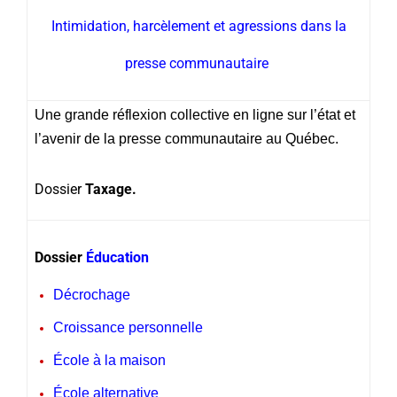
Intimidation, harcèlement et agressions dans la
presse communautaire
Une grande réflexion collective en ligne sur l’état et
l’avenir de la presse communautaire au Québec.
Dossier
Taxage.
Dossier
Éducation
Décrochage
Croissance personnelle
École à la maison
École alternative