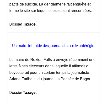
pacte de suicide. La gendarmerie fait enquête et
ferme le site sur lequel elles se sont rencontrées.
Dossier
Taxage.
Un maire intimide des journalistes en Montérégie
Le maire de Roxton Falls a envoyé récemment une
lettre à ses électeurs dans laquelle il affirmait qu’il
boycotterait pour un certain temps la journaliste
Ariane Faribault du journal La Pensée de Bagot.
Dossier
Taxage.