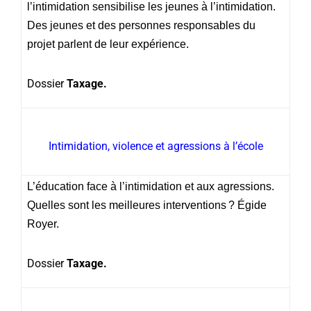
l’intimidation sensibilise les jeunes à l’intimidation.
Des jeunes et des personnes responsables du
projet parlent de leur expérience.
Dossier
Taxage.
Intimidation, violence et agressions à l’école
L’éducation face à l’intimidation et aux agressions.
Quelles sont les meilleures interventions ? Égide
Royer.
Dossier
Taxage.