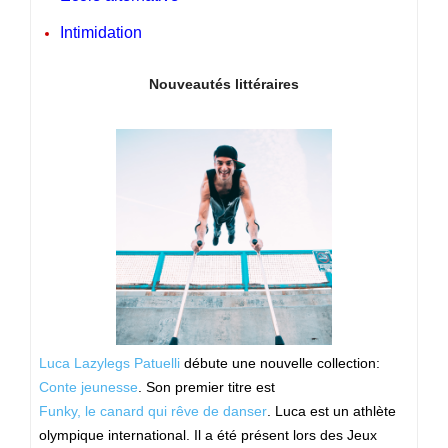
Intimidation
Nouveautés littéraires
Luca Lazylegs Patuelli
débute une nouvelle collection:
Conte jeunesse
. Son premier titre est
Funky, le canard qui rêve de danser
. Luca est un athlète
olympique international. Il a été présent lors des Jeux