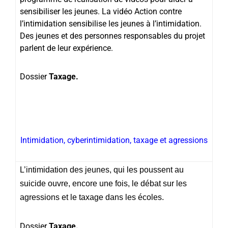
sensibiliser les jeunes. La vidéo Action contre
l’intimidation sensibilise les jeunes à l’intimidation.
Des jeunes et des personnes responsables du projet
parlent de leur expérience.
Dossier
Taxage.
Intimidation, cyberintimidation, taxage et agressions
L’intimidation des jeunes, qui les poussent au
suicide ouvre, encore une fois, le débat sur les
agressions et le taxage dans les écoles.
Dossier
Taxage.