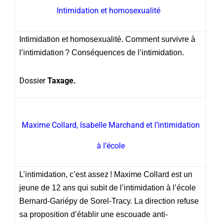
Intimidation et homosexualité
Intimidation et homosexualité. Comment survivre à
l’intimidation ? Conséquences de l’intimidation.
Dossier
Taxage.
Maxime Collard, Isabelle Marchand et l’intimidation
à l’école
L’intimidation, c’est assez ! Maxime Collard est un
jeune de 12 ans qui subit de l’intimidation à l’école
Bernard-Gariépy de Sorel-Tracy. La direction refuse
sa proposition d’établir une escouade anti-