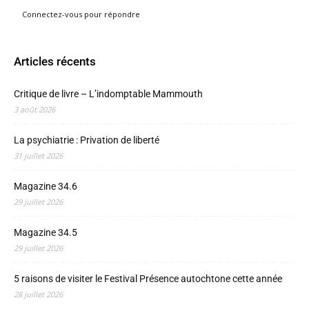
Connectez-vous pour répondre
Articles récents
Critique de livre – L’indomptable Mammouth
3 août 2026
La psychiatrie : Privation de liberté
31 juillet 2026
Magazine 34.6
29 juillet 2026
Magazine 34.5
29 juillet 2026
5 raisons de visiter le Festival Présence autochtone cette année
28 juillet 2026