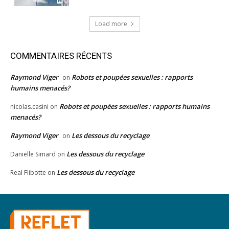
Load more
COMMENTAIRES RÉCENTS
Raymond Viger
Robots et poupées sexuelles : rapports
on
humains menacés?
Robots et poupées sexuelles : rapports humains
nicolas.casini
on
menacés?
Raymond Viger
Les dessous du recyclage
on
Les dessous du recyclage
Danielle Simard
on
Les dessous du recyclage
Real Flibotte
on