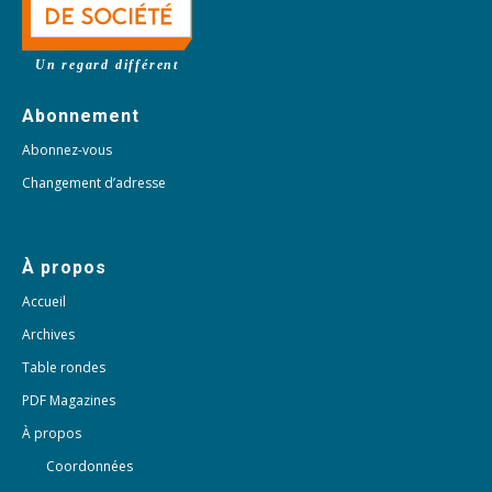
Un regard différent
Abonnement
Abonnez-vous
Changement d’adresse
À propos
Accueil
Archives
Table rondes
PDF Magazines
À propos
Coordonnées