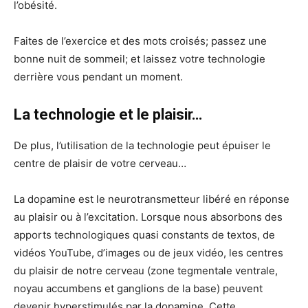
l’obésité.
Faites de l’exercice et des mots croisés; passez une
bonne nuit de sommeil; et laissez votre technologie
derrière vous pendant un moment.
La technologie et le plaisir…
De plus, l’utilisation de la technologie peut épuiser le
centre de plaisir de votre cerveau…
La dopamine est le neurotransmetteur libéré en réponse
au plaisir ou à l’excitation. Lorsque nous absorbons des
apports technologiques quasi constants de textos, de
vidéos YouTube, d’images ou de jeux vidéo, les centres
du plaisir de notre cerveau (zone tegmentale ventrale,
noyau accumbens et ganglions de la base) peuvent
devenir hyperstimulés par la dopamine. Cette