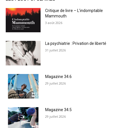
Critique de livre – L’indomptable
Mammouth
3 août 2026
La psychiatrie : Privation de liberté
31 juillet 2026
Magazine 34.6
29 juillet 2026
Magazine 34.5
29 juillet 2026