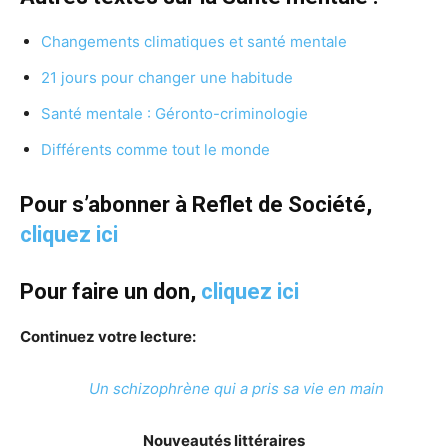
Changements climatiques et santé mentale
21 jours pour changer une habitude
Santé mentale : Géronto-criminologie
Différents comme tout le monde
Pour s’abonner à Reflet de Société,
cliquez ici
Pour faire un don,
cliquez ici
Continuez votre lecture:
Un schizophrène qui a pris sa vie en main
Nouveautés littéraires