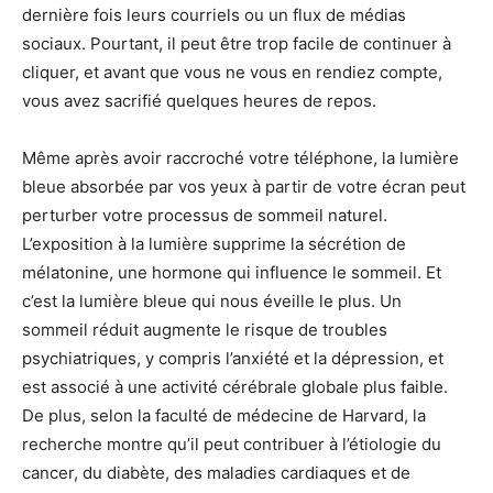
dernière fois leurs courriels ou un flux de médias
sociaux. Pourtant, il peut être trop facile de continuer à
cliquer, et avant que vous ne vous en rendiez compte,
vous avez sacrifié quelques heures de repos.
Même après avoir raccroché votre téléphone, la lumière
bleue absorbée par vos yeux à partir de votre écran peut
perturber votre processus de sommeil naturel.
L’exposition à la lumière supprime la sécrétion de
mélatonine, une hormone qui influence le sommeil. Et
c’est la lumière bleue qui nous éveille le plus. Un
sommeil réduit augmente le risque de troubles
psychiatriques, y compris l’anxiété et la dépression, et
est associé à une activité cérébrale globale plus faible.
De plus, selon la faculté de médecine de Harvard, la
recherche montre qu’il peut contribuer à l’étiologie du
cancer, du diabète, des maladies cardiaques et de