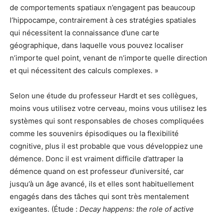
de comportements spatiaux n’engagent pas beaucoup
l’hippocampe, contrairement à ces stratégies spatiales
qui nécessitent la connaissance d’une carte
géographique, dans laquelle vous pouvez localiser
n’importe quel point, venant de n’importe quelle direction
et qui nécessitent des calculs complexes. »
Selon une étude du professeur Hardt et ses collègues,
moins vous utilisez votre cerveau, moins vous utilisez les
systèmes qui sont responsables de choses compliquées
comme les souvenirs épisodiques ou la flexibilité
cognitive, plus il est probable que vous développiez une
démence. Donc il est vraiment difficile d’attraper la
démence quand on est professeur d’université, car
jusqu’à un âge avancé, ils et elles sont habituellement
engagés dans des tâches qui sont très mentalement
exigeantes. (Étude :
Decay happens: the role of active