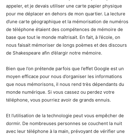
appeler, et je devais utiliser une carte papier physique
pour me déplacer en dehors de mon quartier. La lecture
d’une carte géographique et la mémorisation de numéros
de téléphone étaient des compétences de mémoire de
base que tout le monde maîtrisait. En fait, à l’école, on
nous faisait mémoriser de longs poèmes et des discours
de Shakespeare afin d’élargir notre mémoire.
Bien que l’on prétende parfois que l’effet Google est un
moyen efficace pour nous d’organiser les informations
que nous mémorisons, il nous rend très dépendants du
monde numérique. Si vous cassez ou perdez votre
téléphone, vous pourriez avoir de grands ennuis.
Et l’utilisation de la technologie peut vous empêcher de
dormir. De nombreuses personnes se couchent la nuit
avec leur téléphone à la main, prévoyant de vérifier une