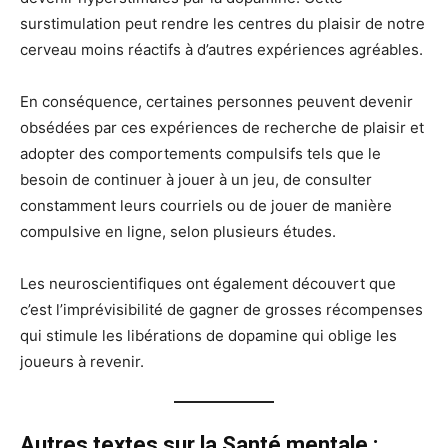
surstimulation peut rendre les centres du plaisir de notre
cerveau moins réactifs à d’autres expériences agréables.
En conséquence, certaines personnes peuvent devenir
obsédées par ces expériences de recherche de plaisir et
adopter des comportements compulsifs tels que le
besoin de continuer à jouer à un jeu, de consulter
constamment leurs courriels ou de jouer de manière
compulsive en ligne, selon plusieurs études.
Les neuroscientifiques ont également découvert que
c’est l’imprévisibilité de gagner de grosses récompenses
qui stimule les libérations de dopamine qui oblige les
joueurs à revenir.
Autres textes sur la Santé mentale :