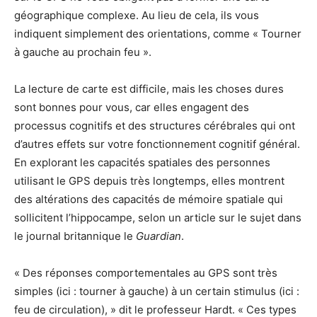
géographique complexe. Au lieu de cela, ils vous
indiquent simplement des orientations, comme « Tourner
à gauche au prochain feu ».
La lecture de carte est difficile, mais les choses dures
sont bonnes pour vous, car elles engagent des
processus cognitifs et des structures cérébrales qui ont
d’autres effets sur votre fonctionnement cognitif général.
En explorant les capacités spatiales des personnes
utilisant le GPS depuis très longtemps, elles montrent
des altérations des capacités de mémoire spatiale qui
sollicitent l’hippocampe, selon un article sur le sujet dans
le journal britannique le
Guardian
.
« Des réponses comportementales au GPS sont très
simples (ici : tourner à gauche) à un certain stimulus (ici :
feu de circulation), » dit le professeur Hardt. « Ces types