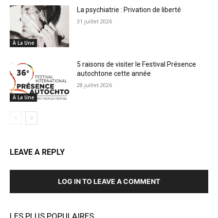
La psychiatrie : Privation de liberté
31 juillet 2026
À La Une
5 raisons de visiter le Festival Présence
autochtone cette année
28 juillet 2026
À La Une
LEAVE A REPLY
LOG IN TO LEAVE A COMMENT
LES PLUS POPULAIRES