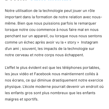
Notre utilisation de la technologie peut jouer un rôle
important dans la formation de notre relation avec nous-
même. Bien que nous puissions parfois le remarquer
lorsque notre cou commence à nous faire mal en nous
penchant sur un appareil, ou lorsque nous nous sentons
comme un échec après avoir vu la « story » Instagram
d’un ami ; souvent, les impacts de la technologie sur
notre cerveau et notre corps nous échappent.
L’effet le plus évident est que les téléphones portables,
les jeux vidéo et Facebook nous maintiennent collés à
nos écrans, ce qui diminue drastiquement notre exercice
physique. L’école moderne pourrait devenir un endroit où
les enfants gros sont plus nombreux que les enfants
maigres et sportifs.