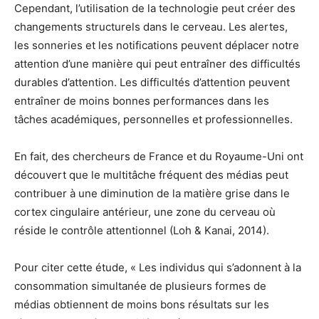
Cependant, l’utilisation de la technologie peut créer des
changements structurels dans le cerveau. Les alertes,
les sonneries et les notifications peuvent déplacer notre
attention d’une manière qui peut entraîner des difficultés
durables d’attention. Les difficultés d’attention peuvent
entraîner de moins bonnes performances dans les
tâches académiques, personnelles et professionnelles.
En fait, des chercheurs de France et du Royaume-Uni ont
découvert que le multitâche fréquent des médias peut
contribuer à une diminution de la matière grise dans le
cortex cingulaire antérieur, une zone du cerveau où
réside le contrôle attentionnel (Loh & Kanai, 2014).
Pour citer cette étude, « Les individus qui s’adonnent à la
consommation simultanée de plusieurs formes de
médias obtiennent de moins bons résultats sur les