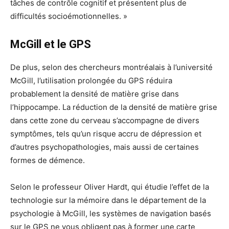
tâches de contrôle cognitif et présentent plus de
difficultés socioémotionnelles. »
McGill et le GPS
De plus, selon des chercheurs montréalais à l’université
McGill, l’utilisation prolongée du GPS réduira
probablement la densité de matière grise dans
l’hippocampe. La réduction de la densité de matière grise
dans cette zone du cerveau s’accompagne de divers
symptômes, tels qu’un risque accru de dépression et
d’autres psychopathologies, mais aussi de certaines
formes de démence.
Selon le professeur Oliver Hardt, qui étudie l’effet de la
technologie sur la mémoire dans le département de la
psychologie à McGill, les systèmes de navigation basés
sur le GPS ne vous obligent pas à former une carte