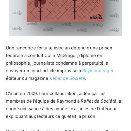
Une rencontre fortuite avec un détenu d’une prison
fédérale a conduit Colin McGregor, diplômé en
philosophie, journaliste condamné à perpétuité, à
envoyer un court article improvisé à
Raymond Viger
,
éditeur du magazine
Reflet de Société
.
C’était en 2009. Leur collaboration, aidée par les
membres de l’équipe de Raymond à
Reflet de Société
, a
donné naissance à des années d’articles de l’intérieur
expliquant aux lecteurs ce qu’était la prison.