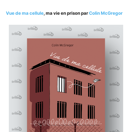
Vue de ma cellule
, ma vie en prison par
Colin McGregor