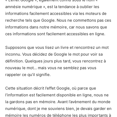
amnésie numérique », est la tendance à oublier les
informations facilement accessibles via les moteurs de
recherche tels que Google. Nous ne commettons pas ces
informations dans notre mémoire, car nous savons que
ces informations sont facilement accessibles en ligne.
Supposons que vous lisez un livre et rencontrez un mot
inconnu. Vous décidez de Google le mot pour voir sa
définition. Quelques jours plus tard, vous rencontrez à
nouveau le mot… mais vous ne semblez pas vous
rappeler ce qu’il signifie.
Cette situation décrit l’effet Google, où parce que
l’information est facilement disponible en ligne, nous ne
la gardons pas en mémoire. Avant l’avènement du monde
numérique, dont je me souviens bien, je devais garder en
mémoire les numéros de téléphone les plus importants à