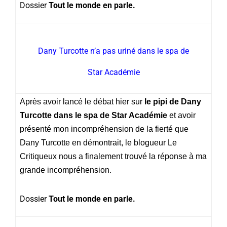
Dossier
Tout le monde en parle.
Dany Turcotte n’a pas uriné dans le spa de
Star Académie
Après avoir lancé le débat hier sur
le pipi de Dany
Turcotte dans le spa de Star Académie
et avoir
présenté mon incompréhension de la fierté que
Dany Turcotte en démontrait, le blogueur Le
Critiqueux nous a finalement trouvé la réponse à ma
grande incompréhension.
Dossier
Tout le monde en parle.