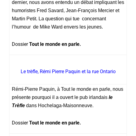
dernier, nous avons entendu un débat impliquant les
humoristes Fred Savard, Jean-François Mercier et
Martin Petit. La question qui tue concernant
l’humour de Mike Ward envers les jeunes.
Dossier
Tout le monde en parle.
Le trèfle, Rémi Pierre Paquin et la rue Ontario
Rémi-Pierre Paquin, à Tout le monde en parle, nous
présente pourquoi il a ouvert le pub irlandais
le
Trèfle
dans Hochelaga-Maisonneuve.
Dossier
Tout le monde en parle.