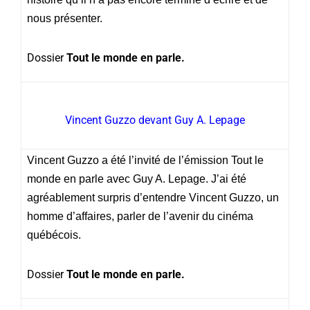
nous présenter.
Dossier
Tout le monde en parle.
Vincent Guzzo devant Guy A. Lepage
Vincent Guzzo a été l’invité de l’émission Tout le
monde en parle avec Guy A. Lepage. J’ai été
agréablement surpris d’entendre Vincent Guzzo, un
homme d’affaires, parler de l’avenir du cinéma
québécois.
Dossier
Tout le monde en parle.