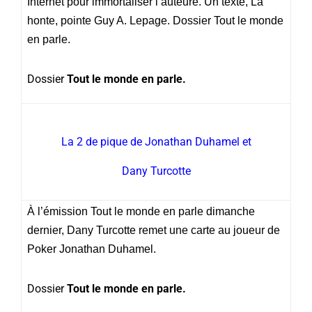
Internet pour immortaliser l’auteure. Un texte, La
honte, pointe Guy A. Lepage. Dossier Tout le monde
en parle.
Dossier
Tout le monde en parle.
La 2 de pique de Jonathan Duhamel et
Dany Turcotte
À l’émission Tout le monde en parle dimanche
dernier, Dany Turcotte remet une carte au joueur de
Poker Jonathan Duhamel.
Dossier
Tout le monde en parle.