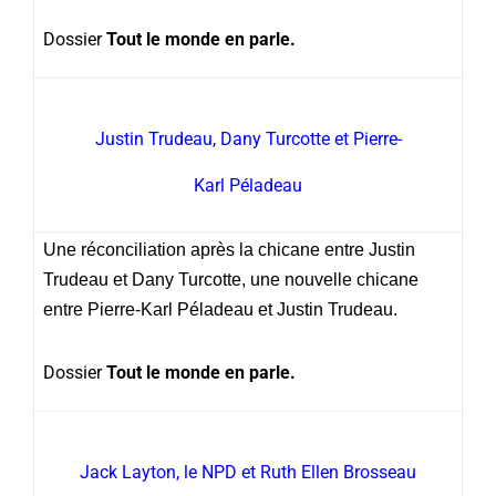
Dossier
Tout le monde en parle.
Justin Trudeau, Dany Turcotte et Pierre-
Karl Péladeau
Une réconciliation après la chicane entre Justin
Trudeau et Dany Turcotte, une nouvelle chicane
entre Pierre-Karl Péladeau et Justin Trudeau.
Dossier
Tout le monde en parle.
Jack Layton, le NPD et Ruth Ellen Brosseau