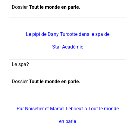
Dossier
Tout le monde en parle.
Le pipi de Dany Turcotte dans le spa de
Star Académie
Le spa?
Dossier
Tout le monde en parle.
Pur Noisetier et Marcel Leboeuf à Tout le monde
en parle