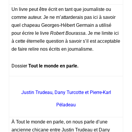
Un livre peut être écrit en tant que journaliste ou
comme auteur. Je ne m’attarderais pas ici à savoir
quel chapeau Georges-Hébert Germain a utilisé
pour écrire le livre
Robert Bourassa
. Je me limite ici
à cette éternelle question à savoir s’il est acceptable
de faire relire nos écrits en journalisme.
Dossier
Tout le monde en parle.
Justin Trudeau, Dany Turcotte et Pierre-Karl
Péladeau
À Tout le monde en parle, on nous parle d’une
ancienne chicane entre Justin Trudeau et Dany