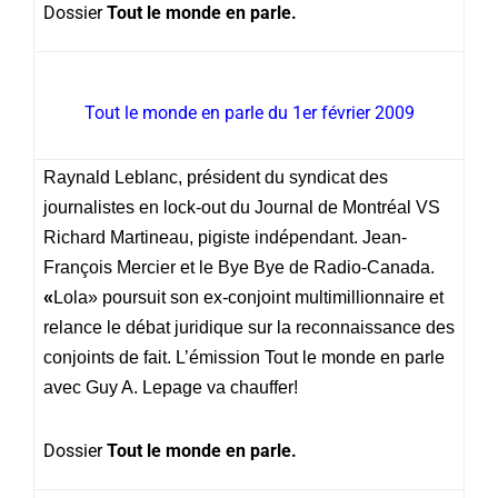
Dossier
Tout le monde en parle.
Tout le monde en parle du 1er février 2009
Raynald Leblanc, président du syndicat des
journalistes en lock-out du Journal de Montréal VS
Richard Martineau, pigiste indépendant. Jean-
François Mercier et le Bye Bye de Radio-Canada.
«
Lola» poursuit son ex-conjoint multimillionnaire et
relance le débat juridique sur la reconnaissance des
conjoints de fait. L’émission Tout le monde en parle
avec Guy A. Lepage va chauffer!
Dossier
Tout le monde en parle.