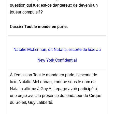
question qui tue: est-ce dangereux de devenir un
joueur compulsif ?
Dossier
Tout le monde en parle.
Natalie McLennan, dit Natalia, escorte de luxe au
New York Confidential
À l’émission Tout le monde en parle, l’escorte de
luxe Natalie McLennan, connue sous le nom de
Natalia affirme à Guy A. Lepage avoir participé à
une orgie avec la présence du fondateur du Cirque
du Soleil, Guy Laliberté.