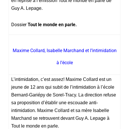
en reprise à l’émission Tout le monde en parle de
Guy A. Lepage.
Dossier
Tout le monde en parle.
Maxime Collard, Isabelle Marchand et l’intimidation
à l’école
L’intimidation, c’est assez! Maxime Collard est un
jeune de 12 ans qui subit de l’intimidation à l’école
Bernard-Gariépy de Sorel-Tracy. La direction refuse
sa proposition d’établir une escouade anti-
intimidation. Maxime Collard et sa mère Isabelle
Marchand se retrouvent devant Guy A. Lepage à
Tout le monde en parle.