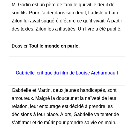
M. Godin est un père de famille qui vit le deuil de
son fils. Pour l’aider dans son deuil, l’artiste urbain
Zilon lui avait suggéré d’écrire ce qu’il vivait. À partir
des textes, Zilon les a illustrés. Un livre a été publié.
Dossier
Tout le monde en parle.
Gabrielle: critique du film de Louise Archambault
Gabrielle et Martin, deux jeunes handicapés, sont
amoureux. Malgré la douceur et la naïveté de leur
relation, leur entourage est décidé à prendre les
décisions à leur place. Alors, Gabrielle va tenter de
s’affirmer et de mûrir pour prendre sa vie en main.