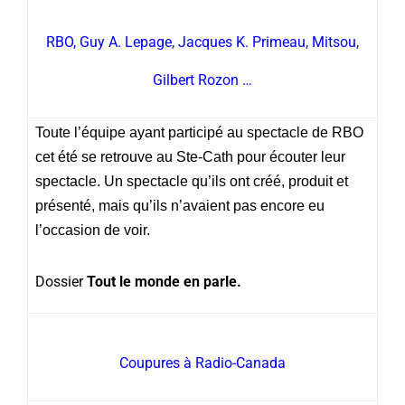
RBO, Guy A. Lepage, Jacques K. Primeau, Mitsou,
Gilbert Rozon …
Toute l’équipe ayant participé au spectacle de RBO
cet été se retrouve au Ste-Cath pour écouter leur
spectacle. Un spectacle qu’ils ont créé, produit et
présenté, mais qu’ils n’avaient pas encore eu
l’occasion de voir.
Dossier
Tout le monde en parle.
Coupures à Radio-Canada