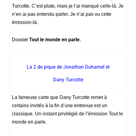
Turcotte. C’est plate, mais je l’ai manqué celle-là. Je
n’en ai pas entendu parler. Je n’ai pas vu cette
émission-là.
Dossier
Tout le monde en parle.
La 2 de pique de Jonathan Duhamel et
Dany Turcotte
La fameuse carte que Dany Turcotte remet à
certains invités à la fin d’une entrevue est un
classique. Un instant privilégié de l’émission Tout le
monde en parle.