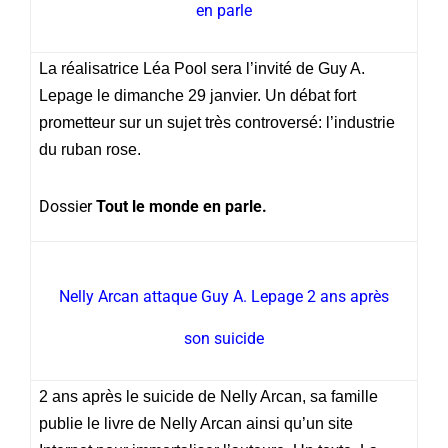
en parle
La réalisatrice Léa Pool sera l’invité de Guy A.
Lepage le dimanche 29 janvier. Un débat fort
prometteur sur un sujet très controversé: l’industrie
du ruban rose.
Dossier
Tout le monde en parle.
Nelly Arcan attaque Guy A. Lepage 2 ans après
son suicide
2 ans après le suicide de Nelly Arcan, sa famille
publie le livre de Nelly Arcan ainsi qu’un site