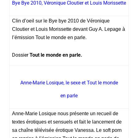
Bye Bye 2010, Véronique Cloutier et Louis Morissette
Clin d’oeil sur le Bye bye 2010 de Véronique
Cloutier et Louis Morissette devant Guy A. Lepage à
l’émission Tout le monde en parle.
Dossier
Tout le monde en parle.
Anne-Marie Losique, le sexe et Tout le monde
en parle
Anne-Marie Losique nous présente un recueil de
textes érotiques et sensuels et fait le lancement de
sa chaîne télévisée érotique Vanessa. Le soft porn