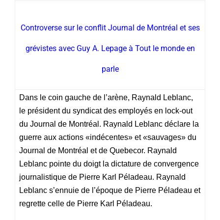
Controverse sur le conflit Journal de Montréal et ses
grévistes avec Guy A. Lepage à Tout le monde en
parle
Dans le coin gauche de l’arène, Raynald Leblanc,
le président du syndicat des employés en lock-out
du Journal de Montréal. Raynald Leblanc déclare la
guerre aux actions «indécentes» et «sauvages» du
Journal de Montréal et de Quebecor. Raynald
Leblanc pointe du doigt la dictature de convergence
journalistique de Pierre Karl Péladeau. Raynald
Leblanc s’ennuie de l’époque de Pierre Péladeau et
regrette celle de Pierre Karl Péladeau.