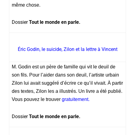
même chose.
Dossier
Tout le monde en parle.
Éric Godin, le suicide, Zilon et la lettre à Vincent
M. Godin est un père de famille qui vit le deuil de
son fils. Pour l’aider dans son deuil, l’artiste urbain
Zilon lui avait suggéré d’écrire ce qu’il vivait. À partir
des textes, Zilon les a illustrés. Un livre a été publié.
Vous pouvez le trouver
gratuitement
.
Dossier
Tout le monde en parle.