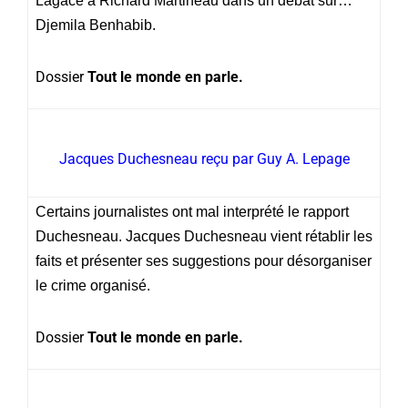
Lagacé à Richard Martineau dans un débat sur…
Djemila Benhabib.
Dossier
Tout le monde en parle.
Jacques Duchesneau reçu par Guy A. Lepage
Certains journalistes ont mal interprété le rapport
Duchesneau. Jacques Duchesneau vient rétablir les
faits et présenter ses suggestions pour désorganiser
le crime organisé.
Dossier
Tout le monde en parle.