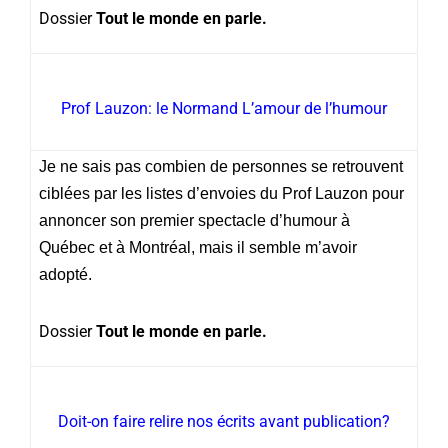
Dossier
Tout le monde en parle.
Prof Lauzon: le Normand L’amour de l’humour
Je ne sais pas combien de personnes se retrouvent
ciblées par les listes d’envoies du Prof Lauzon pour
annoncer son premier spectacle d’humour à
Québec et à Montréal, mais il semble m’avoir
adopté.
Dossier
Tout le monde en parle.
Doit-on faire relire nos écrits avant publication?