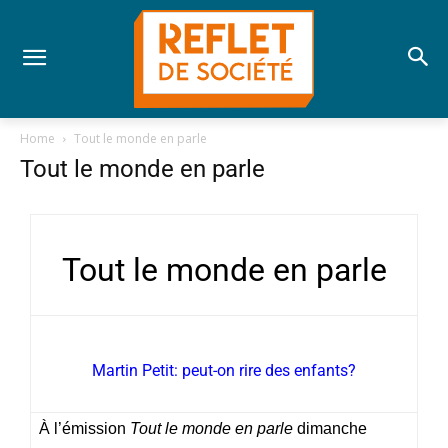
Home
Tout le monde en parle
Tout le monde en parle
Tout le monde en parle
Martin Petit: peut-on rire des enfants?
À l’émission
Tout le monde en parle
dimanche