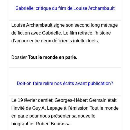
Gabrielle: critique du film de Louise Archambault
Louise Archambault signe son second long métrage
de fiction avec Gabrielle. Le film retrace l’histoire
d’amour entre deux déficients intellectuels.
Dossier
Tout le monde en parle.
Doit-on faire relire nos écrits avant publication?
Le 19 février dernier, Georges-Hébert Germain était
l’invité de Guy A. Lepage à l’émission Tout le monde
en parle pour nous présenter sa nouvelle
biographie: Robert Bourassa.