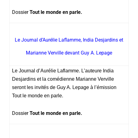
Dossier
Tout le monde en parle.
Le Journal d’Aurélie Laflamme, India Desjardins et
Marianne Verville devant Guy A. Lepage
Le Journal d’Aurélie Laflamme. L’auteure India
Desjardins et la comédienne Marianne Verville
seront les invités de Guy A. Lepage à l’émission
Tout le monde en parle.
Dossier
Tout le monde en parle.