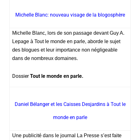
Michelle Blanc: nouveau visage de la blogosphère
Michelle Blanc, lors de son passage devant Guy A.
Lepage à Tout le monde en parle, aborde le sujet
des blogues et leur importance non négligeable
dans de nombreux domaines.
Dossier
Tout le monde en parle.
Daniel Bélanger et les Caisses Desjardins à Tout le
monde en parle
Une publicité dans le journal La Presse s’est faite