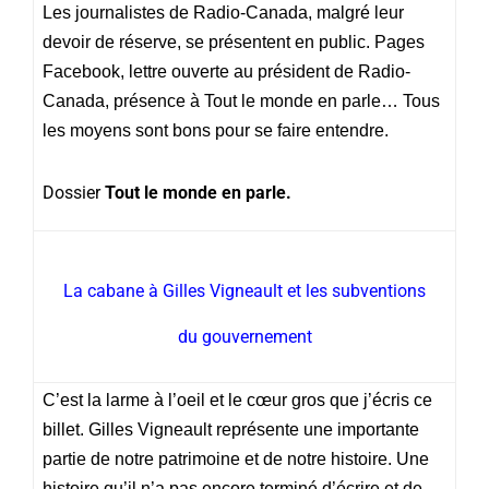
Les journalistes de Radio-Canada, malgré leur
devoir de réserve, se présentent en public. Pages
Facebook, lettre ouverte au président de Radio-
Canada, présence à Tout le monde en parle… Tous
les moyens sont bons pour se faire entendre.
Dossier
Tout le monde en parle.
La cabane à Gilles Vigneault et les subventions
du gouvernement
C’est la larme à l’oeil et le cœur gros que j’écris ce
billet. Gilles Vigneault représente une importante
partie de notre patrimoine et de notre histoire. Une
histoire qu’il n’a pas encore terminé d’écrire et de