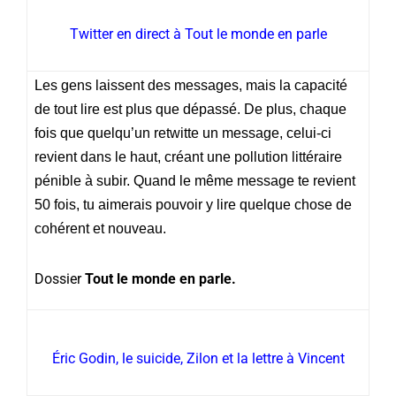
Twitter en direct à Tout le monde en parle
Les gens laissent des messages, mais la capacité
de tout lire est plus que dépassé. De plus, chaque
fois que quelqu’un retwitte un message, celui-ci
revient dans le haut, créant une pollution littéraire
pénible à subir. Quand le même message te revient
50 fois, tu aimerais pouvoir y lire quelque chose de
cohérent et nouveau.
Dossier
Tout le monde en parle.
Éric Godin, le suicide, Zilon et la lettre à Vincent