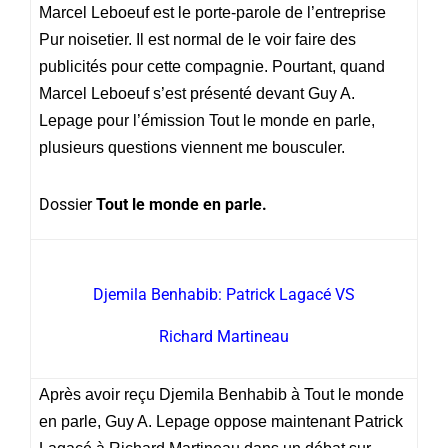
Marcel Leboeuf est le porte-parole de l’entreprise
Pur noisetier. Il est normal de le voir faire des
publicités pour cette compagnie. Pourtant, quand
Marcel Leboeuf s’est présenté devant Guy A.
Lepage pour l’émission Tout le monde en parle,
plusieurs questions viennent me bousculer.
Dossier
Tout le monde en parle.
Djemila Benhabib: Patrick Lagacé VS
Richard Martineau
Après avoir reçu Djemila Benhabib à Tout le monde
en parle, Guy A. Lepage oppose maintenant Patrick