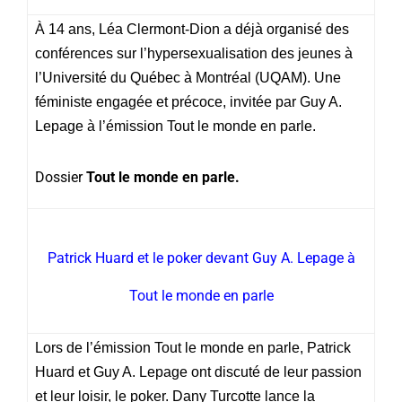
À 14 ans, Léa Clermont-Dion a déjà organisé des
conférences sur l’hypersexualisation des jeunes à
l’Université du Québec à Montréal (UQAM). Une
féministe engagée et précoce, invitée par Guy A.
Lepage à l’émission Tout le monde en parle.
Dossier
Tout le monde en parle.
Patrick Huard et le poker devant Guy A. Lepage à
Tout le monde en parle
Lors de l’émission Tout le monde en parle, Patrick
Huard et Guy A. Lepage ont discuté de leur passion
et leur loisir, le poker. Dany Turcotte lance la