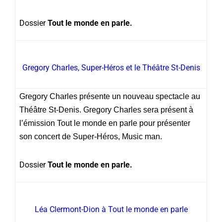
Dossier
Tout le monde en parle.
Gregory Charles, Super-Héros et le Théâtre St-Denis
Gregory Charles présente un nouveau spectacle au
Théâtre St-Denis. Gregory Charles sera présent à
l’émission Tout le monde en parle pour présenter
son concert de Super-Héros, Music man.
Dossier
Tout le monde en parle.
Léa Clermont-Dion à Tout le monde en parle