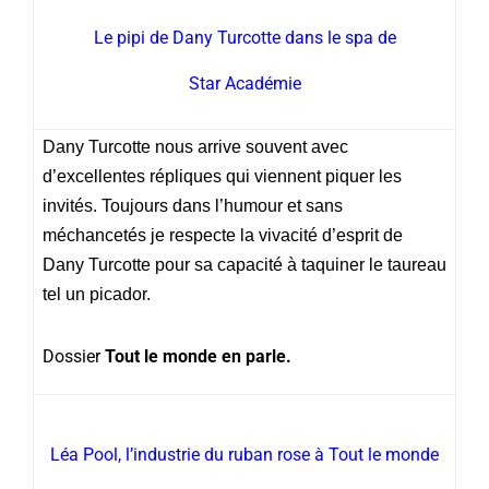
Le pipi de Dany Turcotte dans le spa de
Star Académie
Dany Turcotte nous arrive souvent avec
d’excellentes répliques qui viennent piquer les
invités. Toujours dans l’humour et sans
méchancetés je respecte la vivacité d’esprit de
Dany Turcotte pour sa capacité à taquiner le taureau
tel un picador.
Dossier
Tout le monde en parle.
Léa Pool, l’industrie du ruban rose à Tout le monde