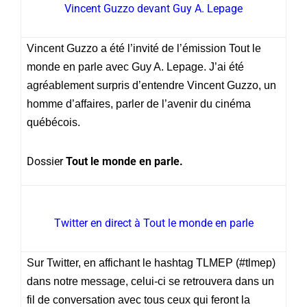
Vincent Guzzo devant Guy A. Lepage
Vincent Guzzo a été l’invité de l’émission Tout le
monde en parle avec Guy A. Lepage. J’ai été
agréablement surpris d’entendre Vincent Guzzo, un
homme d’affaires, parler de l’avenir du cinéma
québécois.
Dossier
Tout le monde en parle.
Twitter en direct à Tout le monde en parle
Sur Twitter, en affichant le hashtag TLMEP (#tlmep)
dans notre message, celui-ci se retrouvera dans un
fil de conversation avec tous ceux qui feront la