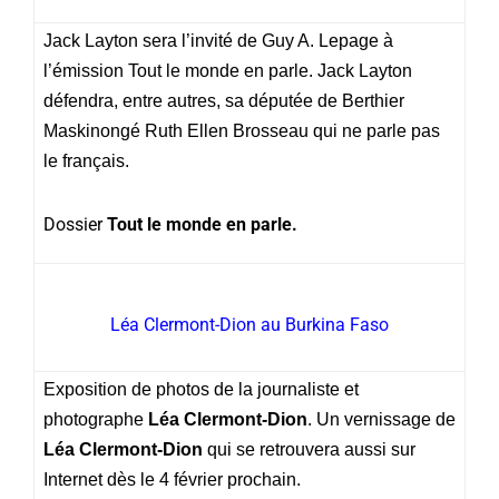
Jack Layton sera l’invité de Guy A. Lepage à
l’émission Tout le monde en parle. Jack Layton
défendra, entre autres, sa députée de Berthier
Maskinongé Ruth Ellen Brosseau qui ne parle pas
le français.
Dossier
Tout le monde en parle.
Léa Clermont-Dion au Burkina Faso
Exposition de photos de la journaliste et
photographe
Léa Clermont-Dion
. Un vernissage de
Léa Clermont-Dion
qui se retrouvera aussi sur
Internet dès le 4 février prochain.