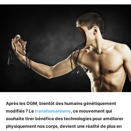
Après les OGM, bientôt des humains génétiquement
modifiés ? Le
transhumanisme
, ce mouvement qui
souhaite tirer bénéfice des technologies pour améliorer
physiquement nos corps, devient une réalité de plus en