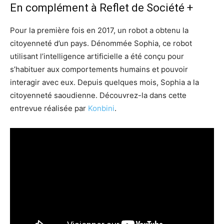
En complément à Reflet de Société +
Pour la première fois en 2017, un robot a obtenu la
citoyenneté d’un pays. Dénommée Sophia, ce robot
utilisant l’intelligence artificielle a été conçu pour
s’habituer aux comportements humains et pouvoir
interagir avec eux. Depuis quelques mois, Sophia a la
citoyenneté saoudienne. Découvrez-la dans cette
entrevue réalisée par
Konbini
.