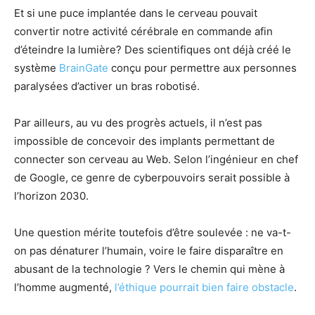
Et si une puce implantée dans le cerveau pouvait
convertir notre activité cérébrale en commande afin
d’éteindre la lumière? Des scientifiques ont déjà créé le
système
BrainGate
conçu pour permettre aux personnes
paralysées d’activer un bras robotisé.
Par ailleurs, au vu des progrès actuels, il n’est pas
impossible de concevoir des implants permettant de
connecter son cerveau au Web. Selon l’ingénieur en chef
de Google, ce genre de cyberpouvoirs serait possible à
l’horizon 2030.
Une question mérite toutefois d’être soulevée : ne va-t-
on pas dénaturer l’humain, voire le faire disparaître en
abusant de la technologie ? Vers le chemin qui mène à
l’homme augmenté,
l’éthique pourrait bien faire obstacle
.