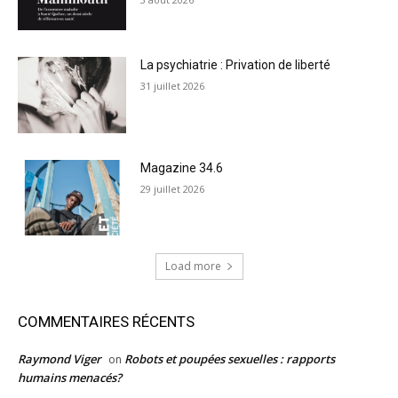
La psychiatrie : Privation de liberté
31 juillet 2026
Magazine 34.6
29 juillet 2026
Load more
COMMENTAIRES RÉCENTS
Raymond Viger
Robots et poupées sexuelles : rapports
on
humains menacés?