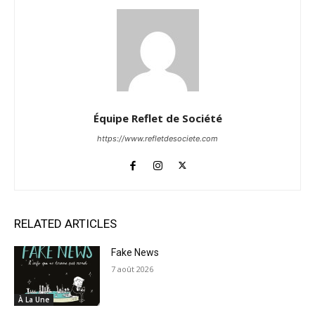
Équipe Reflet de Société
https://www.refletdesociete.com
RELATED ARTICLES
Fake News
7 août 2026
À La Une