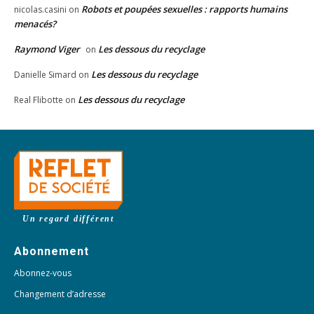
Robots et poupées sexuelles : rapports humains
nicolas.casini
on
menacés?
Raymond Viger
Les dessous du recyclage
on
Les dessous du recyclage
Danielle Simard
on
Les dessous du recyclage
Real Flibotte
on
Un regard différent
Abonnement
Abonnez-vous
Changement d’adresse