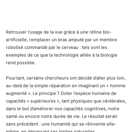
Retrouver l’usage de la vue grâce à une rétine bio-
artificielle, remplacer un bras amputé par un membre
robotisé commandé par le cerveau : tels sont les
exemples de ce que la technologie alliée à la biologie
rend possible.
Pourtant, certains chercheurs ont décidé d’aller plus loin,
au-delà de la simple réparation en imaginant un « homme
augmenté ». Le principe ? Doter l’espèce humaine de
capacités « supérieures », tant physiques que cérébrales,
dans le but d’améliorer nos capacités cognitives, notre
santé ou encore notre durée de vie. Le résultat serait
sans précédent : une humanité qui se réinvente elle-
même, en dépassant ses limites naturelles.