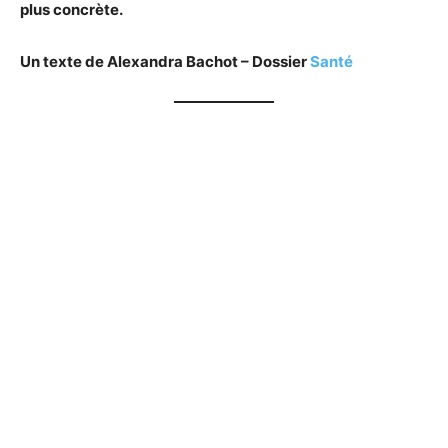
plus concrète.
Un texte de Alexandra Bachot – Dossier
Santé