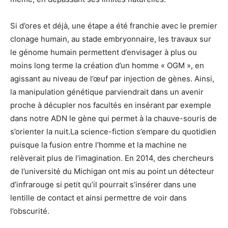
Si d’ores et déjà, une étape a été franchie avec le premier
clonage humain, au stade embryonnaire, les travaux sur
le génome humain permettent d’envisager à plus ou
moins long terme la création d’un homme « OGM », en
agissant au niveau de l’œuf par injection de gènes. Ainsi,
la manipulation génétique parviendrait dans un avenir
proche à décupler nos facultés en insérant par exemple
dans notre ADN le gène qui permet à la chauve-souris de
s’orienter la nuit.La science-fiction s’empare du quotidien
puisque la fusion entre l’homme et la machine ne
relèverait plus de l’imagination. En 2014, des chercheurs
de l’université du Michigan ont mis au point un détecteur
d’infrarouge si petit qu’il pourrait s’insérer dans une
lentille de contact et ainsi permettre de voir dans
l’obscurité.