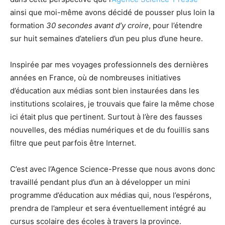
ainsi que moi-même avons décidé de pousser plus loin la
formation
30 secondes avant d’y croire
, pour l’étendre
sur huit semaines d’ateliers d’un peu plus d’une heure.
Inspirée par mes voyages professionnels des dernières
années en France, où de nombreuses initiatives
d’éducation aux médias sont bien instaurées dans les
institutions scolaires, je trouvais que faire la même chose
ici était plus que pertinent. Surtout à l’ère des fausses
nouvelles, des médias numériques et de du fouillis sans
filtre que peut parfois être Internet.
C’est avec l’Agence Science-Presse que nous avons donc
travaillé pendant plus d’un an à développer un mini
programme d’éducation aux médias qui, nous l’espérons,
prendra de l’ampleur et sera éventuellement intégré au
cursus scolaire des écoles à travers la province.