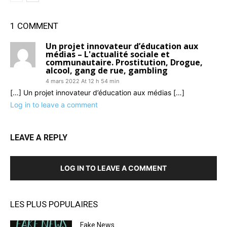
1 COMMENT
Un projet innovateur d’éducation aux
médias – L'actualité sociale et
communautaire. Prostitution, Drogue,
alcool, gang de rue, gambling
4 mars 2022 At 12 h 54 min
[…] Un projet innovateur d’éducation aux médias […]
Log in to leave a comment
LEAVE A REPLY
LOG IN TO LEAVE A COMMENT
LES PLUS POPULAIRES
Fake News