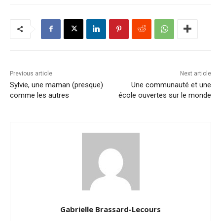
Previous article
Next article
Sylvie, une maman (presque)
Une communauté et une
comme les autres
école ouvertes sur le monde
Gabrielle Brassard-Lecours