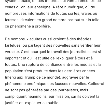
système établi, en des théories qui vont à l’encontre de
celles qu’on leur enseigne. À l’ère numérique, où de
nombreuses informations de toutes sortes, vraies ou
fausses, circulent en grand nombre partout sur la toile,
ce phénomène a proliféré.
De nombreux adultes aussi croient à des théories
farfelues, ou partagent des nouvelles sans vérifier leur
véracité. C’est pourquoi le travail des journalistes est si
important et qu’il est utile de l’expliquer à tous et à
toutes. Une rupture de confiance entre les médias et la
population s’est produite dans les dernières années
(merci aux Trump de ce monde), aggravée par le
phénomène endémique des fausses nouvelles. Celles-ci
ne sont pas générées par des journalistes, mais
compliquent néanmoins leur mission, car ils doivent la
justifier et l’expliquer au public.