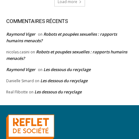
Load more
COMMENTAIRES RÉCENTS
Raymond Viger
Robots et poupées sexuelles : rapports
on
humains menacés?
Robots et poupées sexuelles : rapports humains
nicolas.casini
on
menacés?
Raymond Viger
Les dessous du recyclage
on
Les dessous du recyclage
Danielle Simard
on
Les dessous du recyclage
Real Flibotte
on