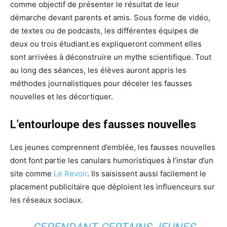
comme objectif de présenter le résultat de leur
démarche devant parents et amis. Sous forme de vidéo,
de textes ou de podcasts, les différentes équipes de
deux ou trois étudiant.es expliqueront comment elles
sont arrivées à déconstruire un mythe scientifique. Tout
au long des séances, les élèves auront appris les
méthodes journalistiques pour déceler les fausses
nouvelles et les décortiquer.
L’entourloupe des fausses nouvelles
Les jeunes comprennent d’emblée, les fausses nouvelles
dont font partie les canulars humoristiques à l’instar d’un
site comme
Le Revoir
. Ils saisissent aussi facilement le
placement publicitaire que déploient les influenceurs sur
les réseaux sociaux.