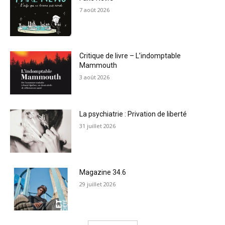
7 août 2026
Critique de livre – L’indomptable
Mammouth
3 août 2026
La psychiatrie : Privation de liberté
31 juillet 2026
Magazine 34.6
29 juillet 2026