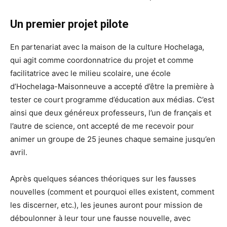
Un premier projet pilote
En partenariat avec la maison de la culture Hochelaga,
qui agit comme coordonnatrice du projet et comme
facilitatrice avec le milieu scolaire, une école
d’Hochelaga-Maisonneuve a accepté d’être la première à
tester ce court programme d’éducation aux médias. C’est
ainsi que deux généreux professeurs, l’un de français et
l’autre de science, ont accepté de me recevoir pour
animer un groupe de 25 jeunes chaque semaine jusqu’en
avril.
Après quelques séances théoriques sur les fausses
nouvelles (comment et pourquoi elles existent, comment
les discerner, etc.), les jeunes auront pour mission de
déboulonner à leur tour une fausse nouvelle, avec