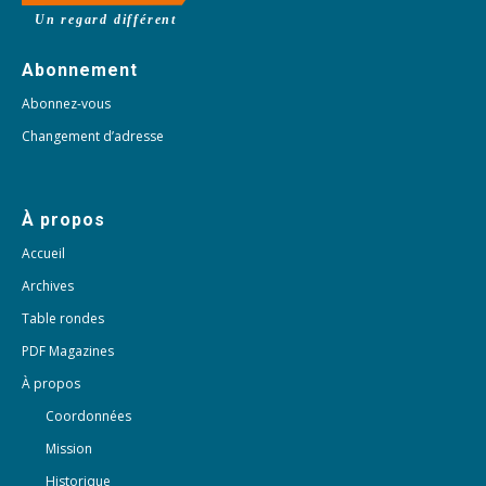
Un regard différent
Abonnement
Abonnez-vous
Changement d’adresse
À propos
Accueil
Archives
Table rondes
PDF Magazines
À propos
Coordonnées
Mission
Historique