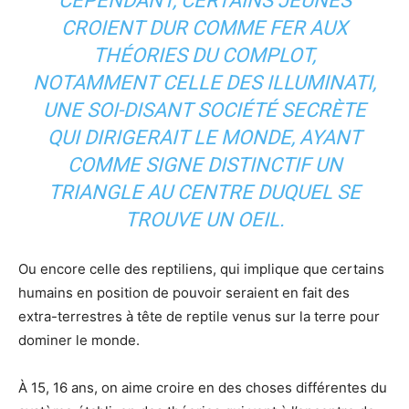
CEPENDANT, CERTAINS JEUNES
CROIENT DUR COMME FER AUX
THÉORIES DU COMPLOT,
NOTAMMENT CELLE DES ILLUMINATI,
UNE SOI-DISANT SOCIÉTÉ SECRÈTE
QUI DIRIGERAIT LE MONDE, AYANT
COMME SIGNE DISTINCTIF UN
TRIANGLE AU CENTRE DUQUEL SE
TROUVE UN OEIL.
Ou encore celle des reptiliens, qui implique que certains
humains en position de pouvoir seraient en fait des
extra-terrestres à tête de reptile venus sur la terre pour
dominer le monde.
À 15, 16 ans, on aime croire en des choses différentes du