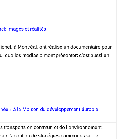
el: images et réalités
Michel, à Montréal, ont réalisé un documentaire pour
lui que les médias aiment présenter: c’est aussi un
nnée » à la Maison du développement durable
s transports en commun et de l’environnement,
t sur l’adoption de stratégies communes sur le