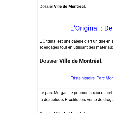
Dossier
Ville de Montréal.
L’Original : De
L’Original
est une galerie d’art unique en
et engagés tout en utilisant des matériaux
Dossier
Ville de Montréal.
Triste histoire: Parc 
Le parc Morgan, le poumon socioculturel
la désuétude. Prostitution, vente de dro