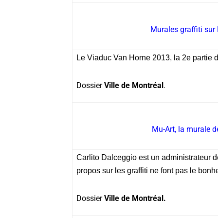
Murales graffiti sur
Le Viaduc Van Horne 2013, la 2e partie d’u
Dossier
Ville de Montréal
.
Mu-Art, la murale de
Carlito Dalceggio est un administrateur 
propos sur les graffiti ne font pas le bonh
Dossier
Ville de Montréal.