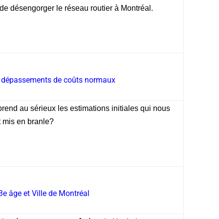
 de désengorger le réseau routier à Montréal.
s dépassements de coûts normaux
rend au sérieux les estimations initiales qui nous
t mis en branle?
3e âge et Ville de Montréal