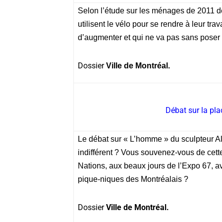
Selon l’étude sur les ménages de 2011 d
utilisent le vélo pour se rendre à leur tr
d’augmenter et qui ne va pas sans pose
Dossier
Ville de Montréal.
Débat sur la pla
Le débat sur « L’homme » du sculpteur Al
indifférent ? Vous souvenez-vous de cett
Nations, aux beaux jours de l’Expo 67, av
pique-niques des Montréalais ?
Dossier
Ville de Montréal.