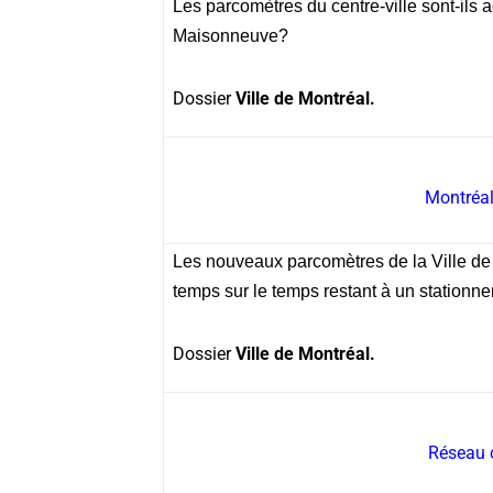
Les parcomètres du centre-ville sont-il
Maisonneuve?
Dossier
Ville de Montréal.
Montréal
Les nouveaux parcomètres de la Ville de M
temps sur le temps restant à un stationn
Dossier
Ville de Montréal.
Réseau 