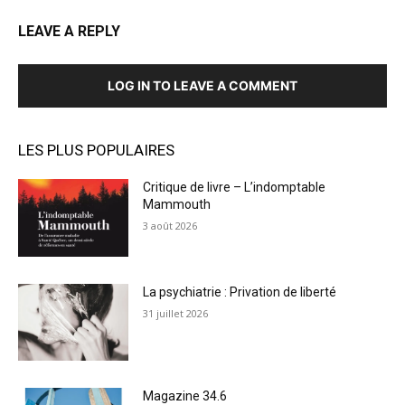
LEAVE A REPLY
LOG IN TO LEAVE A COMMENT
LES PLUS POPULAIRES
Critique de livre – L’indomptable
Mammouth
3 août 2026
La psychiatrie : Privation de liberté
31 juillet 2026
Magazine 34.6