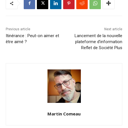
Previous article
Next article
Itinérance : Peut-on aimer et
Lancement de la nouvelle
être aimé ?
plateforme d’information
Reflet de Société Plus
Martin Comeau