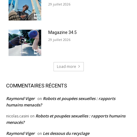
29 juillet 2026
Magazine 34.5
29 juillet 2026
Load more
COMMENTAIRES RÉCENTS
Raymond Viger
Robots et poupées sexuelles : rapports
on
humains menacés?
Robots et poupées sexuelles : rapports humains
nicolas.casini
on
menacés?
Raymond Viger
Les dessous du recyclage
on