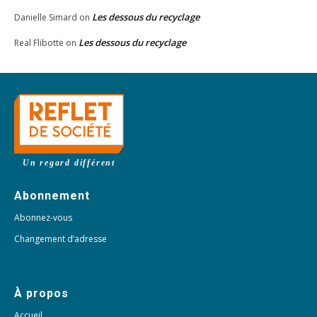
Les dessous du recyclage
Danielle Simard
on
Les dessous du recyclage
Real Flibotte
on
Un regard différent
Abonnement
Abonnez-vous
Changement d’adresse
À propos
Accueil