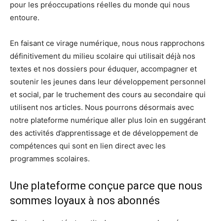
pour les préoccupations réelles du monde qui nous
entoure.
En faisant ce virage numérique, nous nous rapprochons
définitivement du milieu scolaire qui utilisait déjà nos
textes et nos dossiers pour éduquer, accompagner et
soutenir les jeunes dans leur développement personnel
et social, par le truchement des cours au secondaire qui
utilisent nos articles. Nous pourrons désormais avec
notre plateforme numérique aller plus loin en suggérant
des activités d’apprentissage et de développement de
compétences qui sont en lien direct avec les
programmes scolaires.
Une plateforme conçue parce que nous
sommes loyaux à nos abonnés