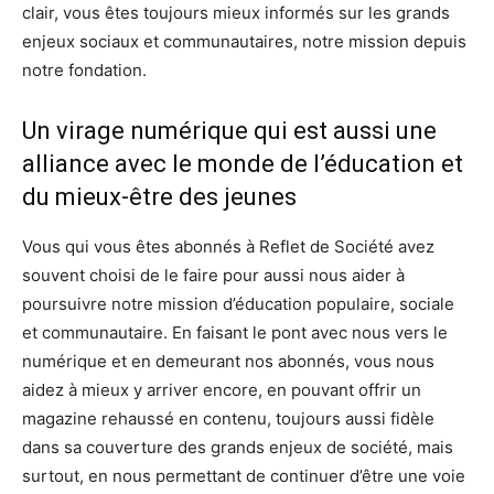
clair, vous êtes toujours mieux informés sur les grands
enjeux sociaux et communautaires, notre mission depuis
notre fondation.
Un virage numérique qui est aussi une
alliance avec le monde de l’éducation et
du mieux-être des jeunes
Vous qui vous êtes abonnés à Reflet de Société avez
souvent choisi de le faire pour aussi nous aider à
poursuivre notre mission d’éducation populaire, sociale
et communautaire. En faisant le pont avec nous vers le
numérique et en demeurant nos abonnés, vous nous
aidez à mieux y arriver encore, en pouvant offrir un
magazine rehaussé en contenu, toujours aussi fidèle
dans sa couverture des grands enjeux de société, mais
surtout, en nous permettant de continuer d’être une voie