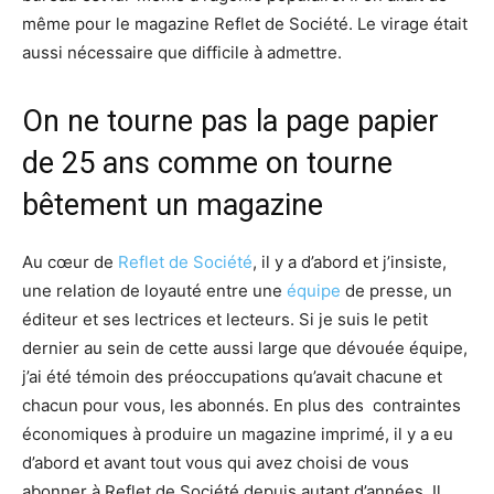
même pour le magazine Reflet de Société. Le virage était
aussi nécessaire que difficile à admettre.
On ne tourne pas la page papier
de 25 ans comme on tourne
bêtement un magazine
Au cœur de
Reflet de Société
, il y a d’abord et j’insiste,
une relation de loyauté entre une
équipe
de presse, un
éditeur et ses lectrices et lecteurs. Si je suis le petit
dernier au sein de cette aussi large que dévouée équipe,
j’ai été témoin des préoccupations qu’avait chacune et
chacun pour vous, les abonnés. En plus des contraintes
économiques à produire un magazine imprimé, il y a eu
d’abord et avant tout vous qui avez choisi de vous
abonner à Reflet de Société depuis autant d’années. Il