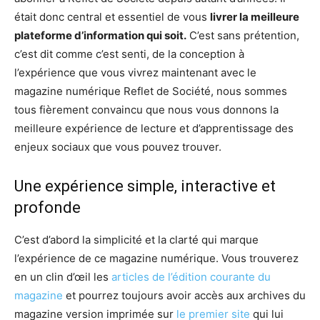
était donc central et essentiel de vous
livrer la meilleure
plateforme d’information qui soit.
C’est sans prétention,
c’est dit comme c’est senti, de la conception à
l’expérience que vous vivrez maintenant avec le
magazine numérique Reflet de Société, nous sommes
tous fièrement convaincu que nous vous donnons la
meilleure expérience de lecture et d’apprentissage des
enjeux sociaux que vous pouvez trouver.
Une expérience simple, interactive et
profonde
C’est d’abord la simplicité et la clarté qui marque
l’expérience de ce magazine numérique. Vous trouverez
en un clin d’œil les
articles de l’édition courante du
magazine
et pourrez toujours avoir accès aux archives du
magazine version imprimée sur
le premier site
qui lui