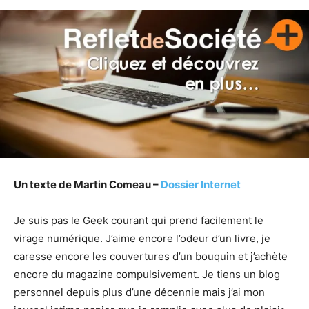
Un texte de Martin Comeau –
Dossier Internet
Je suis pas le Geek courant qui prend facilement le
virage numérique. J’aime encore l’odeur d’un livre, je
caresse encore les couvertures d’un bouquin et j’achète
encore du magazine compulsivement. Je tiens un blog
personnel depuis plus d’une décennie mais j’ai mon