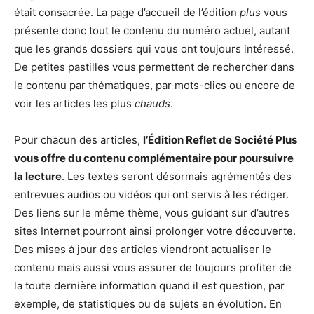
était consacrée. La page d’accueil de l’édition
plus
vous
présente donc tout le contenu du numéro actuel, autant
que les grands dossiers qui vous ont toujours intéressé.
De petites pastilles vous permettent de rechercher dans
le contenu par thématiques, par mots-clics ou encore de
voir les articles les plus
chauds
.
Pour chacun des articles,
l’Édition Reflet de Société Plus
vous offre du contenu complémentaire pour poursuivre
la lecture
. Les textes seront désormais agrémentés des
entrevues audios ou vidéos qui ont servis à les rédiger.
Des liens sur le même thème, vous guidant sur d’autres
sites Internet pourront ainsi prolonger votre découverte.
Des mises à jour des articles viendront actualiser le
contenu mais aussi vous assurer de toujours profiter de
la toute dernière information quand il est question, par
exemple, de statistiques ou de sujets en évolution. En