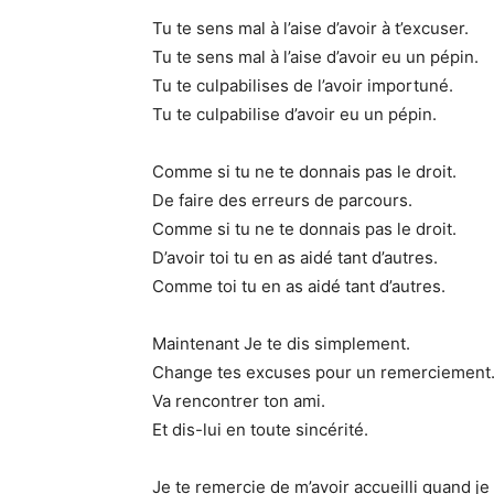
Tu te sens mal à l’aise d’avoir à t’excuser.
Tu te sens mal à l’aise d’avoir eu un pépin.
Tu te culpabilises de l’avoir importuné.
Tu te culpabilise d’avoir eu un pépin.
Comme si tu ne te donnais pas le droit.
De faire des erreurs de parcours.
Comme si tu ne te donnais pas le droit.
D’avoir toi tu en as aidé tant d’autres.
Comme toi tu en as aidé tant d’autres.
Maintenant Je te dis simplement.
Change tes excuses pour un remerciement
Va rencontrer ton ami.
Et dis-lui en toute sincérité.
Je te remercie de m’avoir accueilli quand je