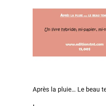
Après la pluie… Le beau 