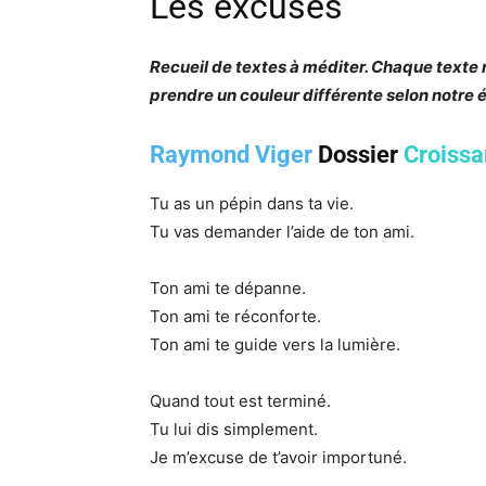
Les excuses
Recueil de textes à méditer. Chaque texte
prendre un couleur différente selon notre 
Raymond Viger
Dossier
Croissa
Tu as un pépin dans ta vie.
Tu vas demander l’aide de ton ami.
Ton ami te dépanne.
Ton ami te réconforte.
Ton ami te guide vers la lumière.
Quand tout est terminé.
Tu lui dis simplement.
Je m’excuse de t’avoir importuné.