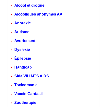
Alcool et drogue
Alcooliques anonymes AA
Anorexie
Autisme
Avortement
Dyslexie
Épilepsie
Handicap
Sida VIH MTS AIDS
Toxicomanie
Vaccin Gardasil
Zoothérapie