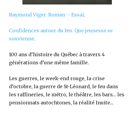
Raymond Viger.
Roman – Essai
.
Confidences autour du feu. Que jeunesse se
souvienne
.
100 ans d’histoire du Québec à travers 4
générations d’une même famille.
Les guerres, le week-end rouge, la crise
d’octobre, la guerre de St-Léonard, le feu dans
les raffineries, le métro, le théâtre, les bars… les
pensionnats autochtones, la réalité Inuite…