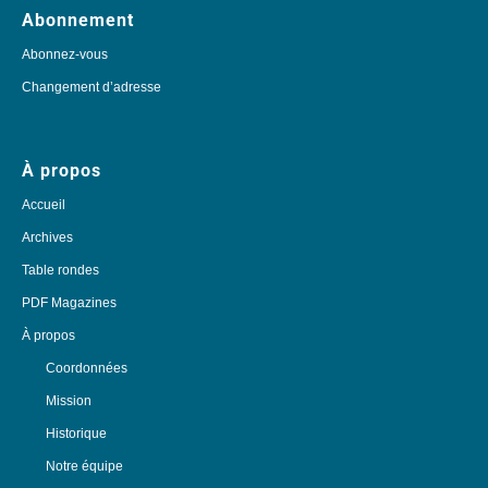
Abonnement
Abonnez-vous
Changement d’adresse
À propos
Accueil
Archives
Table rondes
PDF Magazines
À propos
Coordonnées
Mission
Historique
Notre équipe