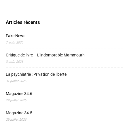
Articles récents
Fake News
7 août 2026
Critique de livre – L’indomptable Mammouth
3 août 2026
La psychiatrie : Privation de liberté
31 juillet 2026
Magazine 34.6
29 juillet 2026
Magazine 34.5
29 juillet 2026