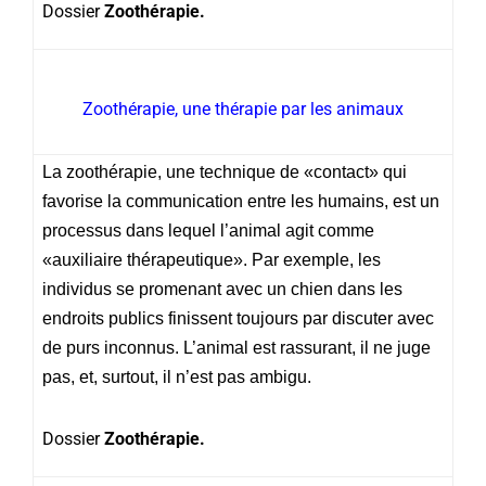
Dossier
Zoothérapie.
Zoothérapie, une thérapie par les animaux
La zoothérapie, une technique de «contact» qui
favorise la communication entre les humains, est un
processus dans lequel l’animal agit comme
«auxiliaire thérapeutique». Par exemple, les
individus se promenant avec un chien dans les
endroits publics finissent toujours par discuter avec
de purs inconnus. L’animal est rassurant, il ne juge
pas, et, surtout, il n’est pas ambigu.
Dossier
Zoothérapie.