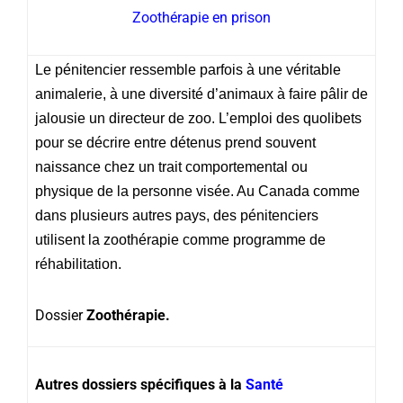
Zoothérapie en prison
Le pénitencier ressemble parfois à une véritable
animalerie, à une diversité d’animaux à faire pâlir de
jalousie un directeur de zoo. L’emploi des quolibets
pour se décrire entre détenus prend souvent
naissance chez un trait comportemental ou
physique de la personne visée. Au Canada comme
dans plusieurs autres pays, des pénitenciers
utilisent la zoothérapie comme programme de
réhabilitation.
Dossier
Zoothérapie.
Autres dossiers spécifiques à la
Santé