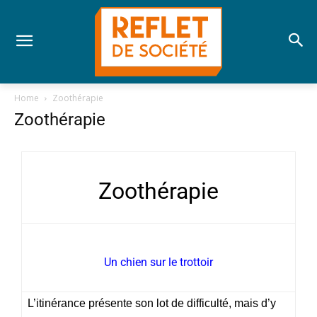
Home
Zoothérapie
Zoothérapie
Zoothérapie
Un chien sur le trottoir
L’itinérance présente son lot de difficulté, mais d’y