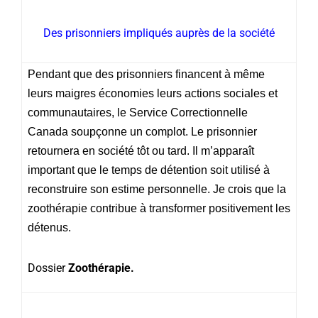
Des prisonniers impliqués auprès de la société
Pendant que des prisonniers financent à même
leurs maigres économies leurs actions sociales et
communautaires, le Service Correctionnelle
Canada soupçonne un complot. Le prisonnier
retournera en société tôt ou tard. Il m’apparaît
important que le temps de détention soit utilisé à
reconstruire son estime personnelle. Je crois que la
zoothérapie contribue à transformer positivement les
détenus.
Dossier
Zoothérapie.