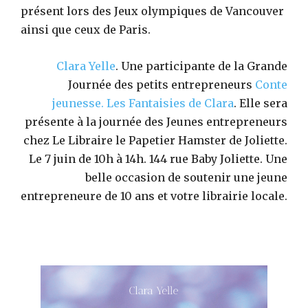
présent lors des Jeux olympiques de Vancouver
ainsi que ceux de Paris.
Clara Yelle
. Une participante de la Grande
Journée des petits entrepreneurs
Conte
jeunesse.
Les Fantaisies de Clara
. Elle sera
présente à la journée des Jeunes entrepreneurs
chez Le Libraire le Papetier Hamster de Joliette.
Le 7 juin de 10h à 14h. 144 rue Baby Joliette. Une
belle occasion de soutenir une jeune
entrepreneure de 10 ans et votre librairie locale.