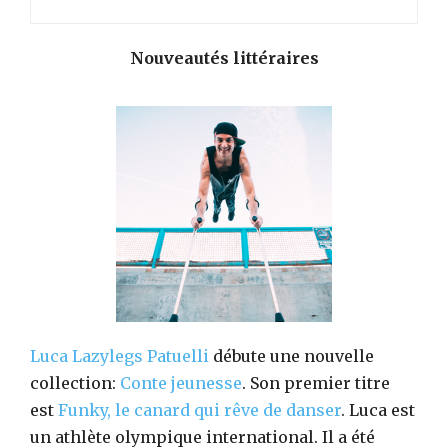
Nouveautés littéraires
Luca Lazylegs Patuelli
débute une nouvelle
collection:
Conte jeunesse
. Son premier titre
est
Funky, le canard qui rêve de danser
. Luca est
un athlète olympique international. Il a été