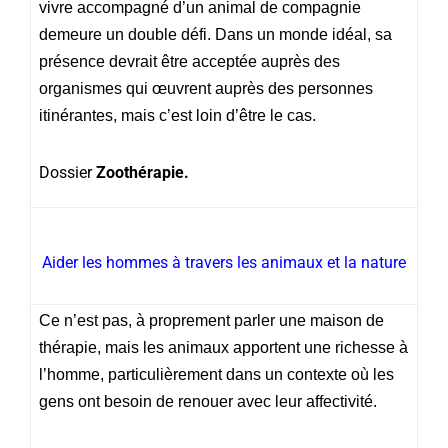
vivre accompagné d’un animal de compagnie
demeure un double défi.
Dans un monde idéal, sa
présence devrait être acceptée auprès des
organismes qui œuvrent auprès des personnes
itinérantes, mais c’est loin d’être le cas.
Dossier
Zoothérapie.
Aider les hommes à travers les animaux et la nature
Ce n’est pas, à proprement parler une maison de
thérapie, mais les animaux apportent une richesse à
l’homme, particulièrement dans un contexte où les
gens ont besoin de renouer avec leur affectivité.