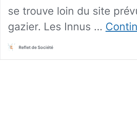
se trouve loin du site pré
gazier. Les Innus …
Contin
Reflet de Société