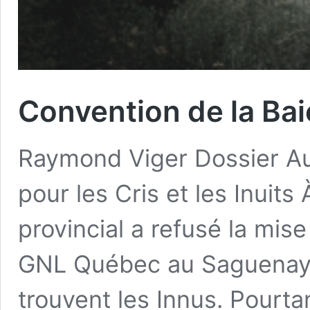
Convention de la Ba
Raymond Viger Dossier A
pour les Cris et les Inuits
provincial a refusé la mis
GNL Québec au Saguenay.
trouvent les Innus. Pourta