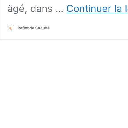
âgé, dans …
Continuer la 
Reflet de Société