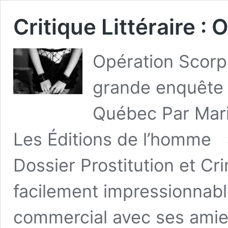
Critique Littéraire :
Opération Scorpi
grande enquête s
Québec Par Mari
Les Éditions de l’homme 
Dossier Prostitution et Cri
facilement impressionnabl
commercial avec ses amie