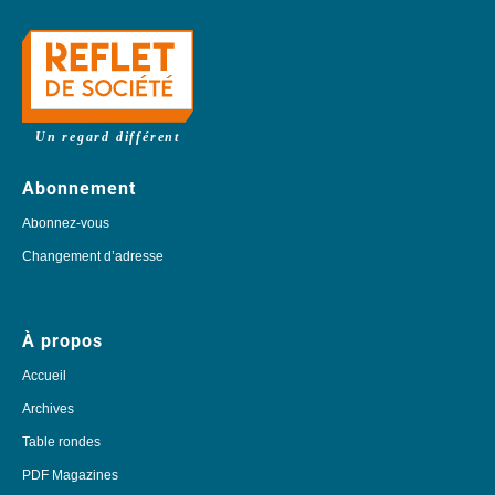
Un regard différent
Abonnement
Abonnez-vous
Changement d’adresse
À propos
Accueil
Archives
Table rondes
PDF Magazines