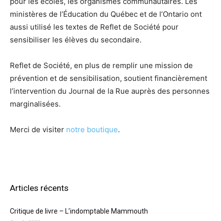
pour les écoles, les organismes communautaires. Les
ministères de l’Éducation du Québec et de l’Ontario ont
aussi utilisé les textes de Reflet de Société pour
sensibiliser les élèves du secondaire.
Reflet de Société, en plus de remplir une mission de
prévention et de sensibilisation, soutient financièrement
l’intervention du Journal de la Rue auprès des personnes
marginalisées.
Merci de visiter
notre boutique
.
Articles récents
Critique de livre – L’indomptable Mammouth