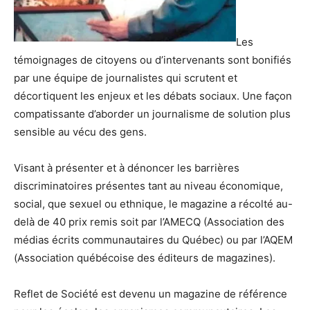
Les
témoignages de citoyens ou d’intervenants sont bonifiés
par une équipe de journalistes qui scrutent et
décortiquent les enjeux et les débats sociaux. Une façon
compatissante d’aborder un journalisme de solution plus
sensible au vécu des gens.
Visant à présenter et à dénoncer les barrières
discriminatoires présentes tant au niveau économique,
social, que sexuel ou ethnique, le magazine a récolté au-
delà de 40 prix remis soit par l’AMECQ (Association des
médias écrits communautaires du Québec) ou par l’AQEM
(Association québécoise des éditeurs de magazines).
Reflet de Société est devenu un magazine de référence