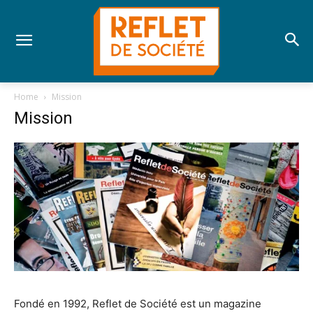
Home
Mission
Mission
Fondé en 1992, Reflet de Société est un magazine