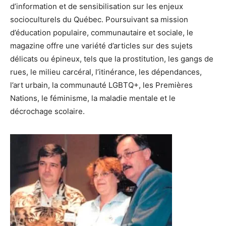
d’information et de sensibilisation sur les enjeux
socioculturels du Québec. Poursuivant sa mission
d’éducation populaire, communautaire et sociale, le
magazine offre une variété d’articles sur des sujets
délicats ou épineux, tels que la prostitution, les gangs de
rues, le milieu carcéral, l’itinérance, les dépendances,
l’art urbain, la communauté LGBTQ+, les Premières
Nations, le féminisme, la maladie mentale et le
décrochage scolaire.