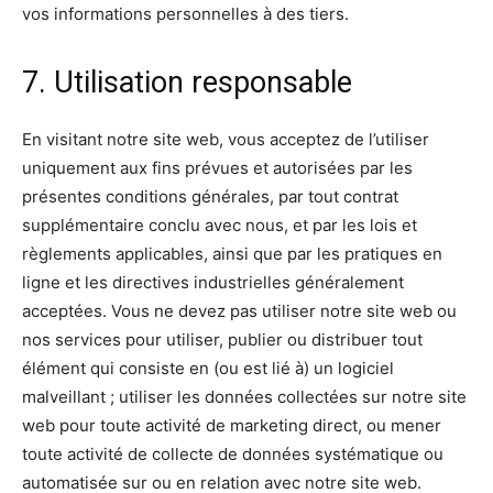
vos informations personnelles à des tiers.
7. Utilisation responsable
En visitant notre site web, vous acceptez de l’utiliser
uniquement aux fins prévues et autorisées par les
présentes conditions générales, par tout contrat
supplémentaire conclu avec nous, et par les lois et
règlements applicables, ainsi que par les pratiques en
ligne et les directives industrielles généralement
acceptées. Vous ne devez pas utiliser notre site web ou
nos services pour utiliser, publier ou distribuer tout
élément qui consiste en (ou est lié à) un logiciel
malveillant ; utiliser les données collectées sur notre site
web pour toute activité de marketing direct, ou mener
toute activité de collecte de données systématique ou
automatisée sur ou en relation avec notre site web.