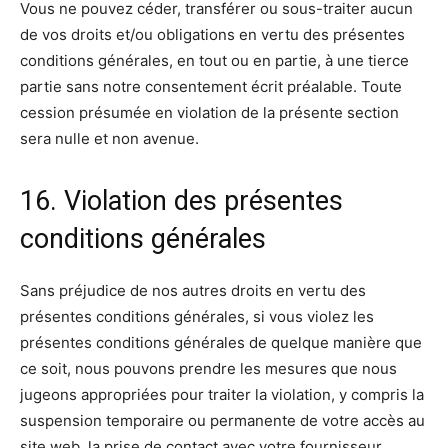
Vous ne pouvez céder, transférer ou sous-traiter aucun
de vos droits et/ou obligations en vertu des présentes
conditions générales, en tout ou en partie, à une tierce
partie sans notre consentement écrit préalable. Toute
cession présumée en violation de la présente section
sera nulle et non avenue.
16. Violation des présentes
conditions générales
Sans préjudice de nos autres droits en vertu des
présentes conditions générales, si vous violez les
présentes conditions générales de quelque manière que
ce soit, nous pouvons prendre les mesures que nous
jugeons appropriées pour traiter la violation, y compris la
suspension temporaire ou permanente de votre accès au
site web, la prise de contact avec votre fournisseur