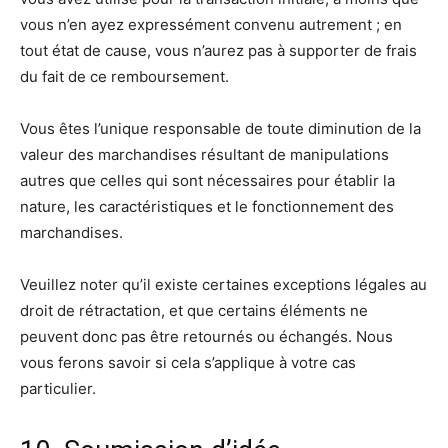
vous n’en ayez expressément convenu autrement ; en
tout état de cause, vous n’aurez pas à supporter de frais
du fait de ce remboursement.
Vous êtes l’unique responsable de toute diminution de la
valeur des marchandises résultant de manipulations
autres que celles qui sont nécessaires pour établir la
nature, les caractéristiques et le fonctionnement des
marchandises.
Veuillez noter qu’il existe certaines exceptions légales au
droit de rétractation, et que certains éléments ne
peuvent donc pas être retournés ou échangés. Nous
vous ferons savoir si cela s’applique à votre cas
particulier.