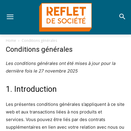
Home
Conditions générales
Conditions générales
Les conditions générales ont été mises à jour pour la
dernière fois le 27 novembre 2025
1. Introduction
Les présentes conditions générales s’appliquent à ce site
web et aux transactions liées à nos produits et
services. Vous pouvez être liés par des contrats
supplémentaires en lien avec votre relation avec nous ou