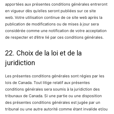
apportées aux présentes conditions générales entreront
en vigueur dès qu’elles seront publiées sur ce site
web. Votre utilisation continue de ce site web après la
publication de modifications ou de mises à jour sera
considérée comme une notification de votre acceptation
de respecter et d’être lié par ces conditions générales.
22. Choix de la loi et de la
juridiction
Les présentes conditions générales sont régies par les
lois de Canada. Tout litige relatif aux présentes
conditions générales sera soumis à la juridiction des
tribunaux de Canada. Si une partie ou une disposition
des présentes conditions générales est jugée par un
tribunal ou une autre autorité comme étant invalide et/ou