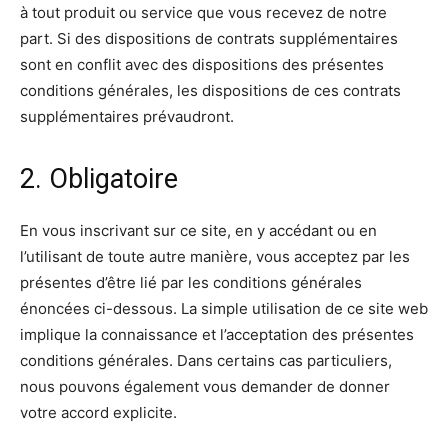
à tout produit ou service que vous recevez de notre
part. Si des dispositions de contrats supplémentaires
sont en conflit avec des dispositions des présentes
conditions générales, les dispositions de ces contrats
supplémentaires prévaudront.
2. Obligatoire
En vous inscrivant sur ce site, en y accédant ou en
l’utilisant de toute autre manière, vous acceptez par les
présentes d’être lié par les conditions générales
énoncées ci-dessous. La simple utilisation de ce site web
implique la connaissance et l’acceptation des présentes
conditions générales. Dans certains cas particuliers,
nous pouvons également vous demander de donner
votre accord explicite.