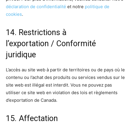
déclaration de confidentialité
et notre
politique de
cookies
.
14. Restrictions à
l’exportation / Conformité
juridique
L’accès au site web à partir de territoires ou de pays où le
contenu ou l’achat des produits ou services vendus sur le
site web est illégal est interdit. Vous ne pouvez pas
utiliser ce site web en violation des lois et règlements
d’exportation de Canada.
15. Affectation