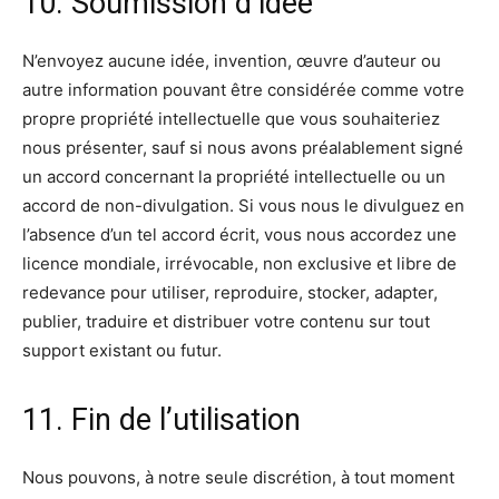
10. Soumission d’idée
N’envoyez aucune idée, invention, œuvre d’auteur ou
autre information pouvant être considérée comme votre
propre propriété intellectuelle que vous souhaiteriez
nous présenter, sauf si nous avons préalablement signé
un accord concernant la propriété intellectuelle ou un
accord de non-divulgation. Si vous nous le divulguez en
l’absence d’un tel accord écrit, vous nous accordez une
licence mondiale, irrévocable, non exclusive et libre de
redevance pour utiliser, reproduire, stocker, adapter,
publier, traduire et distribuer votre contenu sur tout
support existant ou futur.
11. Fin de l’utilisation
Nous pouvons, à notre seule discrétion, à tout moment