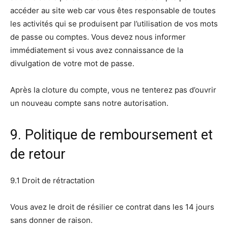
accéder au site web car vous êtes responsable de toutes
les activités qui se produisent par l’utilisation de vos mots
de passe ou comptes. Vous devez nous informer
immédiatement si vous avez connaissance de la
divulgation de votre mot de passe.
Après la cloture du compte, vous ne tenterez pas d’ouvrir
un nouveau compte sans notre autorisation.
9. Politique de remboursement et
de retour
9.1 Droit de rétractation
Vous avez le droit de résilier ce contrat dans les 14 jours
sans donner de raison.