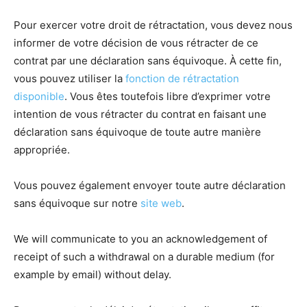
Pour exercer votre droit de rétractation, vous devez nous
informer de votre décision de vous rétracter de ce
contrat par une déclaration sans équivoque. À cette fin,
vous pouvez utiliser la
fonction de rétractation
disponible
. Vous êtes toutefois libre d’exprimer votre
intention de vous rétracter du contrat en faisant une
déclaration sans équivoque de toute autre manière
appropriée.
Vous pouvez également envoyer toute autre déclaration
sans équivoque sur notre
site web
.
We will communicate to you an acknowledgement of
receipt of such a withdrawal on a durable medium (for
example by email) without delay.