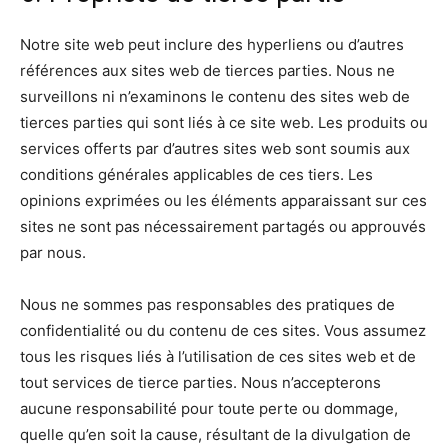
Notre site web peut inclure des hyperliens ou d’autres
références aux sites web de tierces parties. Nous ne
surveillons ni n’examinons le contenu des sites web de
tierces parties qui sont liés à ce site web. Les produits ou
services offerts par d’autres sites web sont soumis aux
conditions générales applicables de ces tiers. Les
opinions exprimées ou les éléments apparaissant sur ces
sites ne sont pas nécessairement partagés ou approuvés
par nous.
Nous ne sommes pas responsables des pratiques de
confidentialité ou du contenu de ces sites. Vous assumez
tous les risques liés à l’utilisation de ces sites web et de
tout services de tierce parties. Nous n’accepterons
aucune responsabilité pour toute perte ou dommage,
quelle qu’en soit la cause, résultant de la divulgation de