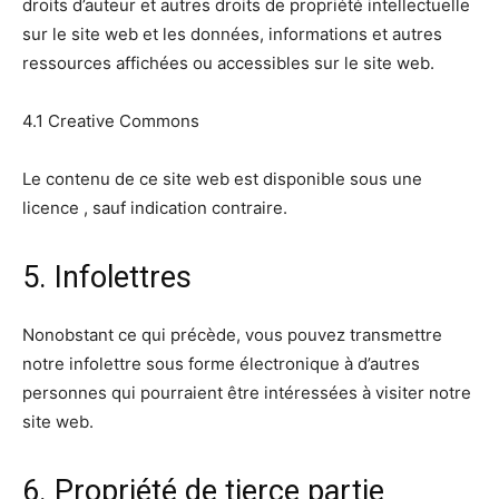
droits d’auteur et autres droits de propriété intellectuelle
sur le site web et les données, informations et autres
ressources affichées ou accessibles sur le site web.
4.1 Creative Commons
Le contenu de ce site web est disponible sous une
licence , sauf indication contraire.
5. Infolettres
Nonobstant ce qui précède, vous pouvez transmettre
notre infolettre sous forme électronique à d’autres
personnes qui pourraient être intéressées à visiter notre
site web.
6. Propriété de tierce partie