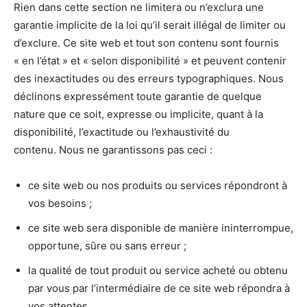
Rien dans cette section ne limitera ou n’exclura une
garantie implicite de la loi qu’il serait illégal de limiter ou
d’exclure. Ce site web et tout son contenu sont fournis
« en l’état » et « selon disponibilité » et peuvent contenir
des inexactitudes ou des erreurs typographiques. Nous
déclinons expressément toute garantie de quelque
nature que ce soit, expresse ou implicite, quant à la
disponibilité, l’exactitude ou l’exhaustivité du
contenu. Nous ne garantissons pas ceci :
ce site web ou nos produits ou services répondront à
vos besoins ;
ce site web sera disponible de manière ininterrompue,
opportune, sûre ou sans erreur ;
la qualité de tout produit ou service acheté ou obtenu
par vous par l’intermédiaire de ce site web répondra à
vos attentes.