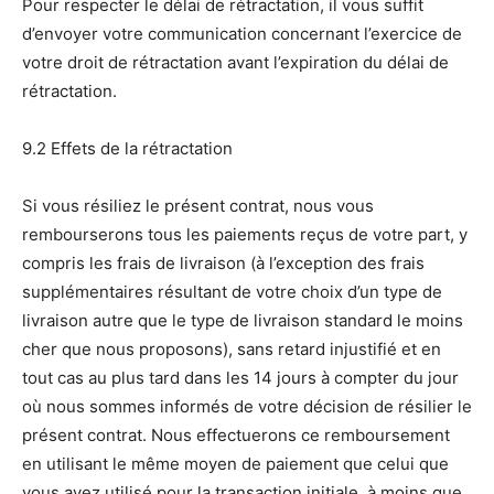
Pour respecter le délai de rétractation, il vous suffit
d’envoyer votre communication concernant l’exercice de
votre droit de rétractation avant l’expiration du délai de
rétractation.
9.2 Effets de la rétractation
Si vous résiliez le présent contrat, nous vous
rembourserons tous les paiements reçus de votre part, y
compris les frais de livraison (à l’exception des frais
supplémentaires résultant de votre choix d’un type de
livraison autre que le type de livraison standard le moins
cher que nous proposons), sans retard injustifié et en
tout cas au plus tard dans les 14 jours à compter du jour
où nous sommes informés de votre décision de résilier le
présent contrat. Nous effectuerons ce remboursement
en utilisant le même moyen de paiement que celui que
vous avez utilisé pour la transaction initiale, à moins que