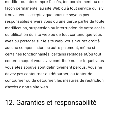
modifier ou interrompre l’accès, temporairement ou de
façon permanente, au site Web ou à tout service qui s’y
trouve. Vous acceptez que nous ne soyons pas
responsables envers vous ou une tierce partie de toute
modification, suspension ou interruption de votre accès
ou utilisation du site web ou de tout contenu que vous
avez pu partager sur le site web. Vous n’aurez droit à
aucune compensation ou autre paiement, même si
certaines fonctionnalités, certains réglages et/ou tout
contenu auquel vous avez contribué ou sur lequel vous
vous êtes appuyé sont définitivement perdus. Vous ne
devez pas contourner ou détourner, ou tenter de
contourner ou de détourner, les mesures de restriction
d’accès à notre site web.
12. Garanties et responsabilité