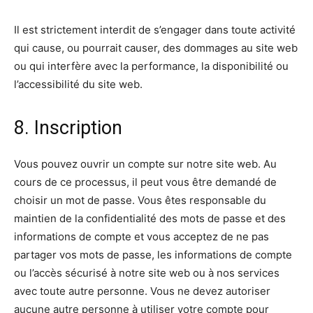
Il est strictement interdit de s’engager dans toute activité
qui cause, ou pourrait causer, des dommages au site web
ou qui interfère avec la performance, la disponibilité ou
l’accessibilité du site web.
8. Inscription
Vous pouvez ouvrir un compte sur notre site web. Au
cours de ce processus, il peut vous être demandé de
choisir un mot de passe. Vous êtes responsable du
maintien de la confidentialité des mots de passe et des
informations de compte et vous acceptez de ne pas
partager vos mots de passe, les informations de compte
ou l’accès sécurisé à notre site web ou à nos services
avec toute autre personne. Vous ne devez autoriser
aucune autre personne à utiliser votre compte pour