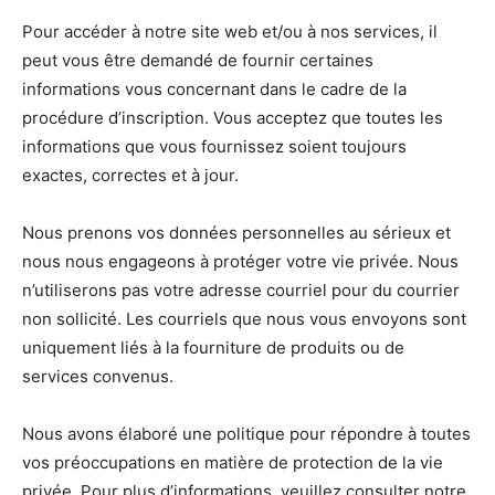
Pour accéder à notre site web et/ou à nos services, il
peut vous être demandé de fournir certaines
informations vous concernant dans le cadre de la
procédure d’inscription. Vous acceptez que toutes les
informations que vous fournissez soient toujours
exactes, correctes et à jour.
Nous prenons vos données personnelles au sérieux et
nous nous engageons à protéger votre vie privée. Nous
n’utiliserons pas votre adresse courriel pour du courrier
non sollicité. Les courriels que nous vous envoyons sont
uniquement liés à la fourniture de produits ou de
services convenus.
Nous avons élaboré une politique pour répondre à toutes
vos préoccupations en matière de protection de la vie
privée. Pour plus d’informations, veuillez consulter notre