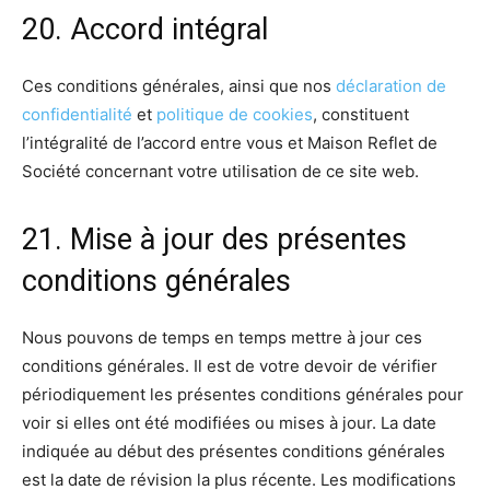
20. Accord intégral
Ces conditions générales, ainsi que nos
déclaration de
confidentialité
et
politique de cookies
, constituent
l’intégralité de l’accord entre vous et Maison Reflet de
Société concernant votre utilisation de ce site web.
21. Mise à jour des présentes
conditions générales
Nous pouvons de temps en temps mettre à jour ces
conditions générales. Il est de votre devoir de vérifier
périodiquement les présentes conditions générales pour
voir si elles ont été modifiées ou mises à jour. La date
indiquée au début des présentes conditions générales
est la date de révision la plus récente. Les modifications