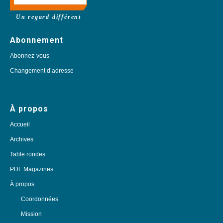
Un regard différent
Abonnement
Abonnez-vous
Changement d’adresse
À propos
Accueil
Archives
Table rondes
PDF Magazines
À propos
Coordonnées
Mission