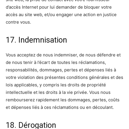
d’accès Internet pour lui demander de bloquer votre
accès au site web, et/ou engager une action en justice
contre vous.
17. Indemnisation
Vous acceptez de nous indemniser, de nous défendre et
de nous tenir à l’écart de toutes les réclamations,
responsabilités, dommages, pertes et dépenses liés à
votre violation des présentes conditions générales et des
lois applicables, y compris les droits de propriété
intellectuelle et les droits à la vie privée. Vous nous
rembourserez rapidement les dommages, pertes, coûts
et dépenses liés à ces réclamations ou en découlant.
18. Dérogation