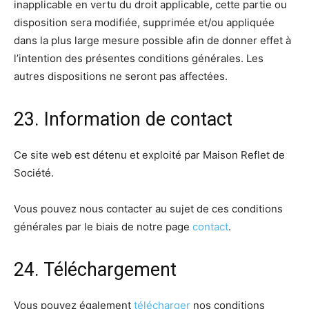
inapplicable en vertu du droit applicable, cette partie ou
disposition sera modifiée, supprimée et/ou appliquée
dans la plus large mesure possible afin de donner effet à
l’intention des présentes conditions générales. Les
autres dispositions ne seront pas affectées.
23. Information de contact
Ce site web est détenu et exploité par Maison Reflet de
Société.
Vous pouvez nous contacter au sujet de ces conditions
générales par le biais de notre page
contact
.
24. Téléchargement
Vous pouvez également
télécharger
nos conditions