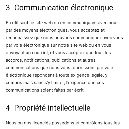
3. Communication électronique
En utilisant ce site web ou en communiquant avec nous
par des moyens électroniques, vous acceptez et
reconnaissez que nous pouvons communiquer avec vous
par voie électronique sur notre site web ou en vous
envoyant un courriel, et vous acceptez que tous les
accords, notifications, publications et autres
communications que nous vous fournissons par voie
électronique répondent à toute exigence légale, y
compris mais sans s’y limiter, l’exigence que ces
communications soient faites par écrit.
4. Propriété intellectuelle
Nous ou nos licenciés possédons et contrôlons tous les