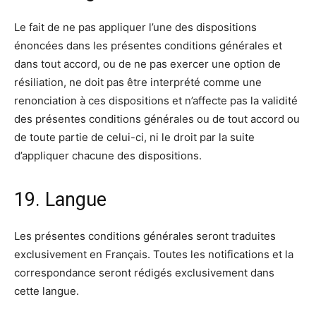
Le fait de ne pas appliquer l’une des dispositions
énoncées dans les présentes conditions générales et
dans tout accord, ou de ne pas exercer une option de
résiliation, ne doit pas être interprété comme une
renonciation à ces dispositions et n’affecte pas la validité
des présentes conditions générales ou de tout accord ou
de toute partie de celui-ci, ni le droit par la suite
d’appliquer chacune des dispositions.
19. Langue
Les présentes conditions générales seront traduites
exclusivement en Français. Toutes les notifications et la
correspondance seront rédigés exclusivement dans
cette langue.