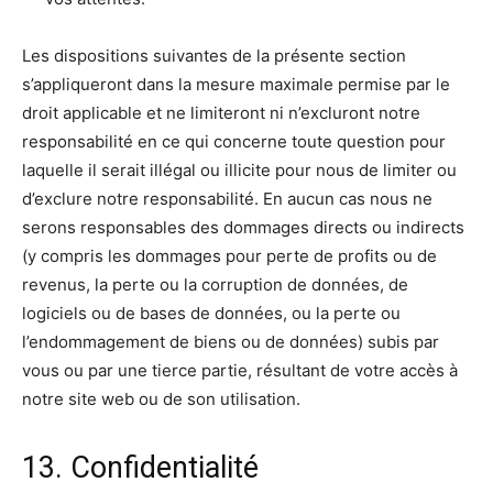
Les dispositions suivantes de la présente section
s’appliqueront dans la mesure maximale permise par le
droit applicable et ne limiteront ni n’excluront notre
responsabilité en ce qui concerne toute question pour
laquelle il serait illégal ou illicite pour nous de limiter ou
d’exclure notre responsabilité. En aucun cas nous ne
serons responsables des dommages directs ou indirects
(y compris les dommages pour perte de profits ou de
revenus, la perte ou la corruption de données, de
logiciels ou de bases de données, ou la perte ou
l’endommagement de biens ou de données) subis par
vous ou par une tierce partie, résultant de votre accès à
notre site web ou de son utilisation.
13. Confidentialité