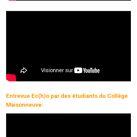
Entrevue Ec(h)o par des étudiants du Collège
Maisonneuve: