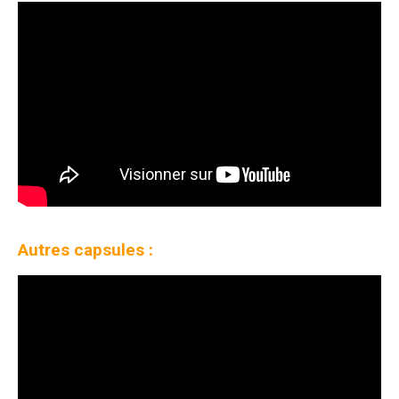
Autres capsules :