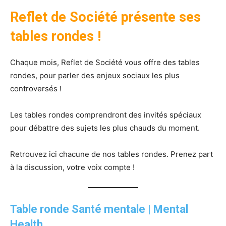
Reflet de Société présente ses
tables rondes !
Chaque mois, Reflet de Société vous offre des tables
rondes, pour parler des enjeux sociaux les plus
controversés !
Les tables rondes comprendront des invités spéciaux
pour débattre des sujets les plus chauds du moment.
Retrouvez ici chacune de nos tables rondes. Prenez part
à la discussion, votre voix compte !
Table ronde Santé mentale | Mental
Health