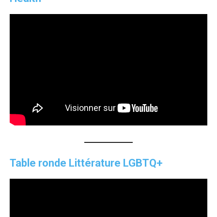
Table ronde
Littérature LGBTQ+