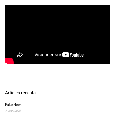
Articles récents
Fake News
7 août 2026