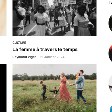
L
CULTURE
La femme à travers le temps
Raymond Viger
-
12 Janvier 2024