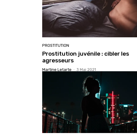
PROSTITUTION
Prostitution juvénile : cibler les
agresseurs
Martine Letarte
-
3 Mai 2021