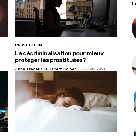
L
PROSTITUTION
La décriminalisation pour mieux
protéger les prostituées?
Anne-Frédérique Hébert-Dolbec
-
26 Avril 2021