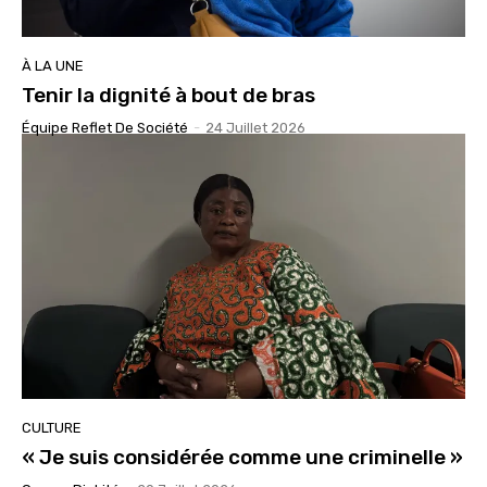
À LA UNE
Tenir la dignité à bout de bras
Équipe Reflet De Société
-
24 Juillet 2026
CULTURE
« Je suis considérée comme une criminelle »