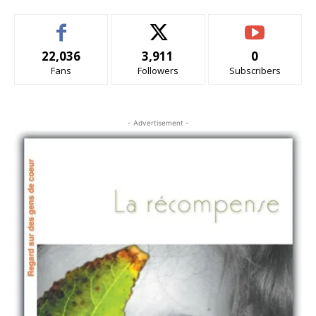
22,036
3,911
0
Fans
Followers
Subscribers
- Advertisement -