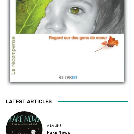
LATEST ARTICLES
À LA UNE
Fake News