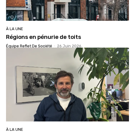
À LA UNE
Régions en pénurie de toits
Équipe Reflet De Société
-
26 Juin 2026
À LA UNE