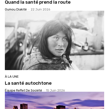
Quand la santé prend la route
Oumou Diakité
-
22 Juin 2026
À LA UNE
La santé autochtone
Équipe Reflet De Société
-
15 Juin 2026