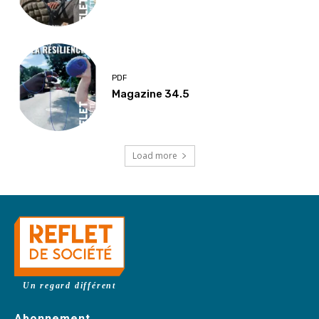
PDF
Magazine 34.5
Load more
Un regard différent
Abonnement