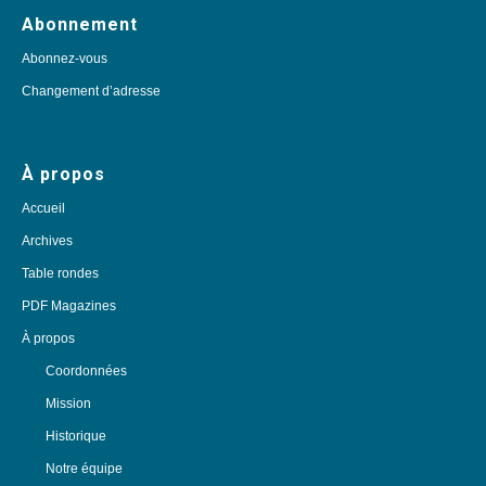
Abonnement
Abonnez-vous
Changement d’adresse
À propos
Accueil
Archives
Table rondes
PDF Magazines
À propos
Coordonnées
Mission
Historique
Notre équipe