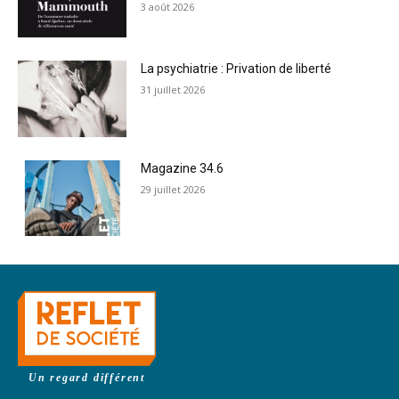
3 août 2026
La psychiatrie : Privation de liberté
31 juillet 2026
Magazine 34.6
29 juillet 2026
Un regard différent