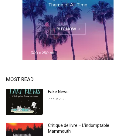
MOST READ
Fake News
7 août 2026
Critique de livre – L’indomptable
Mammouth