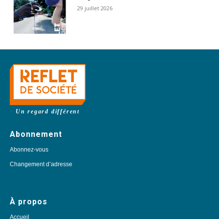
29 juillet 2026
Un regard différent
Abonnement
Abonnez-vous
Changement d’adresse
À propos
Accueil