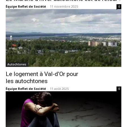
Équipe Reflet de Société
-
11 novembre 2025
0
Autochtones
Le logement à Val-d’Or pour
les autochtones
Équipe Reflet de Société
-
11 août 2025
0