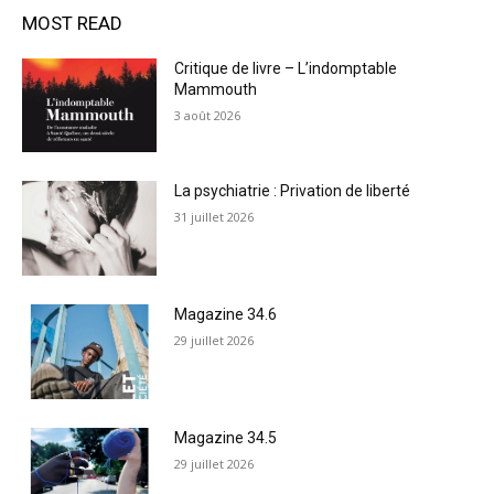
MOST READ
Critique de livre – L’indomptable
Mammouth
3 août 2026
La psychiatrie : Privation de liberté
31 juillet 2026
Magazine 34.6
29 juillet 2026
Magazine 34.5
29 juillet 2026