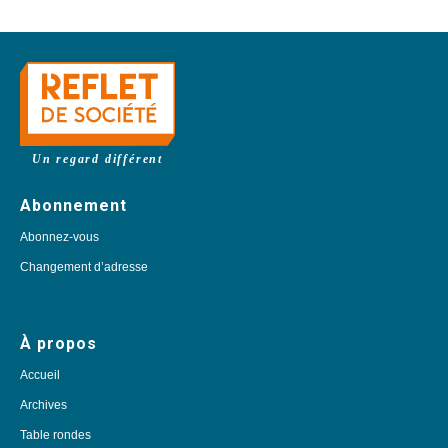
Un regard différent
Abonnement
Abonnez-vous
Changement d’adresse
À propos
Accueil
Archives
Table rondes