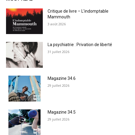
Critique de livre – L’indomptable
Mammouth
3 août 2026
La psychiatrie : Privation de liberté
31 juillet 2026
Magazine 34.6
29 juillet 2026
Magazine 34.5
29 juillet 2026