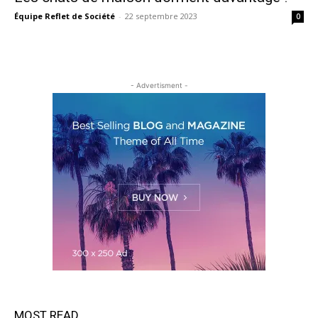
Équipe Reflet de Société
-
22 septembre 2023
0
- Advertisment -
MOST READ