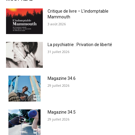
Critique de livre – L’indomptable
Mammouth
3 août 2026
La psychiatrie : Privation de liberté
31 juillet 2026
Magazine 34.6
29 juillet 2026
Magazine 34.5
29 juillet 2026