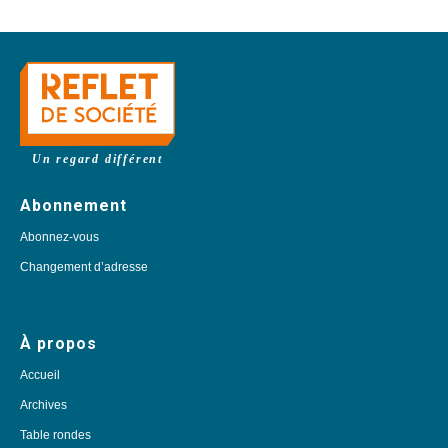
Un regard différent
Abonnement
Abonnez-vous
Changement d’adresse
À propos
Accueil
Archives
Table rondes