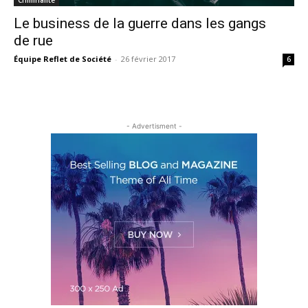
Le business de la guerre dans les gangs
de rue
Équipe Reflet de Société
-
26 février 2017
6
- Advertisment -