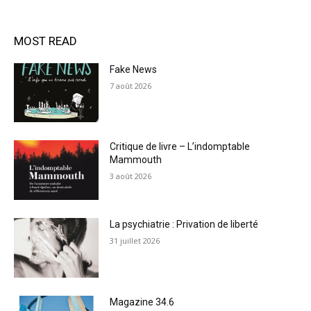
MOST READ
Fake News
7 août 2026
Critique de livre – L’indomptable
Mammouth
3 août 2026
La psychiatrie : Privation de liberté
31 juillet 2026
Magazine 34.6