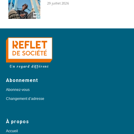
29 juillet 2026
Un regard différent
Abonnement
Abonnez-vous
Changement d’adresse
À propos
Accueil